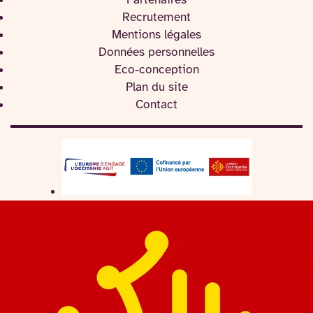
Partenaires
Recrutement
Mentions légales
Données personnelles
Eco-conception
Plan du site
Contact