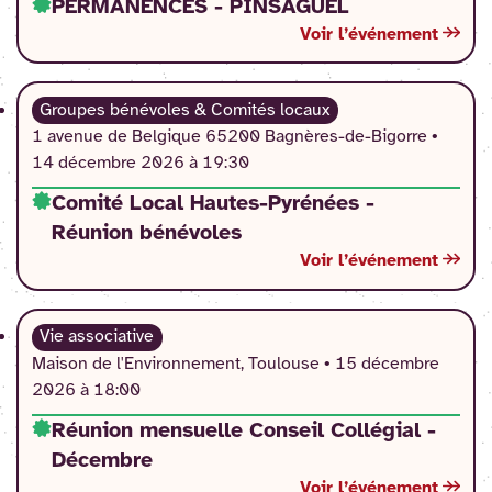
PERMANENCES - PINSAGUEL
Voir l’événement
Groupes bénévoles & Comités locaux
1 avenue de Belgique 65200 Bagnères-de-Bigorre •
14 décembre 2026 à 19:30
Comité Local Hautes-Pyrénées -
Réunion bénévoles
Voir l’événement
Vie associative
Maison de l'Environnement, Toulouse •
15 décembre
2026 à 18:00
Réunion mensuelle Conseil Collégial -
Décembre
Voir l’événement