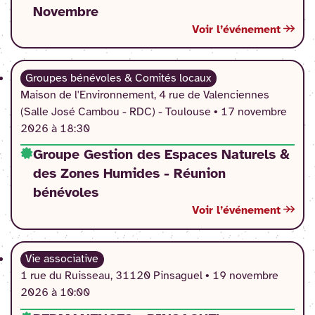
Novembre
Voir l’événement
Groupes bénévoles & Comités locaux
Maison de l'Environnement, 4 rue de Valenciennes
(Salle José Cambou - RDC) - Toulouse •
17 novembre
2026 à 18:30
Groupe Gestion des Espaces Naturels &
des Zones Humides - Réunion
bénévoles
Voir l’événement
Vie associative
1 rue du Ruisseau, 31120 Pinsaguel •
19 novembre
2026 à 10:00