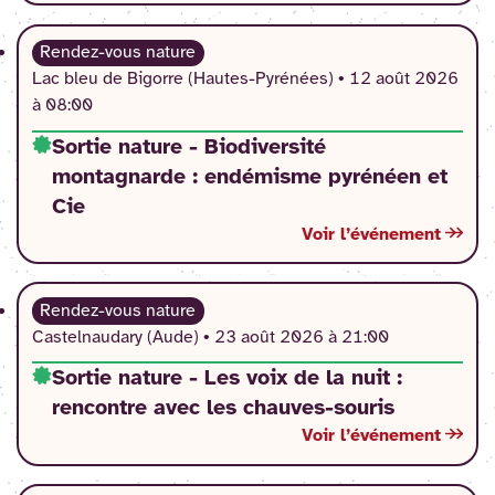
Rendez-vous nature
Lac bleu de Bigorre (Hautes-Pyrénées) •
12 août 2026
à 08:00
Sortie nature - Biodiversité
montagnarde : endémisme pyrénéen et
Cie
Voir l’événement
Rendez-vous nature
Castelnaudary (Aude) •
23 août 2026 à 21:00
Sortie nature - Les voix de la nuit :
rencontre avec les chauves-souris
Voir l’événement