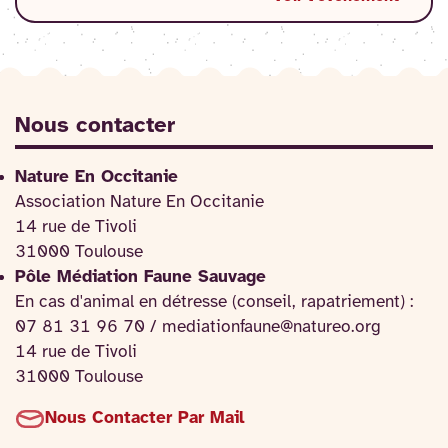
Nous contacter
Nature En Occitanie
Association Nature En Occitanie
14 rue de Tivoli
31000 Toulouse
Pôle Médiation Faune Sauvage
En cas d'animal en détresse (conseil, rapatriement) :
07 81 31 96 70 / mediationfaune@natureo.org
14 rue de Tivoli
31000 Toulouse
Nous Contacter Par Mail