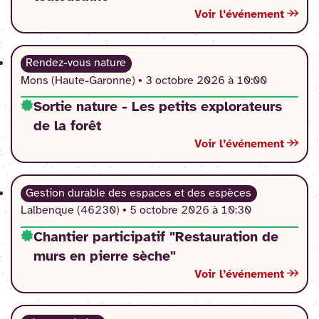
Voir l’événement
Rendez-vous nature
Mons (Haute-Garonne) •
3 octobre 2026 à 10:00
Sortie nature - Les petits explorateurs
de la forêt
Voir l’événement
Gestion durable des espaces et des espèces
Lalbenque (46230) •
5 octobre 2026 à 10:30
Chantier participatif "Restauration de
murs en pierre sèche"
Voir l’événement