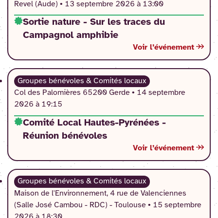
Revel (Aude) •
13 septembre 2026 à 13:00
Sortie nature - Sur les traces du
Campagnol amphibie
Voir l’événement
Groupes bénévoles & Comités locaux
Col des Palomières 65200 Gerde •
14 septembre
2026 à 19:15
Comité Local Hautes-Pyrénées -
Réunion bénévoles
Voir l’événement
Groupes bénévoles & Comités locaux
Maison de l'Environnement, 4 rue de Valenciennes
(Salle José Cambou - RDC) - Toulouse •
15 septembre
2026 à 18:30