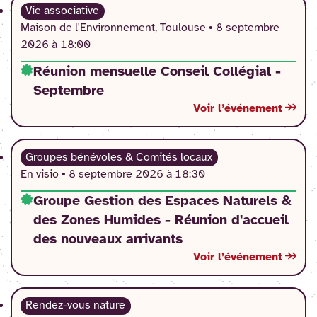
Vie associative
Maison de l'Environnement, Toulouse •
8 septembre
2026 à 18:00
Réunion mensuelle Conseil Collégial -
Septembre
Voir l’événement
Groupes bénévoles & Comités locaux
En visio •
8 septembre 2026 à 18:30
Groupe Gestion des Espaces Naturels &
des Zones Humides - Réunion d'accueil
des nouveaux arrivants
Voir l’événement
Rendez-vous nature