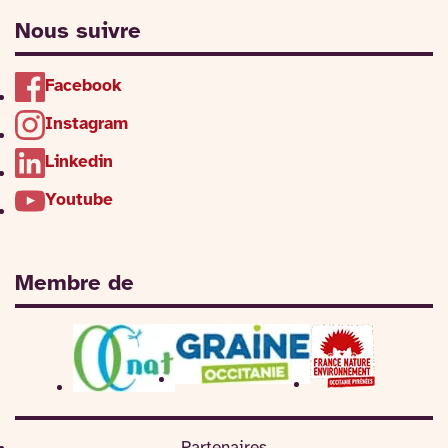
Nous suivre
Facebook
Instagram
Linkedin
Youtube
Membre de