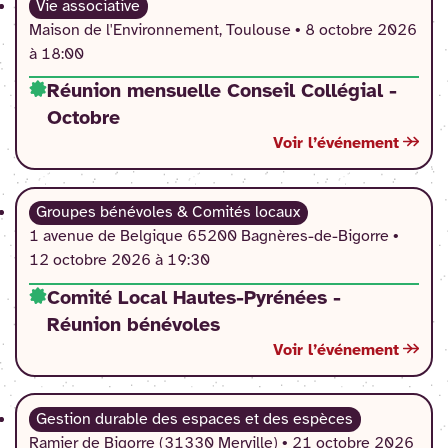
Vie associative
Maison de l'Environnement, Toulouse •
8 octobre 2026
à 18:00
Réunion mensuelle Conseil Collégial -
Octobre
Voir l’événement
Groupes bénévoles & Comités locaux
1 avenue de Belgique 65200 Bagnères-de-Bigorre •
12 octobre 2026 à 19:30
Comité Local Hautes-Pyrénées -
Réunion bénévoles
Voir l’événement
Gestion durable des espaces et des espèces
Ramier de Bigorre (31330 Merville) •
21 octobre 2026