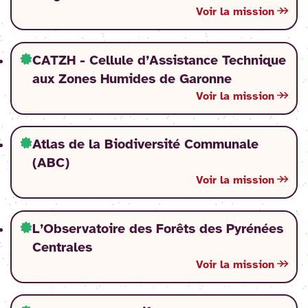
Voir la mission
CATZH - Cellule d’Assistance Technique
aux Zones Humides de Garonne
Voir la mission
Atlas de la Biodiversité Communale
(ABC)
Voir la mission
L’Observatoire des Forêts des Pyrénées
Centrales
Voir la mission