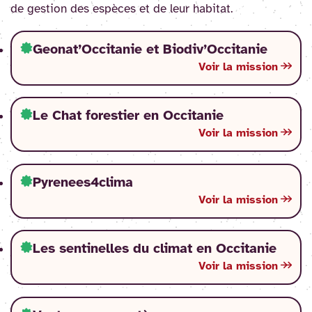
de gestion des espèces et de leur habitat.
Geonat’Occitanie et Biodiv’Occitanie
Voir la mission
Le Chat forestier en Occitanie
Voir la mission
Pyrenees4clima
Voir la mission
Les sentinelles du climat en Occitanie
Voir la mission