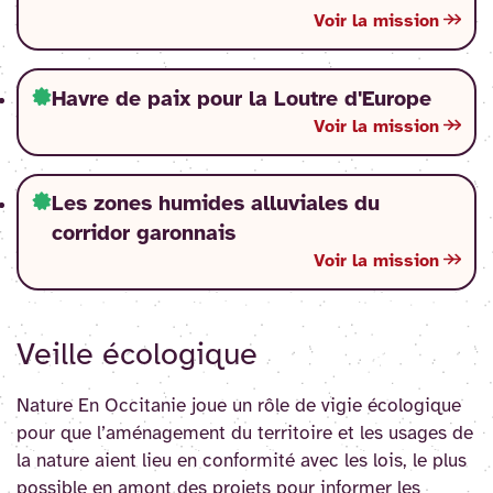
Voir la mission
Havre de paix pour la Loutre d'Europe
Voir la mission
Les zones humides alluviales du
corridor garonnais
Voir la mission
Veille écologique
Nature En Occitanie joue un rôle de vigie écologique
pour que l’aménagement du territoire et les usages de
la nature aient lieu en conformité avec les lois, le plus
possible en amont des projets pour informer les