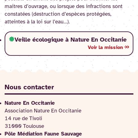
maitres d’ouvrage, ou lorsque des infractions sont
constatées (destruction d’espèces protégées,
atteintes à la loi sur l’eau…).
Veille écologique à Nature En Occitanie
Voir la mission
Nous contacter
Nature En Occitanie
Association Nature En Occitanie
14 rue de Tivoli
31000 Toulouse
Pôle Médiation Faune Sauvage