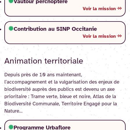
Vautour percnoptère
Voir la mission
Contribution au SINP Occitanie
Voir la mission
Animation territoriale
Depuis près de 10 ans maintenant,
l’accompagnement et la vulgarisation des enjeux de
biodiversité auprès des publics est devenu un axe
prioritaire : Trame verte, bleue et noire, Atlas de la
Biodiversité Communale, Territoire Engagé pour la
Nature...
Programme Urbaflore