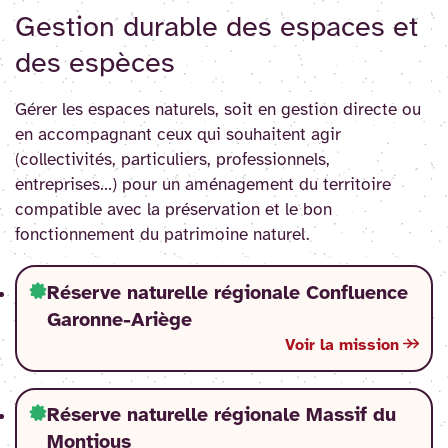
Gestion durable des espaces et
des espèces
Gérer les espaces naturels, soit en gestion directe ou
en accompagnant ceux qui souhaitent agir
(collectivités, particuliers, professionnels,
entreprises…) pour un aménagement du territoire
compatible avec la préservation et le bon
fonctionnement du patrimoine naturel.
Réserve naturelle régionale Confluence
Garonne-Ariège
Voir la mission
Réserve naturelle régionale Massif du
Montious