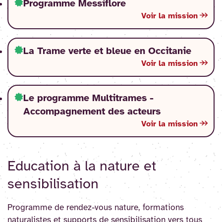
Programme Messiflore
Voir la mission
La Trame verte et bleue en Occitanie
Voir la mission
Le programme Multitrames -
Accompagnement des acteurs
Voir la mission
Education à la nature et
sensibilisation
Programme de rendez-vous nature, formations
naturalistes et supports de sensibilisation vers tous