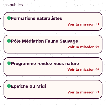
les publics.
Formations naturalistes
Voir la mission
Pôle Médiation Faune Sauvage
Voir la mission
Programme rendez-vous nature
Voir la mission
Epeiche du Midi
Voir la mission