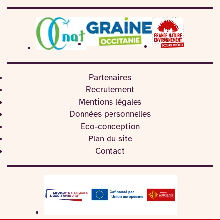
Partenaires
Recrutement
Mentions légales
Données personnelles
Eco-conception
Plan du site
Contact