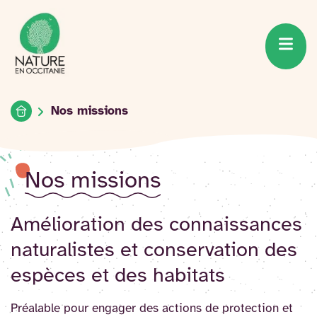
Accueil du site
Accéder
au
contenu
Accueil
Nos missions
Nos missions
Amélioration des connaissances
naturalistes et conservation des
espèces et des habitats
Préalable pour engager des actions de protection et