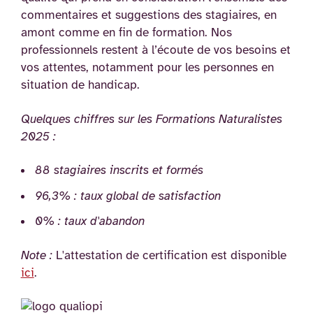
commentaires et suggestions des stagiaires, en
amont comme en fin de formation. Nos
professionnels restent à l’écoute de vos besoins et
vos attentes, notamment pour les personnes en
situation de handicap.
Quelques chiffres sur les Formations Naturalistes
2025 :
88 stagiaires inscrits et formés
96,3% : taux global de satisfaction
0% : taux d'abandon
Note :
L'attestation de certification est disponible
ici
.