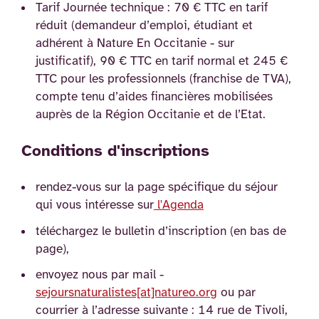
Tarif Journée technique : 70 € TTC en tarif
réduit (demandeur d’emploi, étudiant et
adhérent à Nature En Occitanie - sur
justificatif), 90 € TTC en tarif normal et 245 €
TTC pour les professionnels (franchise de TVA),
compte tenu d’aides financières mobilisées
auprès de la Région Occitanie et de l’Etat.
Conditions d'inscriptions
rendez-vous sur la page spécifique du séjour
qui vous intéresse sur
l'Agenda
téléchargez le bulletin d’inscription (en bas de
page),
envoyez nous par mail -
sejoursnaturalistes[at]natureo.org
ou par
courrier à l’adresse suivante : 14 rue de Tivoli,