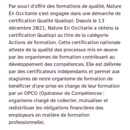
Par souci d’offrir des formations de qualité, Nature
En Occitanie s’est engagée dans une démarche de
certification Qualité Qualiopi. Depuis le 13
décembre 2021, Nature En Occitanie a obtenu la
certification Qualiopi au titre de la catégorie
Actions de formation. Cette certification nationale
atteste de la qualité des processus mis en œuvre
par les organismes de formation contribuant au
développement des compétences. Elle est délivrée
par des certificateurs indépendants et permet aux
stagiaires de notre organisme de formation de
bénéficier d’une prise en charge de leur formation
par un OPCO (Opérateur de Compétences :
organisme chargé de collecter, mutualiser et
redistribuer les obligations financières des
employeurs en matière de formation
professionnelle).