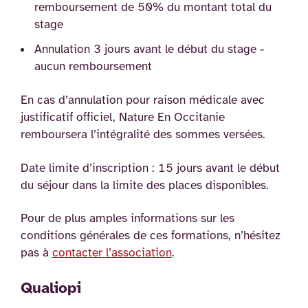
remboursement de 50% du montant total du
stage
Annulation 3 jours avant le début du stage -
aucun remboursement
En cas d’annulation pour raison médicale avec
justificatif officiel, Nature En Occitanie
remboursera l’intégralité des sommes versées.
Date limite d’inscription : 15 jours avant le début
du séjour dans la limite des places disponibles.
Pour de plus amples informations sur les
conditions générales de ces formations, n’hésitez
pas à
contacter l’association
.
Qualiopi