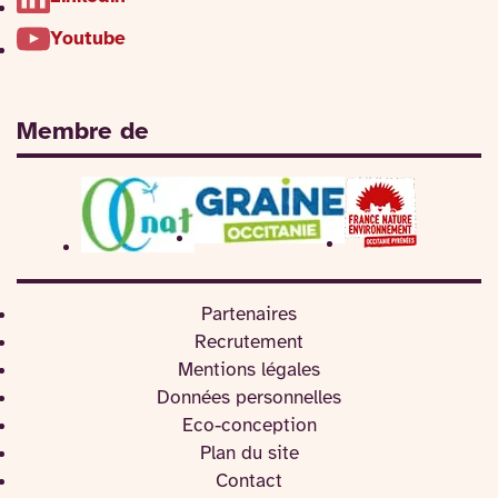
Youtube
Membre de
Partenaires
Recrutement
Mentions légales
Données personnelles
Eco-conception
Plan du site
Contact