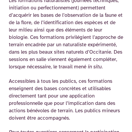
Les formations naturalistes (journées techniques,
initiation ou perfectionnement) permettent
d’acquérir les bases de l’observation de la faune et
de la flore, de l’identification des espèces et de
leur milieu ainsi que des éléments de leur
biologie. Ces formations privilégient l’approche de
terrain encadrée par un naturaliste expérimenté,
dans les plus beaux sites naturels d’Occitanie. Des
sessions en salle viennent également compléter,
lorsque nécessaire, le travail mené
in situ
.
Accessibles à tous les publics, ces formations
enseignent des bases concrètes et utilisables
directement tant pour une application
professionnelle que pour l’implication dans des
actions bénévoles de terrain. Les publics mineurs
doivent être accompagnés.