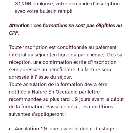
31000 Toulouse, votre demande d’inscription
avec votre bulletin rempli
Attention : ces formations ne sont pas éligibles au
CPF.
Toute inscription est conditionnée au paiement
intégral du séjour (en ligne ou par chèque). Dès sa
réception, une confirmation écrite d’inscription
sera adressée au bénéficiaire. La facture sera
adressée à l’issue du séjour.
Toute annulation de la formation devra être
notifiée à Nature En Occitanie par lettre
recommandée au plus tard 10 jours avant le début
de la formation. Passé ce délai, les conditions
suivantes s’appliqueront :
Annulation 10 jours avant le début du stage -