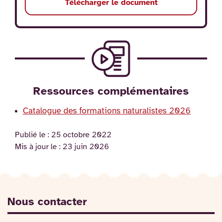
Télécharger le document
Ressources complémentaires
Catalogue des formations naturalistes 2026
Publié le :
25 octobre 2022
Mis à jour le :
23 juin 2026
Nous contacter