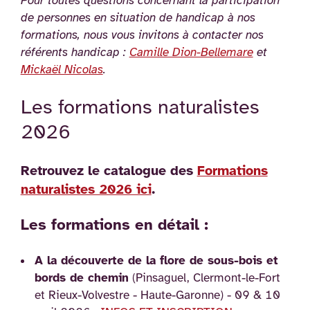
Pour toutes questions concernant la participation
de personnes en situation de handicap à nos
formations, nous vous invitons à contacter nos
référents handicap :
Camille Dion-Bellemare
et
Mickaël Nicolas
.
Les formations naturalistes
2026
Retrouvez le catalogue des
Formations
naturalistes 2026 ici
.
Les formations en détail :
A la découverte de la flore de sous-bois et
bords de chemin
(Pinsaguel, Clermont-le-Fort
et Rieux-Volvestre - Haute-Garonne) - 09 & 10