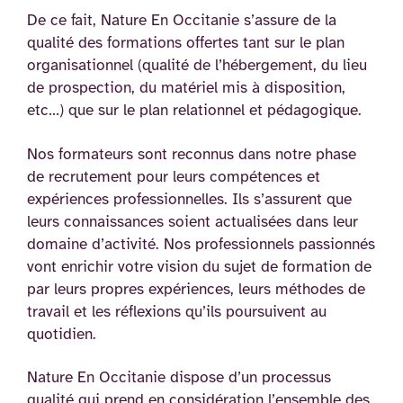
De ce fait, Nature En Occitanie s’assure de la
qualité des formations offertes tant sur le plan
organisationnel (qualité de l’hébergement, du lieu
de prospection, du matériel mis à disposition,
etc…) que sur le plan relationnel et pédagogique.
Nos formateurs sont reconnus dans notre phase
de recrutement pour leurs compétences et
expériences professionnelles. Ils s’assurent que
leurs connaissances soient actualisées dans leur
domaine d’activité. Nos professionnels passionnés
vont enrichir votre vision du sujet de formation de
par leurs propres expériences, leurs méthodes de
travail et les réflexions qu’ils poursuivent au
quotidien.
Nature En Occitanie dispose d’un processus
qualité qui prend en considération l’ensemble des