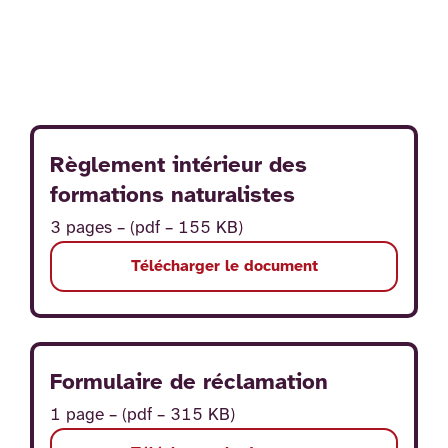
Règlement intérieur des
formations naturalistes
3 pages – (pdf – 155 KB)
Télécharger le document
Formulaire de réclamation
1 page – (pdf – 315 KB)