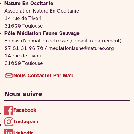
Nature En Occitanie
Association Nature En Occitanie
14 rue de Tivoli
31000 Toulouse
Pôle Médiation Faune Sauvage
En cas d'animal en détresse (conseil, rapatriement) :
07 81 31 96 70 / mediationfaune@natureo.org
14 rue de Tivoli
31000 Toulouse
Nous Contacter Par Mail
Nous suivre
Facebook
Instagram
Linkedin