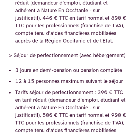
réduit (demandeur d’emploi, étudiant et
adhérent à Nature En Occitanie - sur
justificatif), 440 € TTC en tarif normal et 800 €
TTC pour les professionnels (franchise de TVA),
compte tenu d’aides financières mobilisées
auprès de la Région Occitanie et de l’Etat.
> Séjour de perfectionnement (avec hébergement)
3 jours en demi-pension ou pension complète
12 à 15 personnes maximum suivant le séjour
Tarifs séjour de perfectionnement : 390 € TTC
en tarif réduit (demandeur d’emploi, étudiant et
adhérent à Nature En Occitanie - sur
justificatif), 500 € TTC en tarif normal et 900 €
TTC pour les professionnels (franchise de TVA),
compte tenu d’aides financières mobilisées