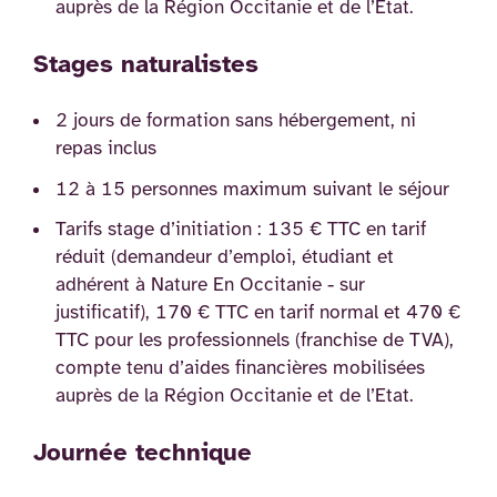
auprès de la Région Occitanie et de l’Etat.
Stages naturalistes
2 jours de formation sans hébergement, ni
repas inclus
12 à 15 personnes maximum suivant le séjour
Tarifs stage d’initiation : 135 € TTC en tarif
réduit (demandeur d’emploi, étudiant et
adhérent à Nature En Occitanie - sur
justificatif), 170 € TTC en tarif normal et 470 €
TTC pour les professionnels (franchise de TVA),
compte tenu d’aides financières mobilisées
auprès de la Région Occitanie et de l’Etat.
Journée technique