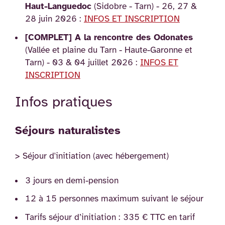
Haut-Languedoc
(Sidobre - Tarn) - 26, 27 &
28 juin 2026 :
INFOS ET INSCRIPTION
[COMPLET] A la rencontre des Odonates
(Vallée et plaine du Tarn - Haute-Garonne et
Tarn) - 03 & 04 juillet 2026 :
INFOS ET
INSCRIPTION
Infos pratiques
Séjours naturalistes
> Séjour d'initiation (avec hébergement)
3 jours en demi-pension
12 à 15 personnes maximum suivant le séjour
Tarifs séjour d’initiation : 335 € TTC en tarif