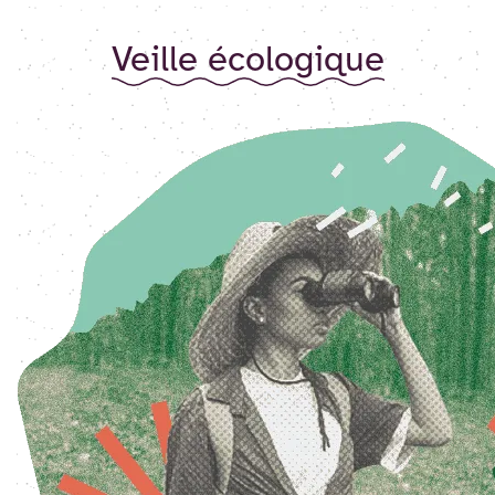
Veille écologique