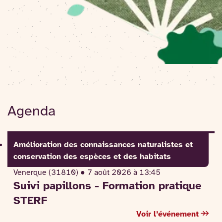
Agenda
Amélioration des connaissances naturalistes et
conservation des espèces et des habitats
Venerque (31810) ●
7 août 2026 à 13:45
Suivi papillons - Formation pratique
STERF
Voir l’événement