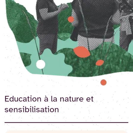
Education à la nature et
sensibilisation