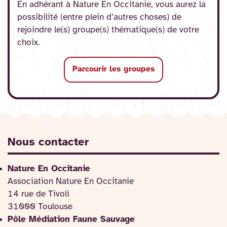
En adhérant à Nature En Occitanie, vous aurez la
possibilité (entre plein d’autres choses) de
rejoindre le(s) groupe(s) thématique(s) de votre
choix.
Parcourir les groupes
Nous contacter
Nature En Occitanie
Association Nature En Occitanie
14 rue de Tivoli
31000 Toulouse
Pôle Médiation Faune Sauvage