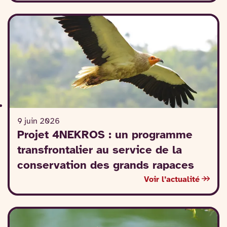
9 juin 2026
Projet 4NEKROS : un programme
transfrontalier au service de la
conservation des grands rapaces
Voir l’actualité