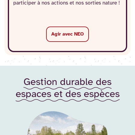
participer à nos actions et nos sorties nature !
Agir avec NEO
Gestion durable des
espaces et des espèces