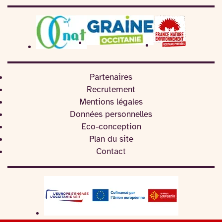
Partenaires
Recrutement
Mentions légales
Données personnelles
Eco-conception
Plan du site
Contact