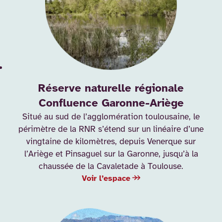
Réserve naturelle régionale
Confluence Garonne-Ariège
Situé au sud de l’agglomération toulousaine, le
périmètre de la RNR s’étend sur un linéaire d’une
vingtaine de kilomètres, depuis Venerque sur
l’Ariège et Pinsaguel sur la Garonne, jusqu’à la
chaussée de la Cavaletade à Toulouse.
Voir l’espace