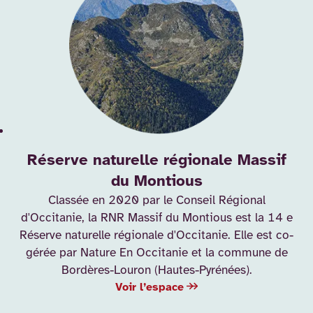
Réserve naturelle régionale Massif
du Montious
Classée en 2020 par le Conseil Régional
d'Occitanie, la RNR Massif du Montious est la 14 e
Réserve naturelle régionale d'Occitanie. Elle est co-
gérée par Nature En Occitanie et la commune de
Bordères-Louron (Hautes-Pyrénées).
Voir l’espace