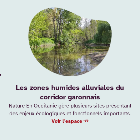
Les zones humides alluviales du
corridor garonnais
Nature En Occitanie gère plusieurs sites présentant
des enjeux écologiques et fonctionnels importants.
Voir l’espace