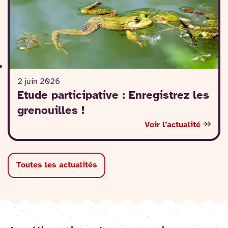
2 juin 2026
Etude participative : Enregistrez les
grenouilles !
Voir l’actualité
Toutes les actualités