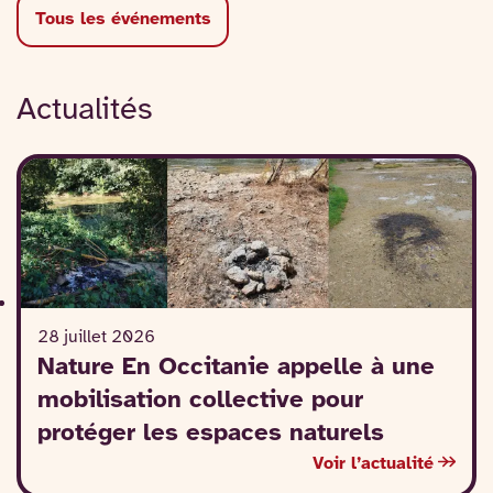
Tous les événements
Actualités
28 juillet 2026
Nature En Occitanie appelle à une
mobilisation collective pour
protéger les espaces naturels
Voir l’actualité