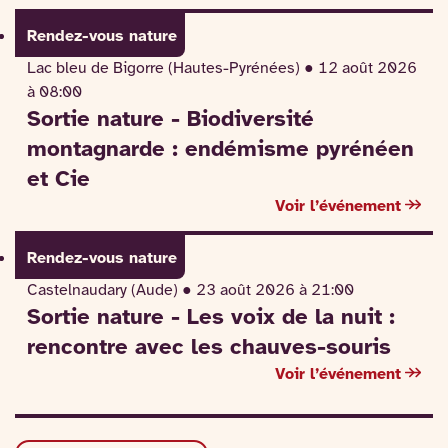
Rendez-vous nature
Lac bleu de Bigorre (Hautes-Pyrénées) ●
12 août 2026
à 08:00
Sortie nature - Biodiversité
montagnarde : endémisme pyrénéen
et Cie
Voir l’événement
Rendez-vous nature
Castelnaudary (Aude) ●
23 août 2026 à 21:00
Sortie nature - Les voix de la nuit :
rencontre avec les chauves-souris
Voir l’événement