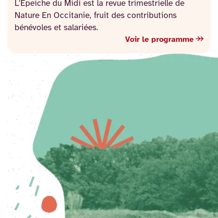
L'Epeiche du Midi est la revue trimestrielle de
Nature En Occitanie, fruit des contributions
bénévoles et salariées.
Voir le programme