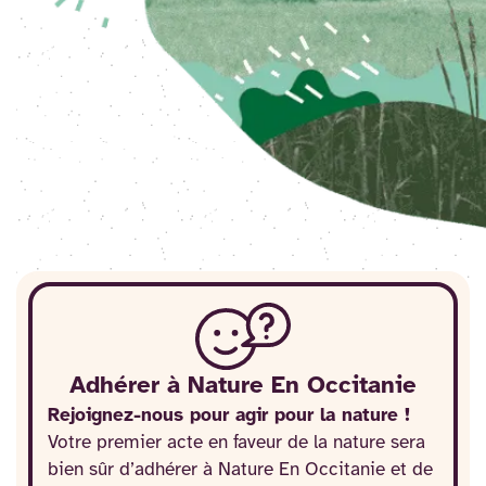
Adhérer à Nature En Occitanie
Rejoignez-nous pour agir pour la nature !
Votre premier acte en faveur de la nature sera
bien sûr d’adhérer à Nature En Occitanie et de