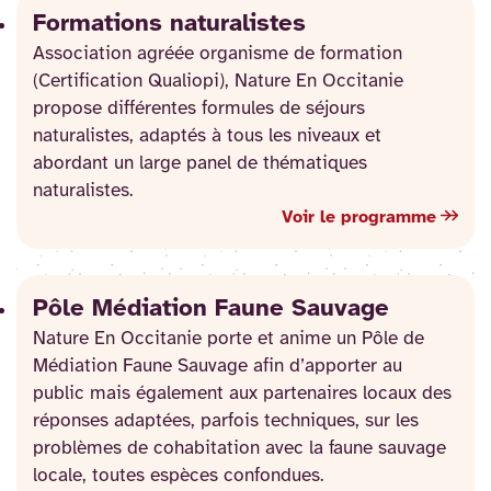
Formations naturalistes
Association agréée organisme de formation
(Certification Qualiopi), Nature En Occitanie
propose différentes formules de séjours
naturalistes, adaptés à tous les niveaux et
abordant un large panel de thématiques
naturalistes.
Voir le programme
Pôle Médiation Faune Sauvage
Nature En Occitanie porte et anime un Pôle de
Médiation Faune Sauvage afin d’apporter au
public mais également aux partenaires locaux des
réponses adaptées, parfois techniques, sur les
problèmes de cohabitation avec la faune sauvage
locale, toutes espèces confondues.