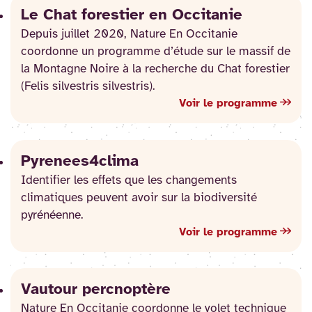
Le Chat forestier en Occitanie
Depuis juillet 2020, Nature En Occitanie
coordonne un programme d’étude sur le massif de
la Montagne Noire à la recherche du Chat forestier
(Felis silvestris silvestris).
Voir le programme
Pyrenees4clima
Identifier les effets que les changements
climatiques peuvent avoir sur la biodiversité
pyrénéenne.
Voir le programme
Vautour percnoptère
Nature En Occitanie coordonne le volet technique