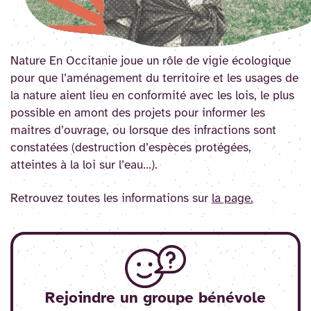
Nature En Occitanie joue un rôle de vigie écologique
pour que l’aménagement du territoire et les usages de
la nature aient lieu en conformité avec les lois, le plus
possible en amont des projets pour informer les
maitres d’ouvrage, ou lorsque des infractions sont
constatées (destruction d’espèces protégées,
atteintes à la loi sur l’eau…).
Retrouvez toutes les informations sur
la page.
Rejoindre un groupe bénévole