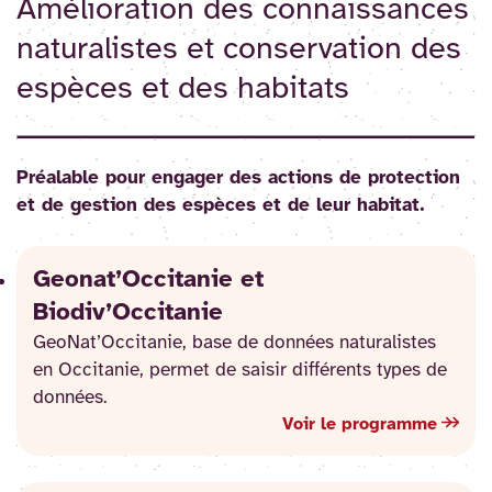
Amélioration des connaissances
naturalistes et conservation des
espèces et des habitats
Préalable pour engager des actions de protection
et de gestion des espèces et de leur habitat.
Geonat’Occitanie et
Biodiv’Occitanie
GeoNat’Occitanie, base de données naturalistes
en Occitanie, permet de saisir différents types de
données.
Voir le programme