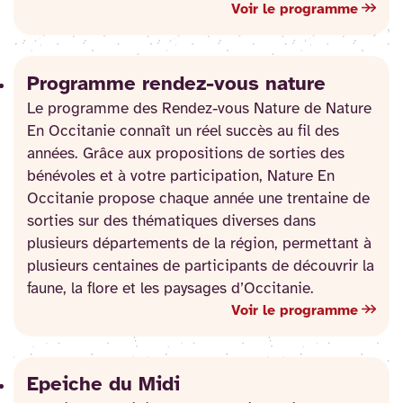
Voir le programme
Programme rendez-vous nature
Le programme des Rendez-vous Nature de Nature
En Occitanie connaît un réel succès au fil des
années. Grâce aux propositions de sorties des
bénévoles et à votre participation, Nature En
Occitanie propose chaque année une trentaine de
sorties sur des thématiques diverses dans
plusieurs départements de la région, permettant à
plusieurs centaines de participants de découvrir la
faune, la flore et les paysages d’Occitanie.
Voir le programme
Epeiche du Midi