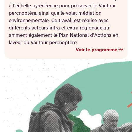
à l’échelle pyrénéenne pour préserver le Vautour
percnoptère, ainsi que le volet médiation
environnementale. Ce travail est réalisé avec
différents acteurs intra et extra régionaux qui
animent également le Plan National d’Actions en
faveur du Vautour percnoptère.
Voir le programme