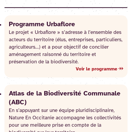
Programme Urbaflore
Le projet « Urbaflore » s’adresse à l’ensemble des
acteurs du territoire (élus, entreprises, particuliers,
agriculteurs...) et a pour objectif de concilier
aménagement raisonné du territoire et
préservation de la biodiversité.
Voir le programme
Atlas de la Biodiversité Communale
(ABC)
En s’appuyant sur une équipe pluridisciplinaire,
Nature En Occitanie accompagne les collectivités
pour une meilleure prise en compte de la