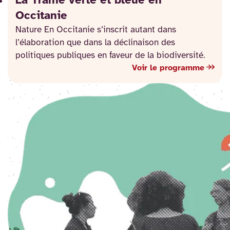
La Trame verte et bleue en
Occitanie
Nature En Occitanie s’inscrit autant dans
l’élaboration que dans la déclinaison des
politiques publiques en faveur de la biodiversité.
Voir le programme