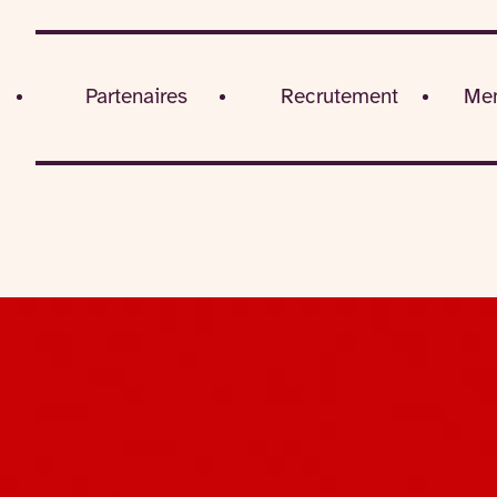
Partenaires
Recrutement
Men