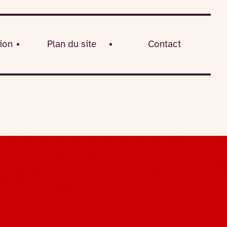
ion
Plan du site
Contact