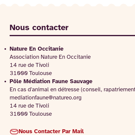
Nous contacter
Nature En Occitanie
Association Nature En Occitanie
14 rue de Tivoli
31000 Toulouse
Pôle Médiation Faune Sauvage
En cas d'animal en détresse (conseil, rapatriemen
mediationfaune@natureo.org
14 rue de Tivoli
31000 Toulouse
Nous Contacter Par Mail