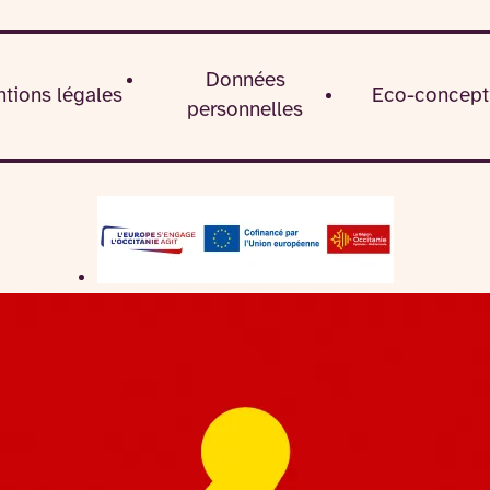
Données
tions légales
Eco-concept
personnelles