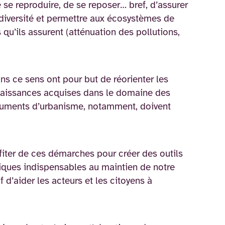
 se reproduire, de se reposer… bref, d’assurer
biodiversité et permettre aux écosystèmes de
qu’ils assurent (atténuation des pollutions,
ns ce sens ont pour but de réorienter les
nnaissances acquises dans le domaine des
documents d’urbanisme, notamment, doivent
fiter de ces démarches pour créer des outils
giques indispensables au maintien de notre
 d’aider les acteurs et les citoyens à