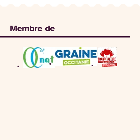
Membre de