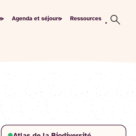
s
Agenda et séjours
Ressources
Recherch