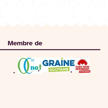
Membre de