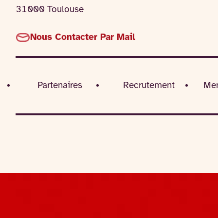
31000 Toulouse
Nous Contacter Par Mail
Partenaires
Recrutement
Men