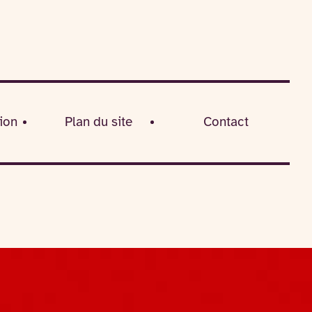
ion
Plan du site
Contact