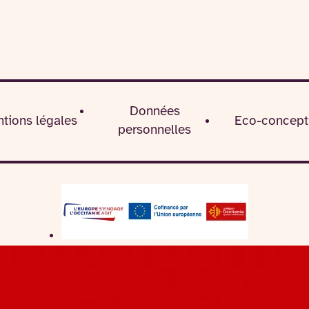
Données
tions légales
Eco-concept
personnelles