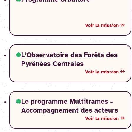
Programme Urbaflore
Voir la mission
L’Observatoire des Forêts des
Pyrénées Centrales
Voir la mission
Le programme Multitrames -
Accompagnement des acteurs
Voir la mission