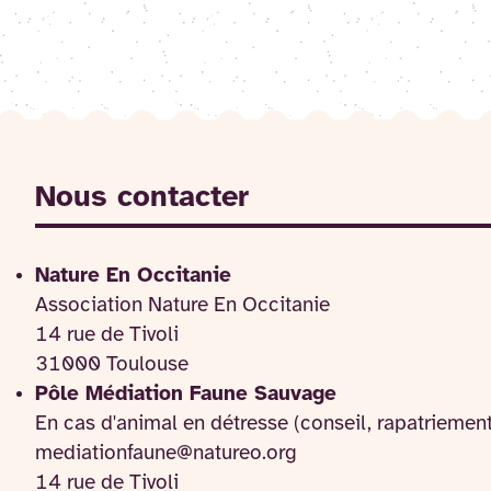
Nous contacter
Nature En Occitanie
Association Nature En Occitanie
14 rue de Tivoli
31000 Toulouse
Pôle Médiation Faune Sauvage
En cas d'animal en détresse (conseil, rapatriemen
mediationfaune@natureo.org
14 rue de Tivoli