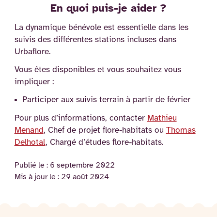
En quoi puis-je aider ?
La dynamique bénévole est essentielle dans les
suivis des différentes stations incluses dans
Urbaflore.
Vous êtes disponibles et vous souhaitez vous
impliquer :
Participer aux suivis terrain à partir de février
Pour plus d’informations, contacter
Mathieu
Menand
, Chef de projet flore-habitats ou
Thomas
Delhotal
, Chargé d’études flore-habitats.
Publié le :
6 septembre 2022
Mis à jour le :
29 août 2024