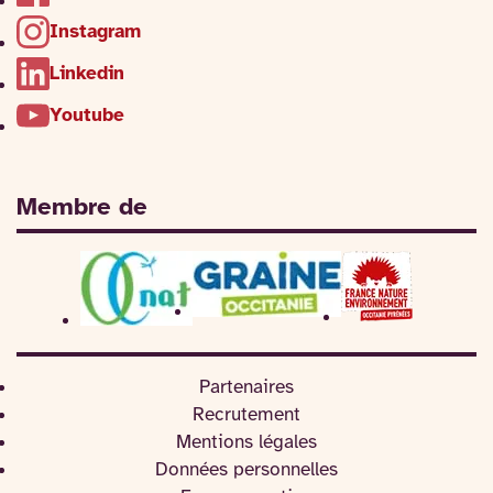
Instagram
Linkedin
Youtube
Membre de
Partenaires
Recrutement
Mentions légales
Données personnelles