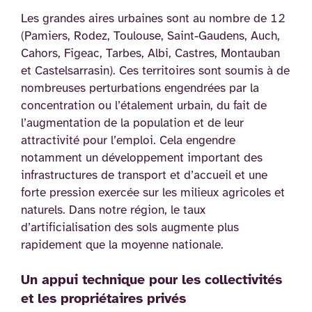
Les grandes aires urbaines sont au nombre de 12
(Pamiers, Rodez, Toulouse, Saint-Gaudens, Auch,
Cahors, Figeac, Tarbes, Albi, Castres, Montauban
et Castelsarrasin). Ces territoires sont soumis à de
nombreuses perturbations engendrées par la
concentration ou l’étalement urbain, du fait de
l’augmentation de la population et de leur
attractivité pour l’emploi. Cela engendre
notamment un développement important des
infrastructures de transport et d’accueil et une
forte pression exercée sur les milieux agricoles et
naturels. Dans notre région, le taux
d’artificialisation des sols augmente plus
rapidement que la moyenne nationale.
Un appui technique pour les collectivités
et les propriétaires privés