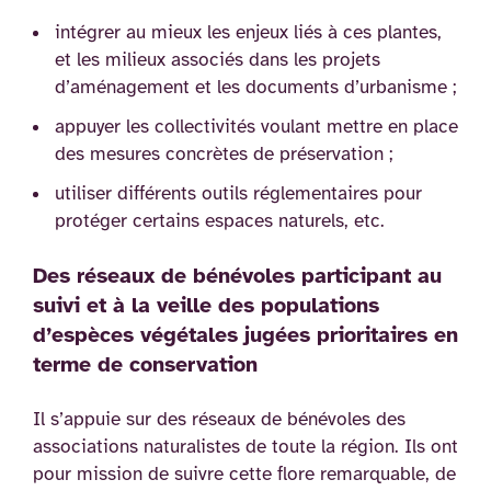
intégrer au mieux les enjeux liés à ces plantes,
et les milieux associés dans les projets
d’aménagement et les documents d’urbanisme ;
appuyer les collectivités voulant mettre en place
des mesures concrètes de préservation ;
utiliser différents outils réglementaires pour
protéger certains espaces naturels, etc.
Des réseaux de bénévoles participant au
suivi et à la veille des populations
d’espèces végétales jugées prioritaires en
terme de conservation
Il s’appuie sur des réseaux de bénévoles des
associations naturalistes de toute la région. Ils ont
pour mission de suivre cette flore remarquable, de