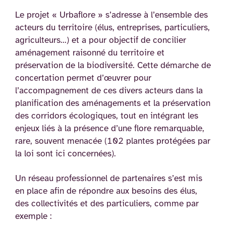
Le projet « Urbaflore » s’adresse à l’ensemble des
acteurs du territoire (élus, entreprises, particuliers,
agriculteurs...) et a pour objectif de concilier
aménagement raisonné du territoire et
préservation de la biodiversité. Cette démarche de
concertation permet d’œuvrer pour
l’accompagnement de ces divers acteurs dans la
planification des aménagements et la préservation
des corridors écologiques, tout en intégrant les
enjeux liés à la présence d’une flore remarquable,
rare, souvent menacée (102 plantes protégées par
la loi sont ici concernées).
Un réseau professionnel de partenaires s’est mis
en place afin de répondre aux besoins des élus,
des collectivités et des particuliers, comme par
exemple :