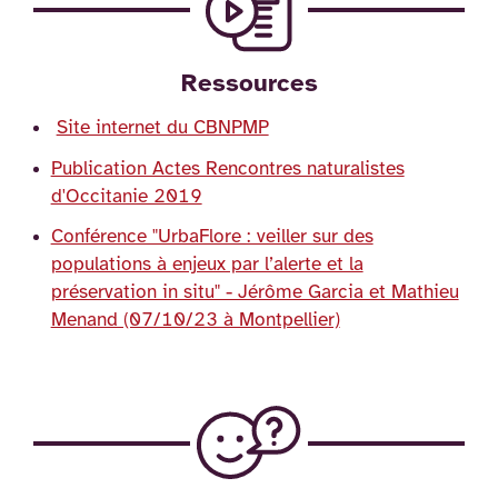
Ressources
Site internet du CBNPMP
Publication Actes Rencontres naturalistes
d'Occitanie 2019
Conférence "UrbaFlore : veiller sur des
populations à enjeux par l’alerte et la
préservation in situ" - Jérôme Garcia et Mathieu
Menand (07/10/23 à Montpellier)