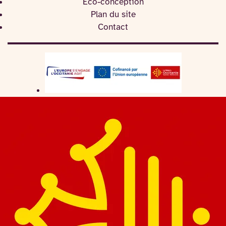
Eco-conception
Plan du site
Contact