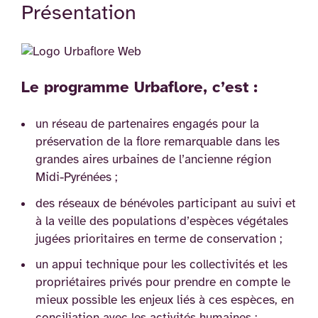
Présentation
Le programme Urbaflore, c’est :
un réseau de partenaires engagés pour la
préservation de la flore remarquable dans les
grandes aires urbaines de l’ancienne région
Midi-Pyrénées ;
des réseaux de bénévoles participant au suivi et
à la veille des populations d’espèces végétales
jugées prioritaires en terme de conservation ;
un appui technique pour les collectivités et les
propriétaires privés pour prendre en compte le
mieux possible les enjeux liés à ces espèces, en
conciliation avec les activités humaines ;