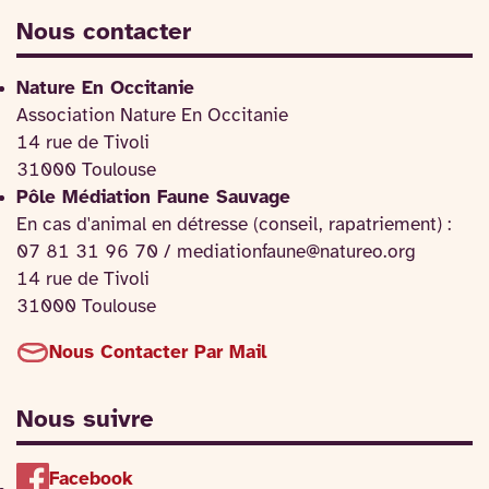
Nous contacter
Nature En Occitanie
Association Nature En Occitanie
14 rue de Tivoli
31000 Toulouse
Pôle Médiation Faune Sauvage
En cas d'animal en détresse (conseil, rapatriement) :
07 81 31 96 70 / mediationfaune@natureo.org
14 rue de Tivoli
31000 Toulouse
Nous Contacter Par Mail
Nous suivre
Facebook