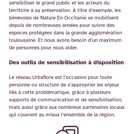
sensibiliser le grand public et les acteurs du
territoire à sa préservation. A titre d’exemple, les
bénévoles de Nature En Occitanie se mobilisent
depuis de nombreuses années pour suivre des
espèces protégées dans la grande agglomération
toulousaine. Et nous avons besoin d’un maximum
de personnes pour nous aider.
Des outils de sensibilisation à disposition
Le réseau Urbaflore est l’occasion pour toute
personne ou structure de s’approprier les enjeux
liés à cette problématique, grâce à plusieurs
supports de communication et de sensibilisation,
mais aussi grâce aux nombreux partenaires locaux
qui couvrent au mieux l’ensemble de la région.