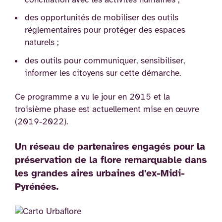
des opportunités de mobiliser des outils
réglementaires pour protéger des espaces
naturels ;
des outils pour communiquer, sensibiliser,
informer les citoyens sur cette démarche.
Ce programme a vu le jour en 2015 et la
troisième phase est actuellement mise en œuvre
(2019-2022).
Un réseau de partenaires engagés pour la
préservation de la flore remarquable dans
les grandes aires urbaines d'ex-Midi-
Pyrénées.