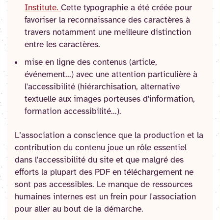
Institute.
Cette typographie a été créée pour
favoriser la reconnaissance des caractères à
travers notamment une meilleure distinction
entre les caractères.
mise en ligne des contenus (article,
événement...) avec une attention particulière à
l'accessibilité (hiérarchisation, alternative
textuelle aux images porteuses d'information,
formation accessibilité...).
L’association a conscience que la production et la
contribution du contenu joue un rôle essentiel
dans l'accessibilité du site et que malgré des
efforts la plupart des PDF en téléchargement ne
sont pas accessibles. Le manque de ressources
humaines internes est un frein pour l'association
pour aller au bout de la démarche.