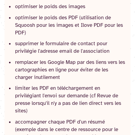
optimiser le poids des images
optimiser le poids des PDF (utilisation de
Squoosh pour les images et Ilove PDF pour les
PDF)
supprimer le formulaire de contact pour
privilégie l'adresse email de l'association
remplacer les Google Map par des liens vers les
cartographies en ligne pour éviter de les
charger inutilement
limiter les PDF en téléchargement en
privilégiant l'envoi sur demande (cf Revue de
presse lorsqu'il n'y a pas de lien direct vers les
sites)
accompagner chaque PDF d'un résumé
(exemple dans le centre de ressource pour le