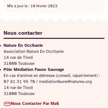
Mis à jour le :
10 février 2023
Nous contacter
Nature En Occitanie
Association Nature En Occitanie
14 rue de Tivoli
31000 Toulouse
Pôle Médiation Faune Sauvage
En cas d'animal en détresse (conseil, rapatriement) :
07 81 31 96 70 / mediationfaune@natureo.org
14 rue de Tivoli
31000 Toulouse
Nous Contacter Par Mail