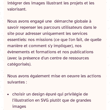
intégrer des images illustrant les projets et les
valorisant.
Nous avons engagé une démarche globale à
savoir repenser les parcours utilisateurs dans le
site pour adresser uniquement les services
essentiels: nos missions (ce que l'on fait, de quelle
manière et comment s'y impliquer), nos
évènements et formations et nos publications
(avec la présence d'un centre de ressources
catégorisés).
Nous avons également mise en oeuvre les actions
suivantes :
choisir un design épuré qui privilégie de
l'illustration en SVG plutôt que de grandes
images