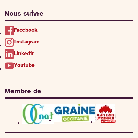
Nous suivre
Facebook
Instagram
Linkedin
Youtube
Membre de