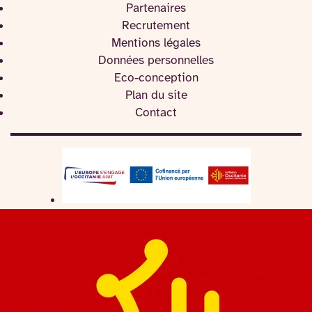
Partenaires
Recrutement
Mentions légales
Données personnelles
Eco-conception
Plan du site
Contact