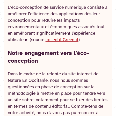
L’éco-conception de service numérique consiste à
améliorer l’efficience des applications dès leur
conception pour réduire les impacts
environnementaux et économiques associés tout
en améliorant significativement l’expérience
utilisateur. (source
collectif Green it
)
Notre engagement vers l'éco-
conception
Dans le cadre de la refonte du site internet de
Nature En Occitanie, nous nous sommes
questionnées en phase de conception sur la
méthodologie à mettre en place pour tendre vers
un site sobre, notamment pour se fixer des limites
en termes de contenu éditorial. Compte-tenu de
notre activité, nous n'avons pas pu renoncer à