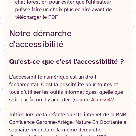
chat forestier) pour éviter que l'utilisateur
puisse faire un choix plus éclairé avant de
télécharger le PDF
Notre démarche
d'accessibilité
Qu'est-ce que c'est l'accessibilité ?
L’accessibilité numérique est un droit
fondamental. C’est la possibilité pour toutes et
tous d’utiliser les outils informatiques, quelle que
soit leur façon d’y accéder. (source
Access42
)
Initiée lors de la refonte du site internet de la RNR
Confluence Garonne-Ariège, Nature En Occitanie a
souhaité reconduire la même démarche