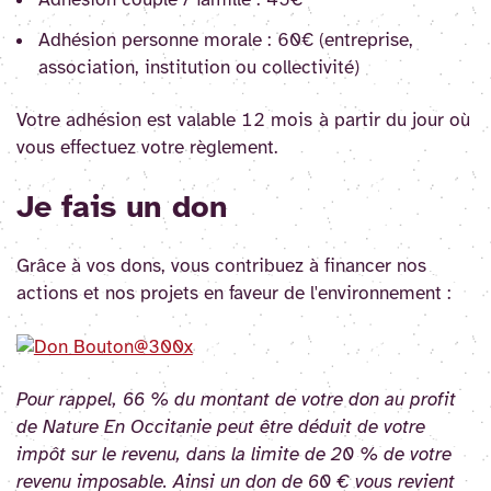
Adhésion couple / famille : 45€
Adhésion personne morale : 60€ (entreprise,
association, institution ou collectivité)
Votre adhésion est valable 12 mois
à partir du jour où
vous effectuez votre règlement.
Je fais un don
Grâce à vos dons, vous contribuez à financer nos
actions et nos projets en faveur de l'environnement :
Pour rappel, 66 % du montant de votre don au profit
de Nature En Occitanie peut être déduit de votre
impôt sur le revenu, dans la limite de 20 % de votre
revenu imposable. Ainsi un don de 60 € vous revient