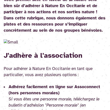
bien sûr d’adhérer à Nature En Occitanie et de
participer à nos actions et nos sorties nature !
Dans cette rubrique, nous donnons également des
pistes et des ressources pour s’impliquer
concrètement au sein de nos groupes bénévoles.
J'adhère à l'association
Pour adhérer à Nature En Occitanie en tant que
particulier, vous avez plusieurs options :
Adhérez facilement en ligne sur Assoconnect
(hors personnes morales)
Si vous êtes une personne morale, téléchargez le
bulletin d’adhésion "Personne morale" (en