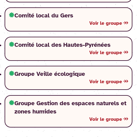
Comité local du Gers
Voir le groupe
Comité local des Hautes-Pyrénées
Voir le groupe
Groupe Veille écologique
Voir le groupe
Groupe Gestion des espaces naturels et
zones humides
Voir le groupe