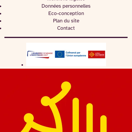
Données personnelles
Eco-conception
Plan du site
Contact