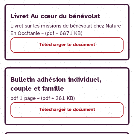
Livret Au cœur du bénévolat
Livret sur les missions de bénévolat chez Nature
En Occitanie – (pdf – 6871 KB)
Télécharger le document
Bulletin adhésion individuel,
couple et famille
pdf 1 page – (pdf – 281 KB)
Télécharger le document