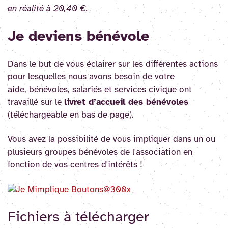
en réalité à 20,40 €.
Je deviens bénévole
Dans le but de vous éclairer sur les différentes actions
pour lesquelles nous avons besoin de votre
aide, bénévoles, salariés et services civique ont
travaillé sur le
livret d’accueil des bénévoles
(téléchargeable en bas de page).
Vous avez la possibilité de vous impliquer dans un ou
plusieurs groupes bénévoles de l'association en
fonction de vos centres d'intérêts !
Fichier
s
à télécharger