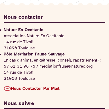
Nous contacter
Nature En Occitanie
Association Nature En Occitanie
14 rue de Tivoli
31000 Toulouse
Pôle Médiation Faune Sauvage
En cas d'animal en détresse (conseil, rapatriement) :
07 81 31 96 70 / mediationfaune@natureo.org
14 rue de Tivoli
31000 Toulouse
Nous Contacter Par Mail
Nous suivre