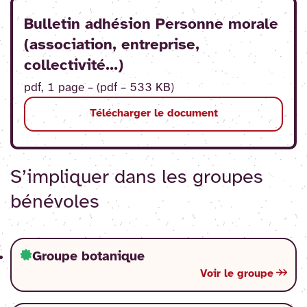
Bulletin adhésion Personne morale
(association, entreprise,
collectivité...)
pdf, 1 page – (pdf – 533 KB)
Télécharger le document
S’impliquer dans les groupes
bénévoles
Groupe botanique
Voir le groupe