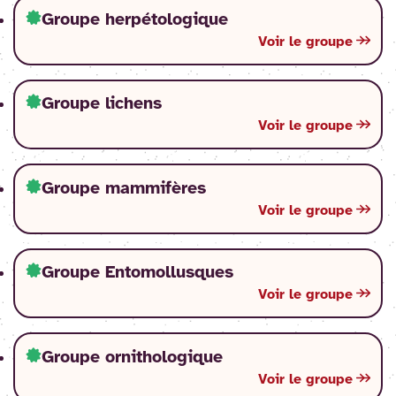
Groupe herpétologique
Voir le groupe
Groupe lichens
Voir le groupe
Groupe mammifères
Voir le groupe
Groupe Entomollusques
Voir le groupe
Groupe ornithologique
Voir le groupe