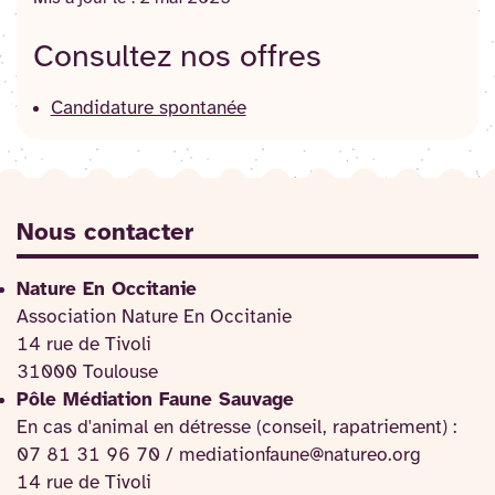
Consultez nos offres
Candidature spontanée
Nous contacter
Nature En Occitanie
Association Nature En Occitanie
14 rue de Tivoli
31000 Toulouse
Pôle Médiation Faune Sauvage
En cas d'animal en détresse (conseil, rapatriement) :
07 81 31 96 70 / mediationfaune@natureo.org
14 rue de Tivoli