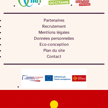
Partenaires
Recrutement
Mentions légales
Données personnelles
Eco-conception
Plan du site
Contact