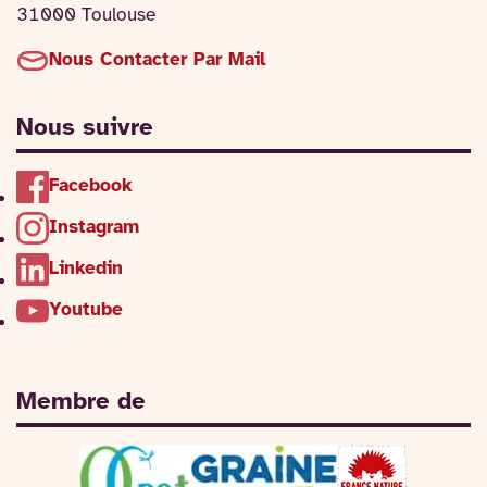
31000 Toulouse
Nous Contacter Par Mail
Nous suivre
Facebook
Instagram
Linkedin
Youtube
Membre de