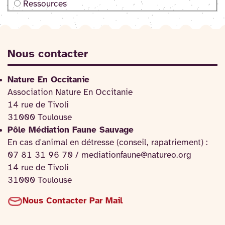
Ressources
Nous contacter
Nature En Occitanie
Association Nature En Occitanie
14 rue de Tivoli
31000 Toulouse
Pôle Médiation Faune Sauvage
En cas d'animal en détresse (conseil, rapatriement) :
07 81 31 96 70 / mediationfaune@natureo.org
14 rue de Tivoli
31000 Toulouse
Nous Contacter Par Mail