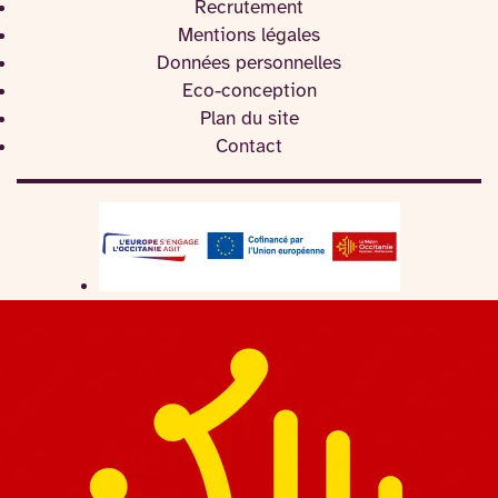
Recrutement
Mentions légales
Données personnelles
Eco-conception
Plan du site
Contact