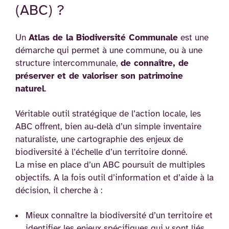
(ABC) ?
Un
Atlas de la Biodiversité Communale
est une
démarche qui permet à une commune, ou à une
structure intercommunale,
de connaître, de
préserver et de valoriser son patrimoine
naturel
.
Véritable outil stratégique de l’action locale, les
ABC offrent, bien au-delà d’un simple inventaire
naturaliste, une cartographie des enjeux de
biodiversité à l’échelle d’un territoire donné.
La mise en place d’un ABC poursuit de multiples
objectifs. A la fois outil d’information et d’aide à la
décision, il cherche à :
Mieux connaître la biodiversité d’un territoire et
identifier les enjeux spécifiques qui y sont liés.