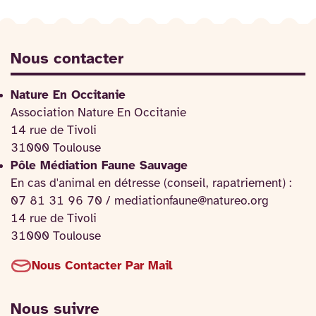
Nous contacter
Nature En Occitanie
Association Nature En Occitanie
14 rue de Tivoli
31000 Toulouse
Pôle Médiation Faune Sauvage
En cas d'animal en détresse (conseil, rapatriement) :
07 81 31 96 70 / mediationfaune@natureo.org
14 rue de Tivoli
31000 Toulouse
Nous Contacter Par Mail
Nous suivre