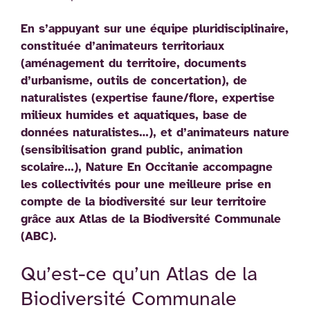
En s’appuyant sur une équipe pluridisciplinaire,
constituée d’animateurs territoriaux
(aménagement du territoire, documents
d’urbanisme, outils de concertation), de
naturalistes (expertise faune/flore, expertise
milieux humides et aquatiques, base de
données naturalistes…), et d’animateurs nature
(sensibilisation grand public, animation
scolaire…), Nature En Occitanie accompagne
les collectivités pour une meilleure prise en
compte de la biodiversité sur leur territoire
grâce aux Atlas de la Biodiversité Communale
(ABC).
Qu’est-ce qu’un Atlas de la
Biodiversité Communale