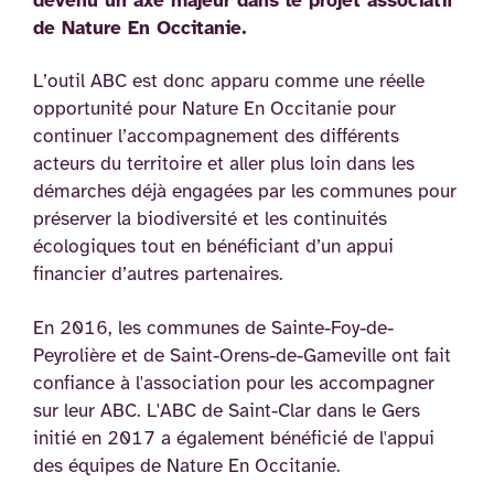
devenu un axe majeur dans le projet associatif
de Nature En Occitanie.
L’outil ABC est donc apparu comme une réelle
opportunité pour Nature En Occitanie pour
continuer l’accompagnement des différents
acteurs du territoire et aller plus loin dans les
démarches déjà engagées par les communes pour
préserver la biodiversité et les continuités
écologiques tout en bénéficiant d’un appui
financier d’autres partenaires.
En 2016, les communes de Sainte-Foy-de-
Peyrolière et de Saint-Orens-de-Gameville ont fait
confiance à l'association pour les accompagner
sur leur ABC. L'ABC de Saint-Clar dans le Gers
initié en 2017 a également bénéficié de l'appui
des équipes de Nature En Occitanie.