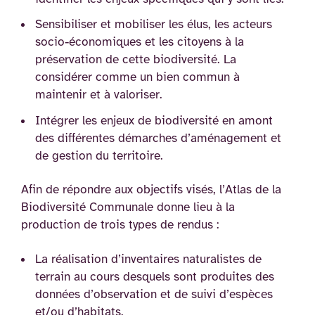
Sensibiliser et mobiliser les élus, les acteurs
socio-économiques et les citoyens à la
préservation de cette biodiversité. La
considérer comme un bien commun à
maintenir et à valoriser.
Intégrer les enjeux de biodiversité en amont
des différentes démarches d’aménagement et
de gestion du territoire.
Afin de répondre aux objectifs visés, l’Atlas de la
Biodiversité Communale donne lieu à la
production de trois types de rendus :
La réalisation d’inventaires naturalistes de
terrain au cours desquels sont produites des
données d’observation et de suivi d’espèces
et/ou d’habitats,