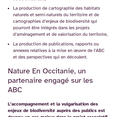
La production de cartographie des habitats
naturels et semi-naturels du territoire et de
cartographies d’enjeux de biodiversité qui
pourront être intégrés dans les projets
d’aménagement et de valorisation du territoire,
La production de publications, rapports ou
annexes relatives à la mise en œuvre de l’ABC
et des perspectives qui en découlent.
Nature En Occitanie, un
partenaire engagé sur les
ABC
L’accompagnement et la vulgarisation des
enjeux de biodiversité auprès des publics est