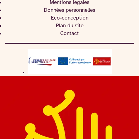
Mentions légales
Données personnelles
Eco-conception
Plan du site
Contact