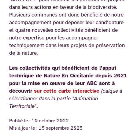
dans leurs actions en faveur de la biodiversité.
Plusieurs communes ont donc bénéficié de notre
accompagnement pour déposer leur candidature
et quatre nouvelles collectivités bénéficient de
notre expertise pour les accompagner
techniquement dans leurs projets de préservation
de la nature.
Les collectivités qui bénéficient de l’appui
technique de Nature En Occitanie depuis 2021
pour la mise en œuvre de leur ABC sont à
découvrir
sur cette carte interactive
(calque à
sélectionner dans la partie "Animation
Territoriale"
.
Publié le :
10 octobre 2022
Mis à jour le :
15 septembre 2025