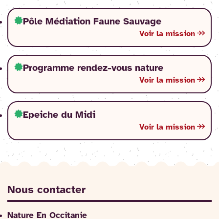
Pôle Médiation Faune Sauvage
Voir la mission
Programme rendez-vous nature
Voir la mission
Epeiche du Midi
Voir la mission
Nous contacter
Nature En Occitanie