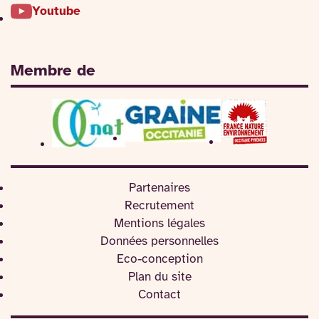
Youtube
Membre de
Partenaires
Recrutement
Mentions légales
Données personnelles
Eco-conception
Plan du site
Contact