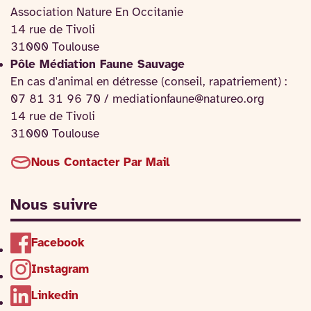
Association Nature En Occitanie
14 rue de Tivoli
31000 Toulouse
Pôle Médiation Faune Sauvage
En cas d'animal en détresse (conseil, rapatriement) :
07 81 31 96 70 / mediationfaune@natureo.org
14 rue de Tivoli
31000 Toulouse
Nous Contacter Par Mail
Nous suivre
Facebook
Instagram
Linkedin