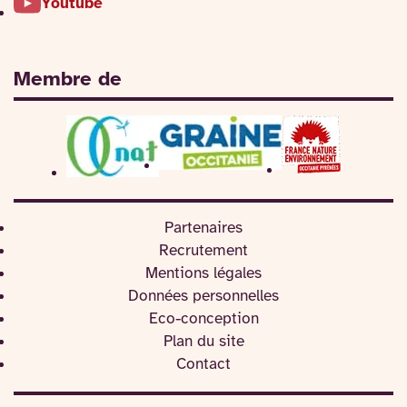
Youtube
Membre de
Partenaires
Recrutement
Mentions légales
Données personnelles
Eco-conception
Plan du site
Contact