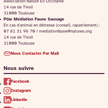
Association Nature En Occitanie
14 rue de Tivoli
31000 Toulouse
Pôle Médiation Faune Sauvage
En cas d'animal en détresse (conseil, rapatriement) :
07 81 31 96 70 / mediationfaune@natureo.org
14 rue de Tivoli
31000 Toulouse
Nous Contacter Par Mail
Nous suivre
Facebook
Instagram
Linkedin