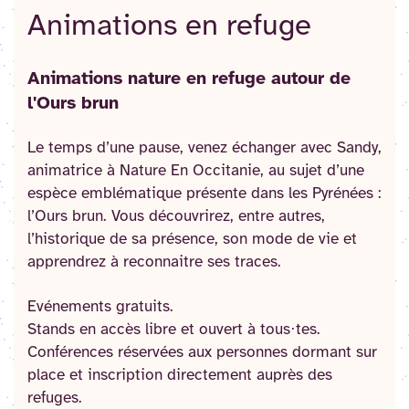
Animations en refuge
Animations nature en refuge autour de
l'Ours brun
Le temps d’une pause, venez échanger avec Sandy,
animatrice à Nature En Occitanie, au sujet d’une
espèce emblématique présente dans les Pyrénées :
l’Ours brun. Vous découvrirez, entre autres,
l’historique de sa présence, son mode de vie et
apprendrez à reconnaitre ses traces.
Evénements gratuits.
Stands en accès libre et ouvert à tous·tes.
Conférences réservées aux personnes dormant sur
place et inscription directement auprès des
refuges.