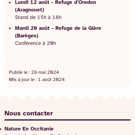
Lundi 12 août - Refuge d'Oredon
(Aragnouet)
Stand de 15h à 18h
Mardi 20 août - Refuge de la Glère
(Barèges)
Conférence à 20h
Publié le :
28 mai 2024
Mis à jour le :
1 août 2024
Nous contacter
Nature En Occitanie