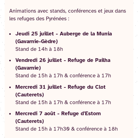
Animations avec stands, conférences et jeux dans
les refuges des Pyrénées :
Jeudi 25 juillet - Auberge de la Munia
(Gavarnie-Gèdre)
Stand de 14h à 18h
Vendredi 26 juillet - Refuge de Pailha
(Gavarnie)
Stand de 15h à 17h & conférence à 17h
Mercredi 31 juillet - Refuge du Clot
(Cauterets)
Stand de 15h à 17h & conférence à 17h
Mercredi 7 août - Refuge d'Estom
(Cauterets)
Stand de 15h à 17h30 & conférence à 18h