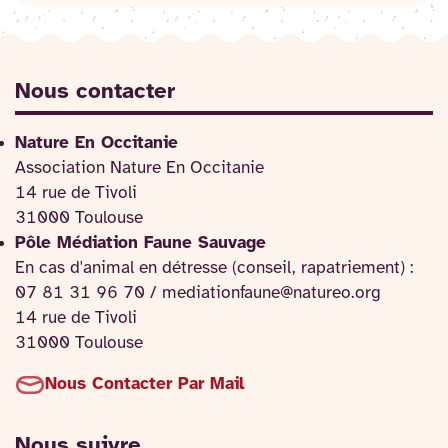
Nous contacter
Nature En Occitanie
Association Nature En Occitanie
14 rue de Tivoli
31000 Toulouse
Pôle Médiation Faune Sauvage
En cas d'animal en détresse (conseil, rapatriement) :
07 81 31 96 70 / mediationfaune@natureo.org
14 rue de Tivoli
31000 Toulouse
Nous Contacter Par Mail
Nous suivre