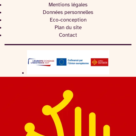
Mentions légales
Données personnelles
Eco-conception
Plan du site
Contact