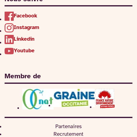
Facebook
Instagram
Linkedin
Youtube
Membre de
Partenaires
Recrutement