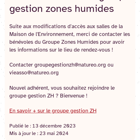
gestion zones humides
Suite aux modifications d'accès aux salles de la
Maison de l'Environnement, merci de contacter les
bénévoles du Groupe Zones Humides pour avoir
les informations sur le lieu de rendez-vous !
Contacter groupegestionzh@natureo.org ou
vieasso@natureo.org
Nouvel adhérent, vous souhaitez rejoindre le
groupe gestion ZH ? Bienvenue !
En savoir + sur le groupe gestion ZH
Publié le :
13 décembre 2023
Mis à jour le :
23 mai 2024