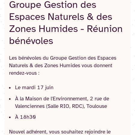
Groupe Gestion des
Espaces Naturels & des
Zones Humides - Réunion
bénévoles
Les bénévoles du Groupe Gestion des Espaces
Naturels & des Zones Humides vous donnent
rendez-vous :
Le mardi 17 juin
À la Maison de l'Environnement, 2 rue de
Valenciennes (Salle RIO, RDC), Toulouse
À 18h30
Nouvel adhérent, vous souhaitez rejoindre le