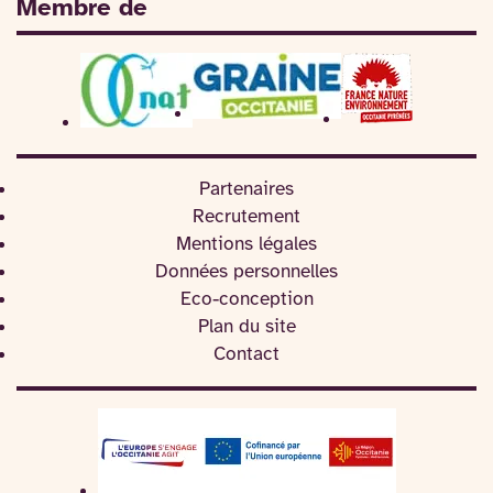
Membre de
Partenaires
Recrutement
Mentions légales
Données personnelles
Eco-conception
Plan du site
Contact