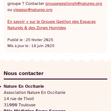
groupe ? Contacter
groupegestionzh@natureo.org
ou
vieasso@natureo.org
En savoir + sur le Groupe Gestion des Espaces
Naturels & des Zones Humides
Publié le :
25 février 2025
Mis à jour le :
18 juin 2025
Nous contacter
Nature En Occitanie
Association Nature En Occitanie
14 rue de Tivoli
31000 Toulouse