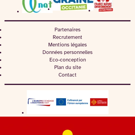
Partenaires
Recrutement
Mentions légales
Données personnelles
Eco-conception
Plan du site
Contact