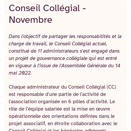
Conseil Collégial -
Novembre
Dans l'objectif de partager les responsabilités et la
charge de travail, le Conseil Collégial actuel,
constitué de 11 administrateurs s'est engagé dans
un projet de gouvernance collégiale qui est entré
en vigueur à l'issue de l'Assemblée Générale du 14
mai 2022.
Chaque administrateur du Conseil Collégial (CC)
est responsable d'une partie de l'activité de
l'association organisée en 6 pôles d’activité. Le
rôle de l’équipe salariée est la mise en œuvre
opérationnelle des orientations définies dans le
projet associatif, en étroite collaboration avec le