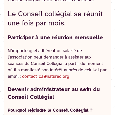
Conseil Collégial et les bénévoles adhérents.
Le Conseil collégial se réunit
une fois par mois.
Participer à une réunion mensuelle
N’importe quel adhérent ou salarié de
l’association peut demander à assister aux
séances du Conseil Collégial à partir du moment
où il a manifesté son intérêt auprès de celui-ci par
email :
contact_ca@natureo.org
Devenir administrateur au sein du
Conseil Collégial
Pourquoi rejoindre le Conseil Collégial ?