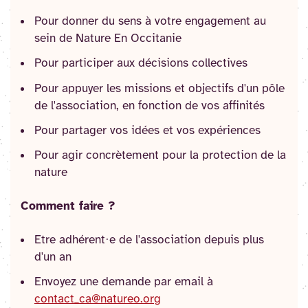
Pour donner du sens à votre engagement au
sein de Nature En Occitanie
Pour participer aux décisions collectives
Pour appuyer les missions et objectifs d'un pôle
de l'association, en fonction de vos affinités
Pour partager vos idées et vos expériences
Pour agir concrètement pour la protection de la
nature
Comment faire ?
Etre adhérent·e de l'association depuis plus
d'un an
Envoyez une demande par email à
contact_ca@natureo.org