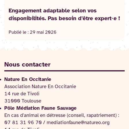
Engagement adaptable selon vos
disponibilités. Pas besoin d'être expert·e !
Publié le :
29 mai 2026
Nous contacter
Nature En Occitanie
Association Nature En Occitanie
14 rue de Tivoli
31000 Toulouse
Pôle Médiation Faune Sauvage
En cas d'animal en détresse (conseil, rapatriement) :
07 81 31 96 70 / mediationfaune@natureo.org