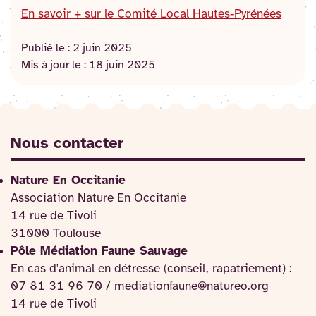
En savoir + sur le Comité Local Hautes-Pyrénées
Publié le :
2 juin 2025
Mis à jour le :
18 juin 2025
Nous contacter
Nature En Occitanie
Association Nature En Occitanie
14 rue de Tivoli
31000 Toulouse
Pôle Médiation Faune Sauvage
En cas d'animal en détresse (conseil, rapatriement) :
07 81 31 96 70 / mediationfaune@natureo.org
14 rue de Tivoli