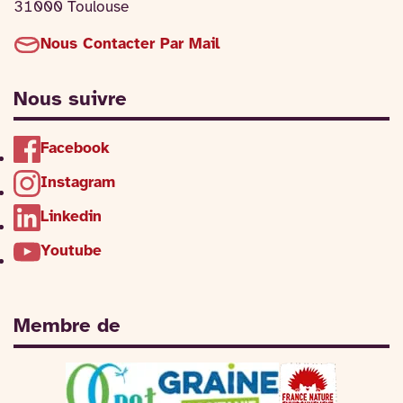
31000 Toulouse
Nous Contacter Par Mail
Nous suivre
Facebook
Instagram
Linkedin
Youtube
Membre de