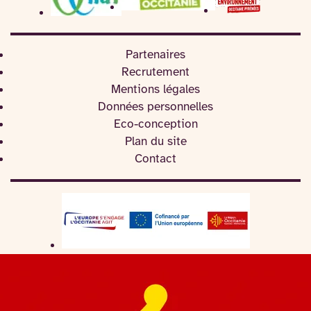
Partenaires
Recrutement
Mentions légales
Données personnelles
Eco-conception
Plan du site
Contact