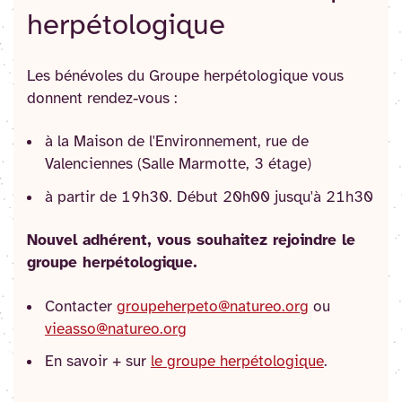
herpétologique
Les bénévoles du Groupe herpétologique vous
donnent rendez-vous :
à la Maison de l'Environnement, rue de
Valenciennes (Salle Marmotte, 3 étage)
à partir de 19h30. Début 20h00 jusqu'à 21h30
Nouvel adhérent, vous souhaitez rejoindre le
groupe herpétologique.
Contacter
groupeherpeto@natureo.org
ou
vieasso@natureo.org
En savoir + sur
le groupe herpétologique
.