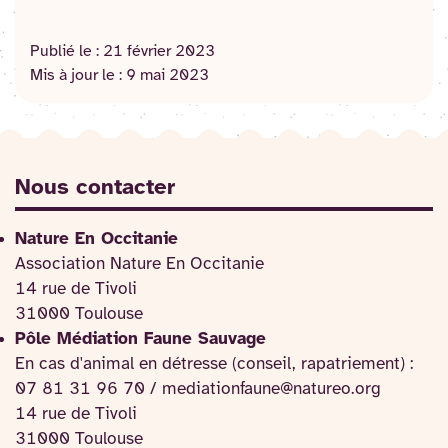
Publié le :
21 février 2023
Mis à jour le :
9 mai 2023
Nous contacter
Nature En Occitanie
Association Nature En Occitanie
14 rue de Tivoli
31000 Toulouse
Pôle Médiation Faune Sauvage
En cas d'animal en détresse (conseil, rapatriement) :
07 81 31 96 70 / mediationfaune@natureo.org
14 rue de Tivoli
31000 Toulouse