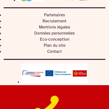
Partenaires
Recrutement
Mentions légales
Données personnelles
Eco-conception
Plan du site
Contact