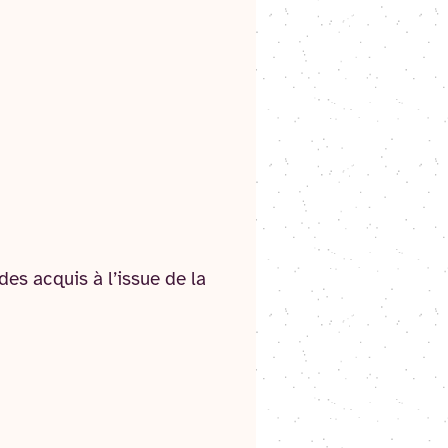
es acquis à l’issue de la