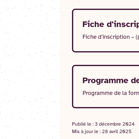
Fiche d'inscri
Fiche d'inscription – 
Programme de
Programme de la form
Publié le :
3 décembre 2024
Mis à jour le :
28 avril 2025