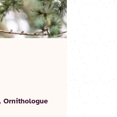
, Ornithologue