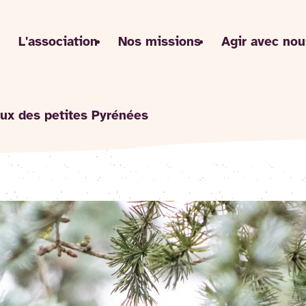
L'association
Nos missions
Agir avec nou
ux des petites Pyrénées