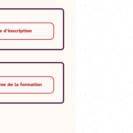
e d'inscription
e de la formation