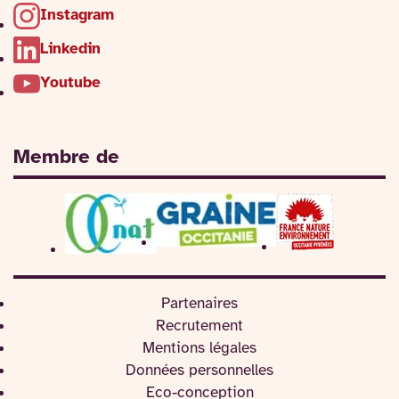
Instagram
Linkedin
Youtube
Membre de
Partenaires
Recrutement
Mentions légales
Données personnelles
Eco-conception