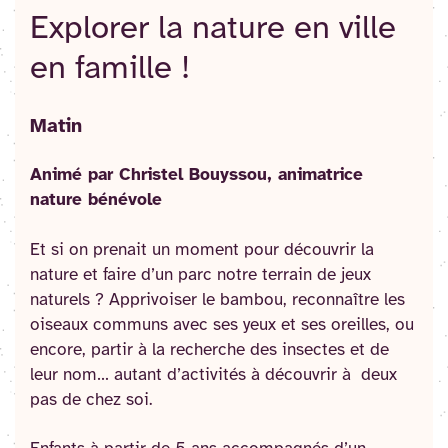
Explorer la nature en ville
en famille !
Matin
Animé par Christel Bouyssou, animatrice
nature bénévole
Et si on prenait un moment pour découvrir la
nature et faire d’un parc notre terrain de jeux
naturels ? Apprivoiser le bambou, reconnaître les
oiseaux communs avec ses yeux et ses oreilles, ou
encore, partir à la recherche des insectes et de
leur nom… autant d’activités à découvrir à deux
pas de chez soi.