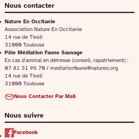
Nous contacter
Nature En Occitanie
Association Nature En Occitanie
14 rue de Tivoli
31000 Toulouse
Pôle Médiation Faune Sauvage
En cas d'animal en détresse (conseil, rapatriement) :
07 81 31 96 70 / mediationfaune@natureo.org
14 rue de Tivoli
31000 Toulouse
Nous Contacter Par Mail
Nous suivre
Facebook