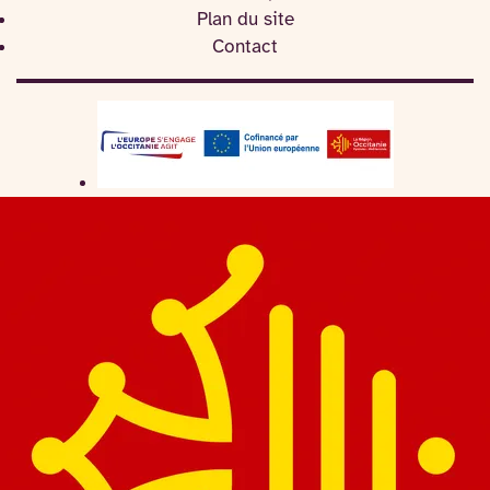
Plan du site
Contact