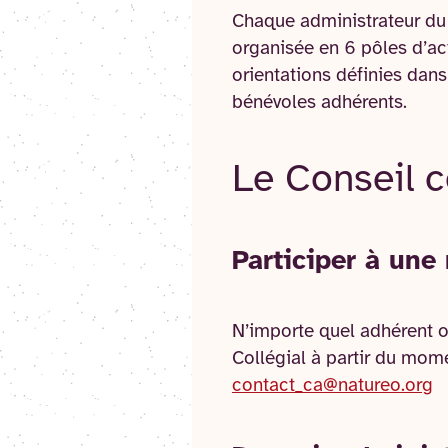
Chaque administrateur du C
organisée en 6 pôles d’act
orientations définies dans 
bénévoles adhérents.
Le Conseil c
Participer à une
N’importe quel adhérent o
Collégial à partir du mome
contact_ca@natureo.org