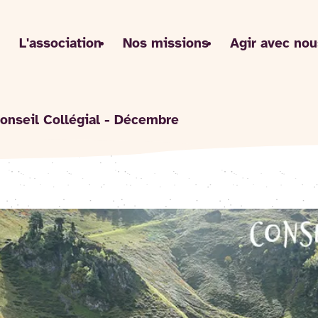
L'association
Nos missions
Agir avec nou
onseil Collégial - Décembre