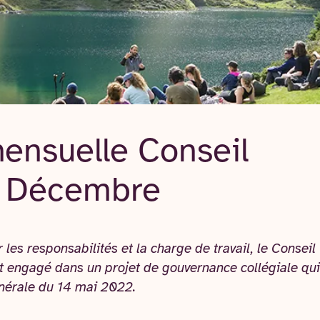
ensuelle Conseil
 - Décembre
 les responsabilités et la charge de travail, le Conseil 
st engagé dans un projet de gouvernance collégiale qui
nérale du 14 mai 2022.