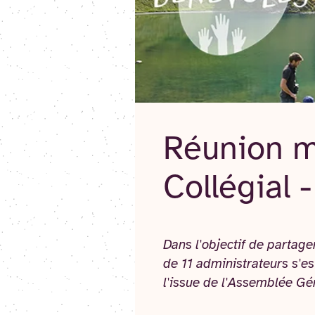
Réunion m
Collégial
Dans l'objectif de partager
de 11 administrateurs s'e
l'issue de l'Assemblée Gé