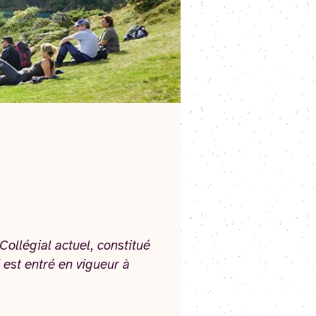
Collégial actuel, constitué
 est entré en vigueur à