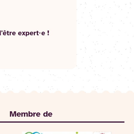
être expert·e !
Membre de