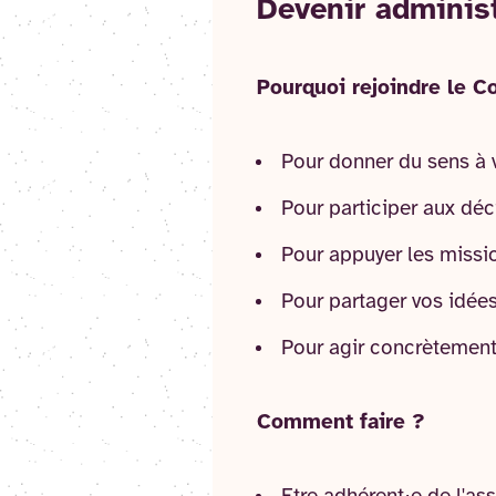
Devenir administ
Pourquoi rejoindre le Co
Pour donner du sens à 
Pour participer aux déc
Pour appuyer les mission
Pour partager vos idée
Pour agir concrètement 
Comment faire ?