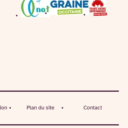
ion
Plan du site
Contact