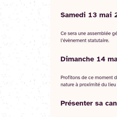
Samedi 13 mai 
Ce sera une assemblée gén
l’évènement statutaire.
Dimanche 14 mai
Profitons de ce moment d
nature à proximité du lieu
Présenter sa can