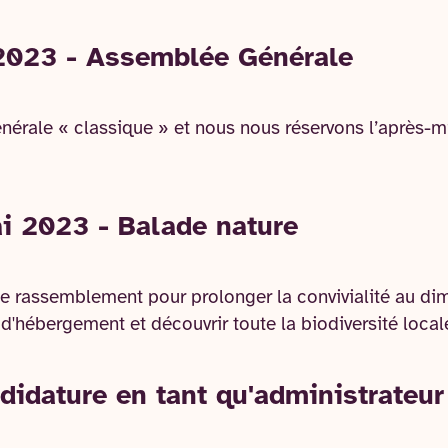
2023 - Assemblée Générale
érale « classique » et nous nous réservons l’après-m
 2023 - Balade nature
e rassemblement pour prolonger la convivialité au d
 d'hébergement et découvrir toute la biodiversité local
didature en tant qu'administrateur