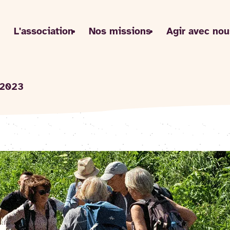
L'association
Nos missions
Agir avec nou
 2023