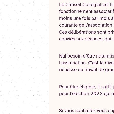
Le Conseil Collégial est 
fonctionnement associatif
moins une fois par mois af
courante de l’association (
Ces délibérations sont pri
conviés aux séances, qui a
Nul besoin d’être naturali
l’association. C’est la di
richesse du travail de gro
Pour être éligible, il suf
pour l'élection 2023 qui 
Si vous souhaitez vous en