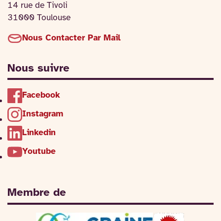
14 rue de Tivoli
31000 Toulouse
Nous Contacter Par Mail
Nous suivre
Facebook
Instagram
Linkedin
Youtube
Membre de