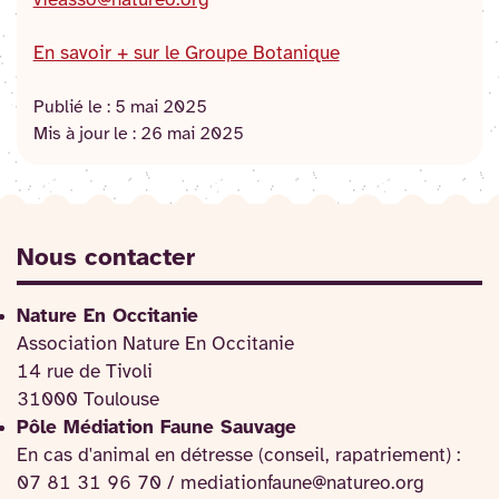
En savoir + sur le Groupe Botanique
Publié le :
5 mai 2025
Mis à jour le :
26 mai 2025
Nous contacter
Nature En Occitanie
Association Nature En Occitanie
14 rue de Tivoli
31000 Toulouse
Pôle Médiation Faune Sauvage
En cas d'animal en détresse (conseil, rapatriement) :
07 81 31 96 70 / mediationfaune@natureo.org