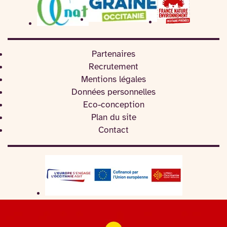
Partenaires
Recrutement
Mentions légales
Données personnelles
Eco-conception
Plan du site
Contact