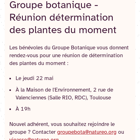
Groupe botanique -
Réunion détermination
des plantes du moment
Les bénévoles du Groupe Botanique vous donnent
rendez-vous pour une réunion de détermination
des plantes du moment :
Le jeudi 22 mai
À la Maison de l'Environnement, 2 rue de
Valenciennes (Salle RIO, RDC), Toulouse
À 19h
Nouvel adhérent, vous souhaitez rejoindre le
groupe ? Contacter
groupebota@natureo.org
ou
vieasso@natureo.org