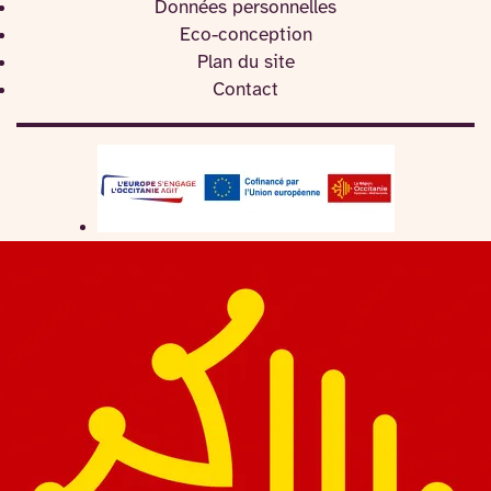
Données personnelles
Eco-conception
Plan du site
Contact