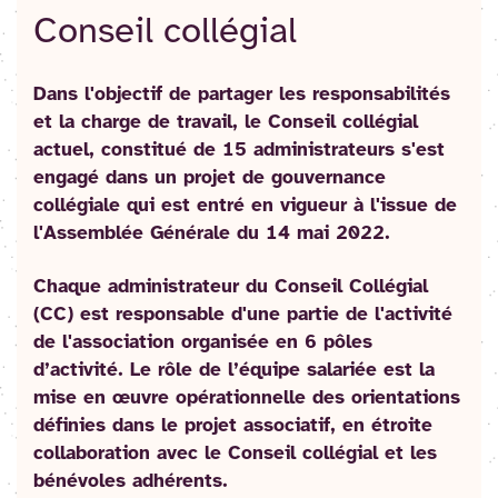
Conseil collégial
Dans l'objectif de partager les responsabilités
et la charge de travail, le Conseil collégial
actuel, constitué de 15 administrateurs s'est
engagé dans un projet de gouvernance
collégiale qui est entré en vigueur à l'issue de
l'Assemblée Générale du 14 mai 2022.
Chaque administrateur du Conseil Collégial
(CC) est responsable d'une partie de l'activité
de l'association organisée en 6 pôles
d’activité. Le rôle de l’équipe salariée est la
mise en œuvre opérationnelle des orientations
définies dans le projet associatif, en étroite
collaboration avec le Conseil collégial et les
bénévoles adhérents.