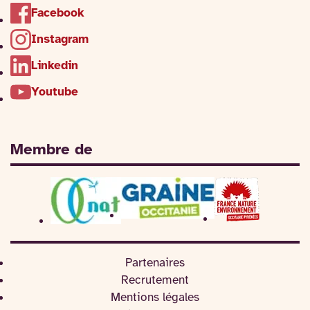
Facebook
Instagram
Linkedin
Youtube
Membre de
Partenaires
Recrutement
Mentions légales