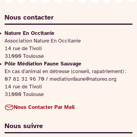
Nous contacter
Nature En Occitanie
Association Nature En Occitanie
14 rue de Tivoli
31000 Toulouse
Pôle Médiation Faune Sauvage
En cas d'animal en détresse (conseil, rapatriement) :
07 81 31 96 70 / mediationfaune@natureo.org
14 rue de Tivoli
31000 Toulouse
Nous Contacter Par Mail
Nous suivre