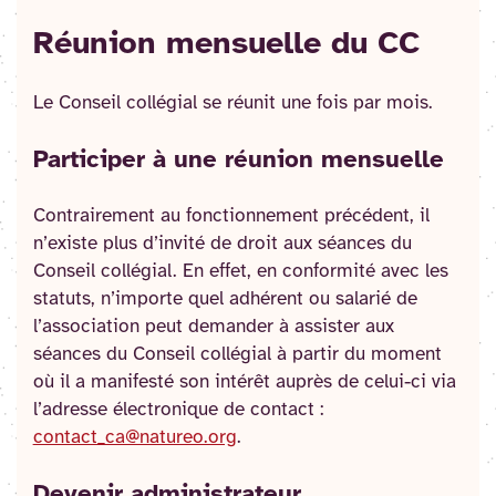
Réunion mensuelle du CC
Le Conseil collégial se réunit une fois par mois.
Participer à une réunion mensuelle
Contrairement au fonctionnement précédent, il
n’existe plus d’invité de droit aux séances du
Conseil collégial. En effet, en conformité avec les
statuts, n’importe quel adhérent ou salarié de
l’association peut demander à assister aux
séances du Conseil collégial à partir du moment
où il a manifesté son intérêt auprès de celui-ci via
l’adresse électronique de contact :
contact_ca@natureo.org
.
Devenir administrateur