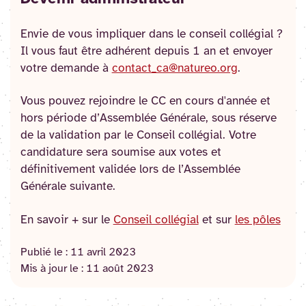
Envie de vous impliquer dans le conseil collégial ?
Il vous faut être adhérent depuis 1 an et envoyer
votre demande à
contact_ca@natureo.org
.
Vous pouvez rejoindre le CC en cours d'année et
hors période d’Assemblée Générale, sous réserve
de la validation par le Conseil collégial. Votre
candidature sera soumise aux votes et
définitivement validée lors de l’Assemblée
Générale suivante.
En savoir + sur le
Conseil collégial
et sur
les pôles
Publié le :
11 avril 2023
Mis à jour le :
11 août 2023