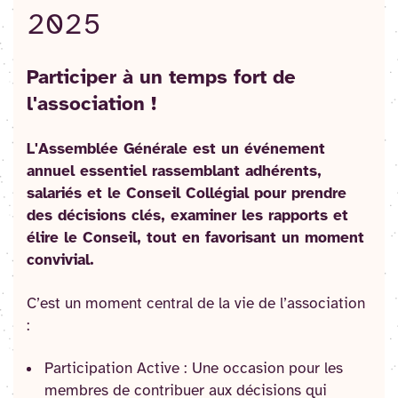
2025
Participer à un temps fort de
l'association !
L'Assemblée Générale est un événement
annuel essentiel rassemblant adhérents,
salariés et le Conseil Collégial pour prendre
des décisions clés, examiner les rapports et
élire le Conseil, tout en favorisant un moment
convivial.
C’est un moment central de la vie de l’association
:
Participation Active : Une occasion pour les
membres de contribuer aux décisions qui