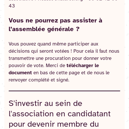
43
Vous ne pourrez pas assister à
l’assemblée générale ?
Vous pouvez quand même participer aux
décisions qui seront votées ! Pour cela il faut nous
transmettre une procuration pour donner votre
pouvoir de vote. Merci de
télécharger le
document
en bas de cette page et de nous le
renvoyer complété et signé.
S'investir au sein de
l'association en candidatant
pour devenir membre du