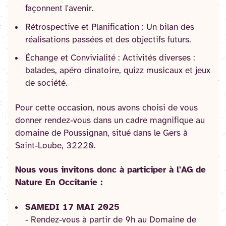
façonnent l'avenir.
Rétrospective et Planification : Un bilan des
réalisations passées et des objectifs futurs.
Échange et Convivialité : Activités diverses :
balades, apéro dinatoire, quizz musicaux et jeux
de société.
Pour cette occasion, nous avons choisi de vous
donner rendez-vous dans un cadre magnifique au
domaine de Poussignan, situé dans le Gers à
Saint-Loube, 32220.
Nous vous invitons donc à participer à l'AG de
Nature En Occitanie :
SAMEDI 17 MAI 2025
- Rendez-vous à partir de 9h au Domaine de