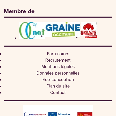
Membre de
Partenaires
Recrutement
Mentions légales
Données personnelles
Eco-conception
Plan du site
Contact