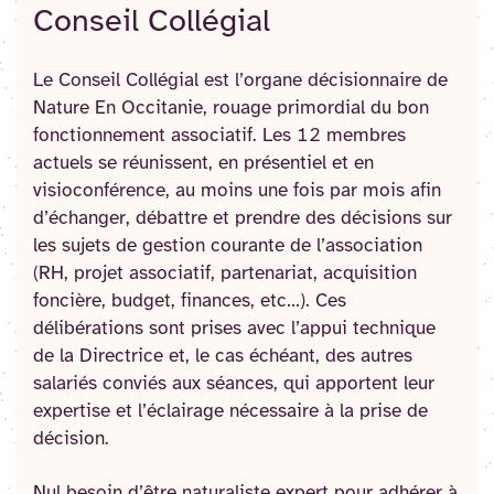
Conseil Collégial
Le Conseil Collégial est l’organe décisionnaire de
Nature En Occitanie, rouage primordial du bon
fonctionnement associatif. Les 12 membres
actuels se réunissent, en présentiel et en
visioconférence, au moins une fois par mois afin
d’échanger, débattre et prendre des décisions sur
les sujets de gestion courante de l’association
(RH, projet associatif, partenariat, acquisition
foncière, budget, finances, etc…). Ces
délibérations sont prises avec l’appui technique
de la Directrice et, le cas échéant, des autres
salariés conviés aux séances, qui apportent leur
expertise et l’éclairage nécessaire à la prise de
décision.
Nul besoin d’être naturaliste expert pour adhérer à