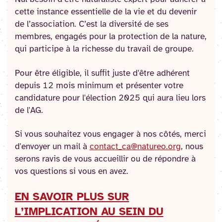
cette instance essentielle de la vie et du devenir
de l’association. C’est la diversité de ses
membres, engagés pour la protection de la nature,
qui participe à la richesse du travail de groupe.
Pour être éligible, il suffit juste d'être adhérent
depuis 12 mois minimum et présenter votre
candidature pour l'élection 2025 qui aura lieu lors
de l'AG.
Si vous souhaitez vous engager à nos côtés, merci
d'envoyer un mail à
contact_ca@natureo.org
, nous
serons ravis de vous accueillir ou de répondre à
vos questions si vous en avez.
EN SAVOIR PLUS SUR
L’IMPLICATION AU SEIN DU