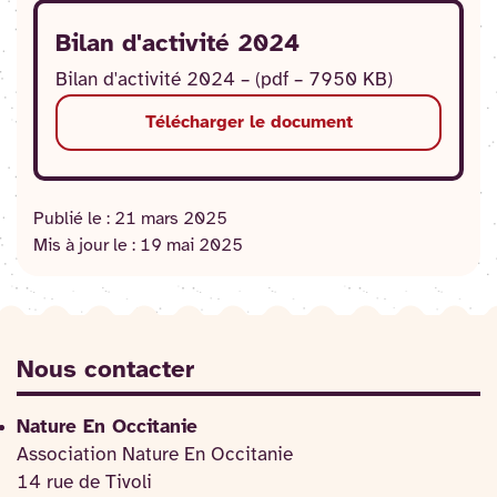
Bilan d'activité 2024
Bilan d'activité 2024 – (pdf – 7950 KB)
Télécharger le document
Publié le :
21 mars 2025
Mis à jour le :
19 mai 2025
Nous contacter
Nature En Occitanie
Association Nature En Occitanie
14 rue de Tivoli