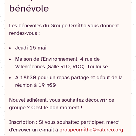
bénévole
Les bénévoles du Groupe Ornitho vous donnent
rendez-vous :
Jeudi 15 mai
Maison de l'Environnement, 4 rue de
Valenciennes (Salle RIO, RDC), Toulouse
À 18h30 pour un repas partagé et début de la
réunion à 19 h00
Nouvel adhérent, vous souhaitez découvrir ce
groupe ? C'est le bon moment !
Inscription : Si vous souhaitez participer, merci
d'envoyer un e-mail à
groupeornitho@natureo.org