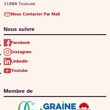
31000 Toulouse
Nous Contacter Par Mail
Nous suivre
Facebook
Instagram
Linkedin
Youtube
Membre de