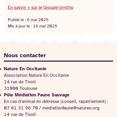
En savoir + sur le Groupe ornitho
Publié le :
6 mai 2025
Mis à jour le :
16 mai 2025
Nous contacter
Nature En Occitanie
Association Nature En Occitanie
14 rue de Tivoli
31000 Toulouse
Pôle Médiation Faune Sauvage
En cas d'animal en détresse (conseil, rapatriement) :
07 81 31 96 70 / mediationfaune@natureo.org
14 rue de Tivoli