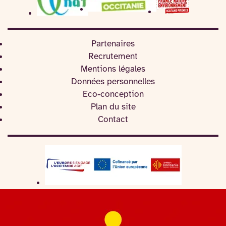
Partenaires
Recrutement
Mentions légales
Données personnelles
Eco-conception
Plan du site
Contact