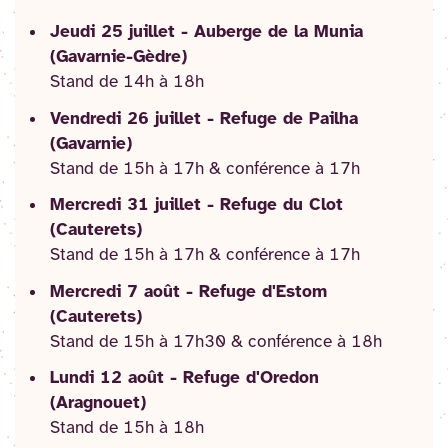
Jeudi 25 juillet - Auberge de la Munia
(Gavarnie-Gèdre)
Stand de 14h à 18h
Vendredi 26 juillet - Refuge de Pailha
(Gavarnie)
Stand de 15h à 17h & conférence à 17h
Mercredi 31 juillet - Refuge du Clot
(Cauterets)
Stand de 15h à 17h & conférence à 17h
Mercredi 7 août - Refuge d'Estom
(Cauterets)
Stand de 15h à 17h30 & conférence à 18h
Lundi 12 août - Refuge d'Oredon
(Aragnouet)
Stand de 15h à 18h