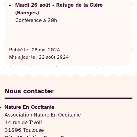
Mardi 20 août - Refuge de la Glère
(Barèges)
Conférence à 20h
Publié le :
28 mai 2024
Mis à jour le :
22 août 2024
Nous contacter
Nature En Occitanie
Association Nature En Occitanie
14 rue de Tivoli
31000 Toulouse