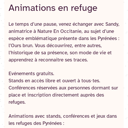
Animations en refuge
Le temps d’une pause, venez échanger avec Sandy,
animatrice à Nature En Occitanie, au sujet d’une
espèce emblématique présente dans les Pyrénées :
l’Ours brun. Vous découvrirez, entre autres,
l’historique de sa présence, son mode de vie et
apprendrez à reconnaitre ses traces.
Evénements gratuits.
Stands en accès libre et ouvert à tous·tes.
Conférences réservées aux personnes dormant sur
place et inscription directement auprès des
refuges.
Animations avec stands, conférences et jeux dans
les refuges des Pyrénées :