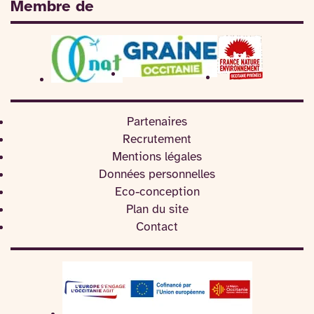
Membre de
Partenaires
Recrutement
Mentions légales
Données personnelles
Eco-conception
Plan du site
Contact