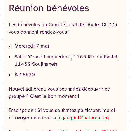
Réunion bénévoles
Les bénévoles du Comité local de l'Aude (CL 11)
vous donnent rendez-vous :
Mercredi 7 mai
Salle ‘’Grand Languedoc’’, 1165 Rte du Pastel,
11400 Souilhanels
À 18h30
Nouvel adhérent, vous souhaitez découvrir ce
groupe ? C'est le bon moment !
Inscription : Si vous souhaitez participer, merci
d'envoyer un e-mail à
m.jacquot@natureo.org