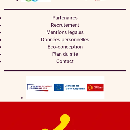
Partenaires
Recrutement
Mentions légales
Données personnelles
Eco-conception
Plan du site
Contact