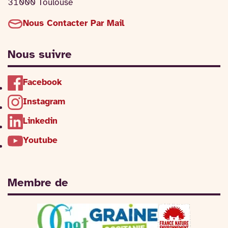
31000 Toulouse
Nous Contacter Par Mail
Nous suivre
Facebook
Instagram
Linkedin
Youtube
Membre de