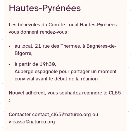
Hautes-Pyrénées
Les bénévoles du Comité Local Hautes-Pyrénées
vous donnent rendez-vous :
au local, 21 rue des Thermes, à Bagnères-de-
Bigorre,
à partir de 19h30,
Auberge espagnole pour partager un moment
convivial avant le début de la réunion
Nouvel adhérent, vous souhaitez rejoindre le CL65
:
Contacter contact_cl65@natureo.org ou
vieasso@natureo.org