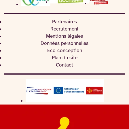
Partenaires
Recrutement
Mentions légales
Données personnelles
Eco-conception
Plan du site
Contact