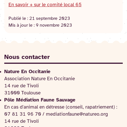
En savoir + sur le comité local 65
Publié le :
21 septembre 2023
Mis à jour le :
9 novembre 2023
Nous contacter
Nature En Occitanie
Association Nature En Occitanie
14 rue de Tivoli
31000 Toulouse
Pôle Médiation Faune Sauvage
En cas d'animal en détresse (conseil, rapatriement) :
07 81 31 96 70 / mediationfaune@natureo.org
14 rue de Tivoli