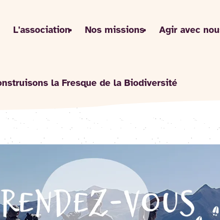
L'association
Nos missions
Agir avec nou
nstruisons la Fresque de la Biodiversité