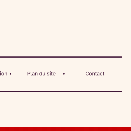
ion
Plan du site
Contact