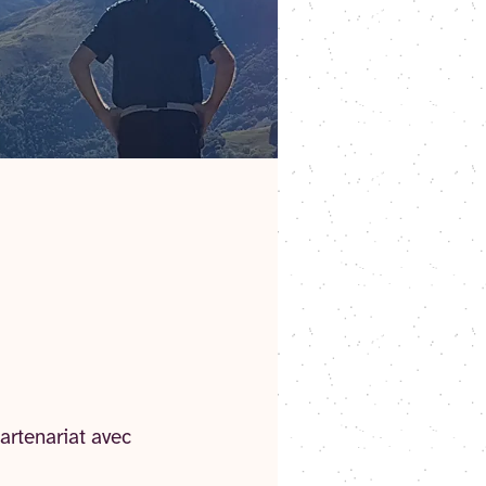
artenariat avec