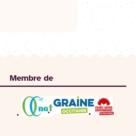
Membre de