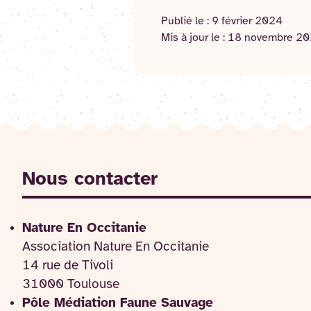
Publié le :
9 février 2024
Mis à jour le :
18 novembre 2
Nous contacter
Nature En Occitanie
Association Nature En Occitanie
14 rue de Tivoli
31000 Toulouse
Pôle Médiation Faune Sauvage