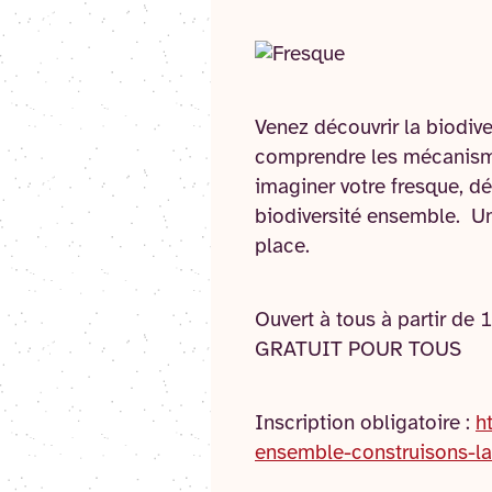
Venez découvrir la biodive
comprendre les mécanismes
imaginer votre fresque, dé
biodiversité ensemble. Une
place.
Ouvert à tous à partir de 
GRATUIT POUR TOUS
Inscription obligatoire :
h
ensemble-construisons-la-