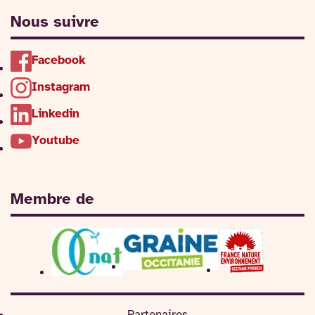
Nous suivre
Facebook
Instagram
Linkedin
Youtube
Membre de