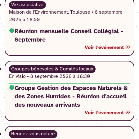
Vie associative
Maison de l'Environnement, Toulouse •
8 septembre
2026 à 18:00
Réunion mensuelle Conseil Collégial -
Septembre
Voir l’événement
Groupes bénévoles & Comités locaux
En visio •
8 septembre 2026 à 18:30
Groupe Gestion des Espaces Naturels &
des Zones Humides - Réunion d'accueil
des nouveaux arrivants
Voir l’événement
Rendez-vous nature