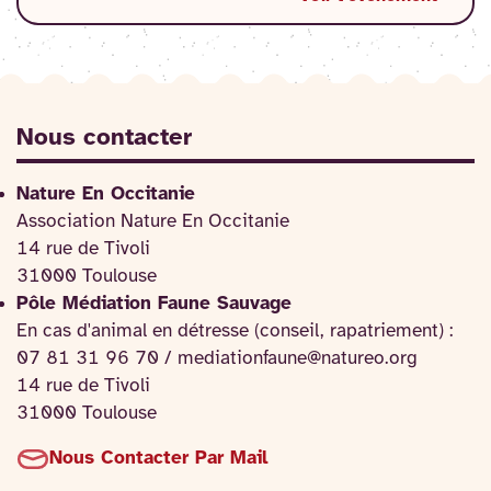
Nous contacter
Nature En Occitanie
Association Nature En Occitanie
14 rue de Tivoli
31000 Toulouse
Pôle Médiation Faune Sauvage
En cas d'animal en détresse (conseil, rapatriement) :
07 81 31 96 70 / mediationfaune@natureo.org
14 rue de Tivoli
31000 Toulouse
Nous Contacter Par Mail