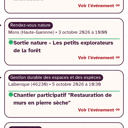
Voir l’événement
Rendez-vous nature
Mons (Haute-Garonne) •
3 octobre 2026 à 10:00
Sortie nature - Les petits explorateurs
de la forêt
Voir l’événement
Gestion durable des espaces et des espèces
Lalbenque (46230) •
5 octobre 2026 à 10:30
Chantier participatif "Restauration de
murs en pierre sèche"
Voir l’événement