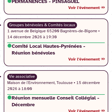
PERMANENCES - PINSAGUEL
Voir l’événement
Groupes bénévoles & Comités locaux
1 avenue de Belgique 65200 Bagnères-de-Bigorre •
14 décembre 2026 à 19:30
Comité Local Hautes-Pyrénées -
Réunion bénévoles
Voir l’événement
Vie associative
Maison de l'Environnement, Toulouse •
15 décembre
2026 à 18:00
Réunion mensuelle Conseil Collégial -
Décembre
Voir l’événement