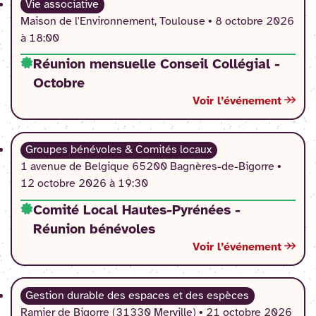
Vie associative
Maison de l'Environnement, Toulouse •
8 octobre 2026
à 18:00
Réunion mensuelle Conseil Collégial -
Octobre
Voir l’événement
Groupes bénévoles & Comités locaux
1 avenue de Belgique 65200 Bagnères-de-Bigorre •
12 octobre 2026 à 19:30
Comité Local Hautes-Pyrénées -
Réunion bénévoles
Voir l’événement
Gestion durable des espaces et des espèces
Ramier de Bigorre (31330 Merville) •
21 octobre 2026