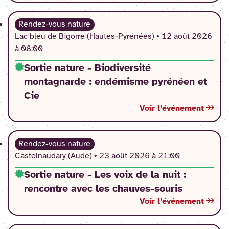
Rendez-vous nature
Lac bleu de Bigorre (Hautes-Pyrénées) •
12 août 2026
à 08:00
Sortie nature - Biodiversité
montagnarde : endémisme pyrénéen et
Cie
Voir l’événement
Rendez-vous nature
Castelnaudary (Aude) •
23 août 2026 à 21:00
Sortie nature - Les voix de la nuit :
rencontre avec les chauves-souris
Voir l’événement