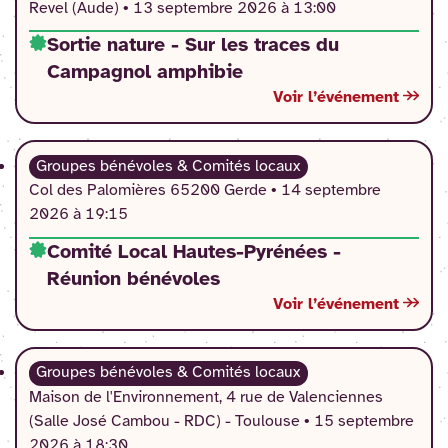
Revel (Aude) •
13 septembre 2026 à 13:00
Sortie nature - Sur les traces du
Campagnol amphibie
Voir l’événement
Groupes bénévoles & Comités locaux
Col des Palomières 65200 Gerde •
14 septembre
2026 à 19:15
Comité Local Hautes-Pyrénées -
Réunion bénévoles
Voir l’événement
Groupes bénévoles & Comités locaux
Maison de l'Environnement, 4 rue de Valenciennes
(Salle José Cambou - RDC) - Toulouse •
15 septembre
2026 à 18:30