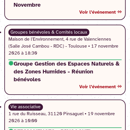
Novembre
Voir l’événement
Groupes bénévoles & Comités locaux
Maison de l'Environnement, 4 rue de Valenciennes
(Salle José Cambou - RDC) - Toulouse •
17 novembre
2026 à 18:30
Groupe Gestion des Espaces Naturels &
des Zones Humides - Réunion
bénévoles
Voir l’événement
Vie associative
1 rue du Ruisseau, 31120 Pinsaguel •
19 novembre
2026 à 10:00