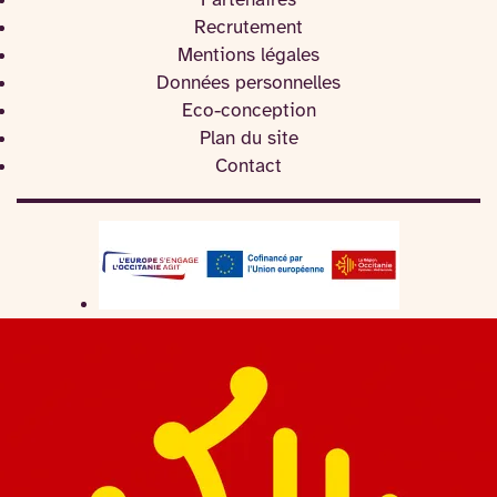
Partenaires
Recrutement
Mentions légales
Données personnelles
Eco-conception
Plan du site
Contact