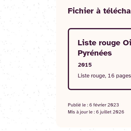
Fichier
à télécha
Liste rouge O
Pyrénées
2015
Liste rouge, 16 pages
Publié le :
6 février 2023
Mis à jour le :
6 juillet 2026