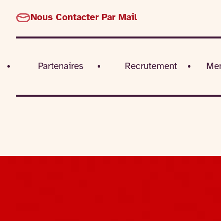
Nous Contacter Par Mail
Partenaires
Recrutement
Men