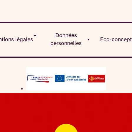
Données
tions légales
Eco-concept
personnelles