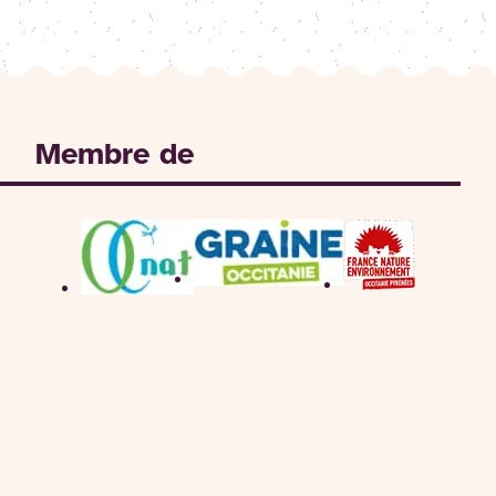
Membre de