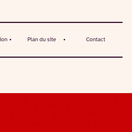
ion
Plan du site
Contact