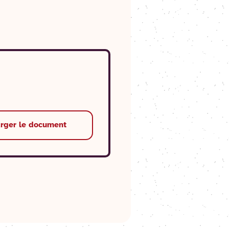
arger le document