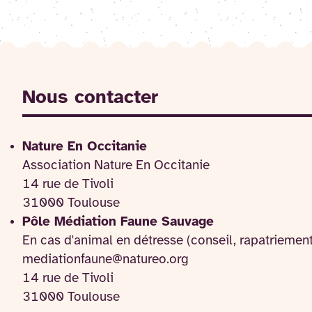
Nous contacter
Nature En Occitanie
Association Nature En Occitanie
14 rue de Tivoli
31000 Toulouse
Pôle Médiation Faune Sauvage
En cas d'animal en détresse (conseil, rapatriemen
mediationfaune@natureo.org
14 rue de Tivoli
31000 Toulouse