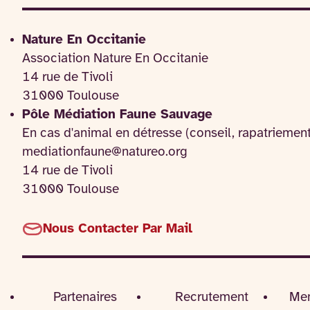
Nature En Occitanie
Association Nature En Occitanie
14 rue de Tivoli
31000 Toulouse
Pôle Médiation Faune Sauvage
En cas d'animal en détresse (conseil, rapatriemen
mediationfaune@natureo.org
14 rue de Tivoli
31000 Toulouse
Nous Contacter Par Mail
Partenaires
Recrutement
Men