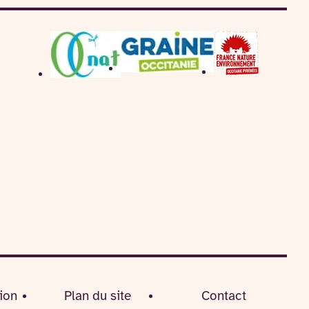
ion
Plan du site
Contact