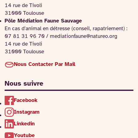
14 rue de Tivoli
31000 Toulouse
Pôle Médiation Faune Sauvage
En cas d'animal en détresse (conseil, rapatriement) :
07 81 31 96 70 / mediationfaune@natureo.org
14 rue de Tivoli
31000 Toulouse
Nous Contacter Par Mail
Nous suivre
Facebook
Instagram
Linkedin
Youtube