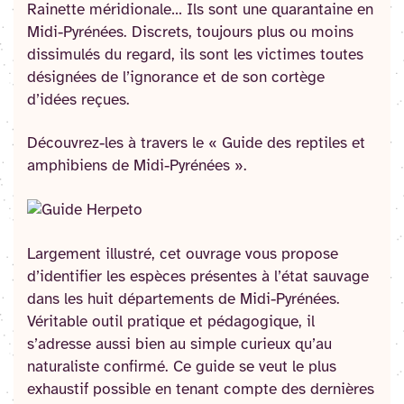
Rainette méridionale… Ils sont une quarantaine en
Midi-Pyrénées. Discrets, toujours plus ou moins
dissimulés du regard, ils sont les victimes toutes
désignées de l’ignorance et de son cortège
d’idées reçues.
Découvrez-les à travers le « Guide des reptiles et
amphibiens de Midi-Pyrénées ».
Largement illustré, cet ouvrage vous propose
d’identifier les espèces présentes à l’état sauvage
dans les huit départements de Midi-Pyrénées.
Véritable outil pratique et pédagogique, il
s’adresse aussi bien au simple curieux qu’au
naturaliste confirmé. Ce guide se veut le plus
exhaustif possible en tenant compte des dernières