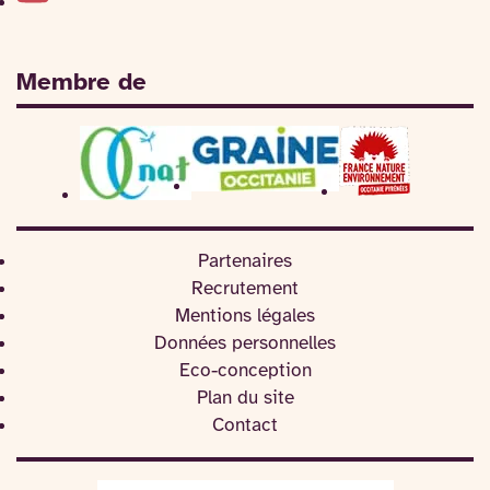
Membre de
Partenaires
Recrutement
Mentions légales
Données personnelles
Eco-conception
Plan du site
Contact