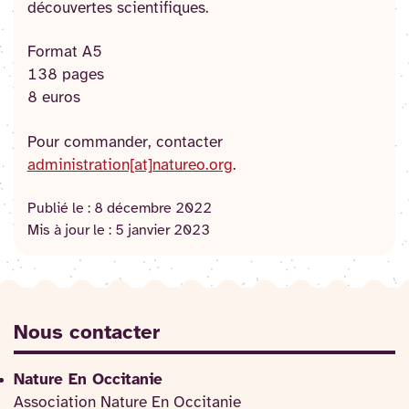
découvertes scientifiques.
Format A5
138 pages
8 euros
Pour commander, contacter
administration[at]natureo.org
.
Publié le :
8 décembre 2022
Mis à jour le :
5 janvier 2023
Nous contacter
Nature En Occitanie
Association Nature En Occitanie