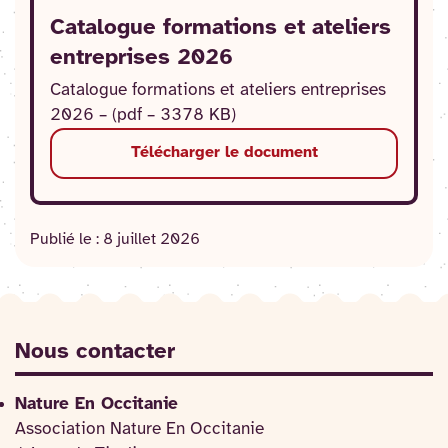
Catalogue formations et ateliers
entreprises 2026
Catalogue formations et ateliers entreprises
2026 – (pdf – 3378 KB)
Télécharger le document
Publié le :
8 juillet 2026
Nous contacter
Nature En Occitanie
Association Nature En Occitanie