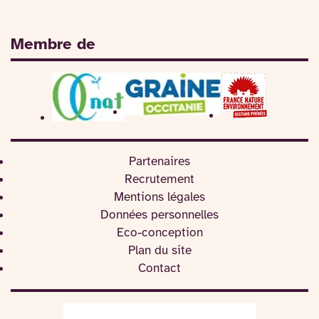
Membre de
Partenaires
Recrutement
Mentions légales
Données personnelles
Eco-conception
Plan du site
Contact