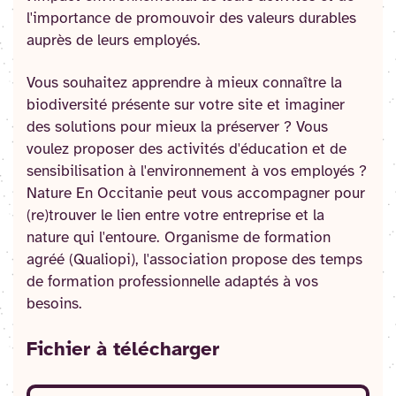
l'importance de promouvoir des valeurs durables
auprès de leurs employés.
Vous souhaitez apprendre à mieux connaître la
biodiversité présente sur votre site et imaginer
des solutions pour mieux la préserver ? Vous
voulez proposer des activités d'éducation et de
sensibilisation à l'environnement à vos employés ?
Nature En Occitanie peut vous accompagner pour
(re)trouver le lien entre votre entreprise et la
nature qui l'entoure. Organisme de formation
agréé (Qualiopi), l'association propose des temps
de formation professionnelle adaptés à vos
besoins.
Fichier
à télécharger