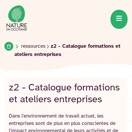
Accueil du site
Accéder
au
contenu
Accueil
ressources
z2 - Catalogue formations et
ateliers entreprises
z2 - Catalogue formations
et ateliers entreprises
Dans l'environnement de travail actuel, les
entreprises sont de plus en plus conscientes de
l'impact environnemental de leurs activités et de