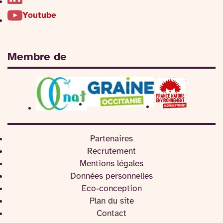
Youtube
Membre de
Partenaires
Recrutement
Mentions légales
Données personnelles
Eco-conception
Plan du site
Contact