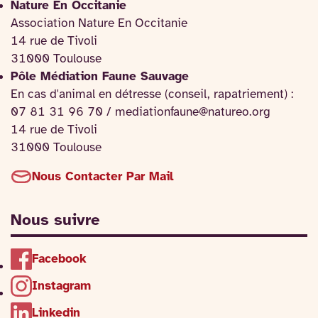
Nature En Occitanie
Association Nature En Occitanie
14 rue de Tivoli
31000 Toulouse
Pôle Médiation Faune Sauvage
En cas d'animal en détresse (conseil, rapatriement) :
07 81 31 96 70 / mediationfaune@natureo.org
14 rue de Tivoli
31000 Toulouse
Nous Contacter Par Mail
Nous suivre
Facebook
Instagram
Linkedin