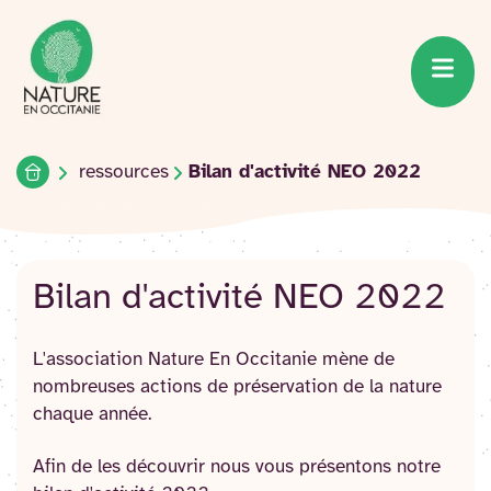
Accueil du site
Accéder
au
contenu
Accueil
ressources
Bilan d'activité NEO 2022
Bilan d'activité NEO 2022
L'association Nature En Occitanie mène de
nombreuses actions de préservation de la nature
chaque année.
Afin de les découvrir nous vous présentons notre