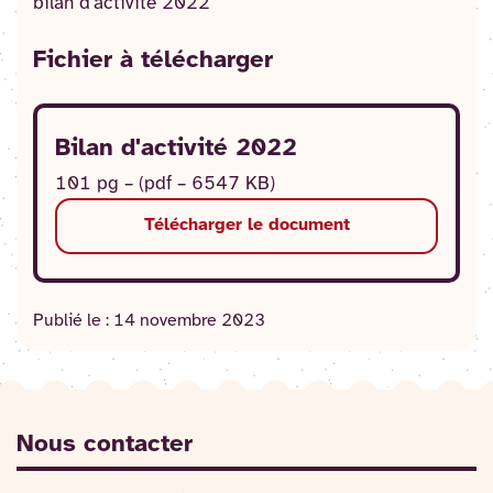
bilan d'activité 2022
Fichier
à télécharger
Bilan d'activité 2022
101 pg – (pdf – 6547 KB)
Télécharger le document
Publié le :
14 novembre 2023
Nous contacter