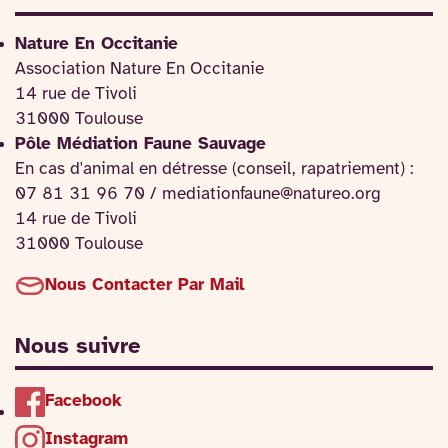
Nature En Occitanie
Association Nature En Occitanie
14 rue de Tivoli
31000 Toulouse
Pôle Médiation Faune Sauvage
En cas d'animal en détresse (conseil, rapatriement) :
07 81 31 96 70 / mediationfaune@natureo.org
14 rue de Tivoli
31000 Toulouse
Nous Contacter Par Mail
Nous suivre
Facebook
Instagram