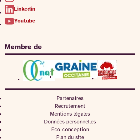
Linkedin
Youtube
Membre de
Partenaires
Recrutement
Mentions légales
Données personnelles
Eco-conception
Plan du site