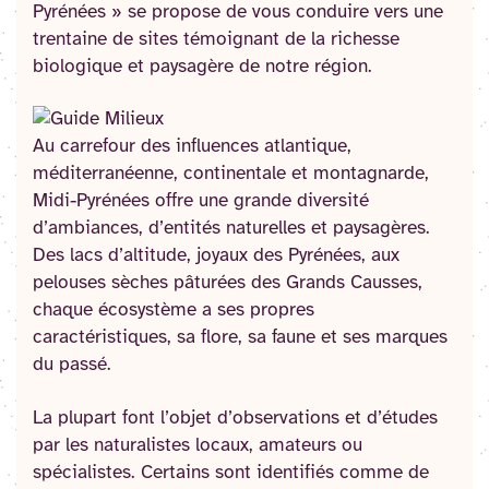
Pyrénées » se propose de vous conduire vers une
trentaine de sites témoignant de la richesse
biologique et paysagère de notre région.
Au carrefour des influences atlantique,
méditerranéenne, continentale et montagnarde,
Midi-Pyrénées offre une grande diversité
d’ambiances, d’entités naturelles et paysagères.
Des lacs d’altitude, joyaux des Pyrénées, aux
pelouses sèches pâturées des Grands Causses,
chaque écosystème a ses propres
caractéristiques, sa flore, sa faune et ses marques
du passé.
La plupart font l’objet d’observations et d’études
par les naturalistes locaux, amateurs ou
spécialistes. Certains sont identifiés comme de