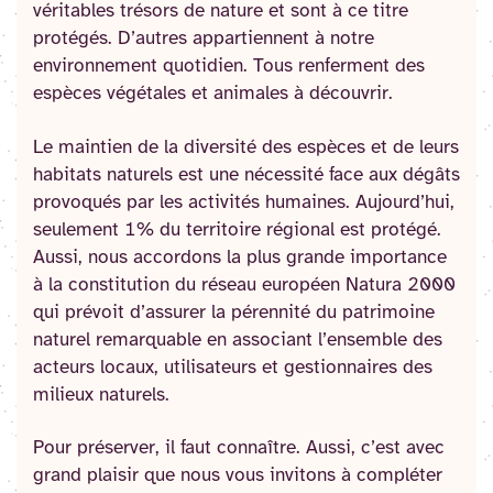
véritables trésors de nature et sont à ce titre
protégés. D’autres appartiennent à notre
environnement quotidien. Tous renferment des
espèces végétales et animales à découvrir.
Le maintien de la diversité des espèces et de leurs
habitats naturels est une nécessité face aux dégâts
provoqués par les activités humaines. Aujourd’hui,
seulement 1% du territoire régional est protégé.
Aussi, nous accordons la plus grande importance
à la constitution du réseau européen Natura 2000
qui prévoit d’assurer la pérennité du patrimoine
naturel remarquable en associant l’ensemble des
acteurs locaux, utilisateurs et gestionnaires des
milieux naturels.
Pour préserver, il faut connaître. Aussi, c’est avec
grand plaisir que nous vous invitons à compléter