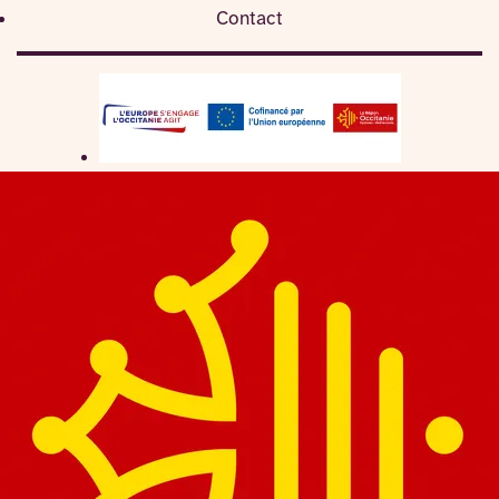
Contact