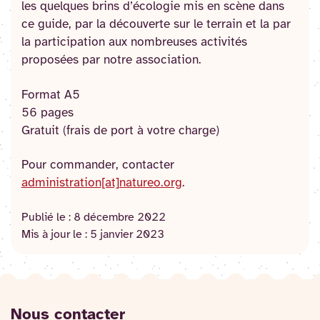
les quelques brins d’écologie mis en scène dans
ce guide, par la découverte sur le terrain et la par
la participation aux nombreuses activités
proposées par notre association.
Format A5
56 pages
Gratuit (frais de port à votre charge)
Pour commander, contacter
administration[at]natureo.org
.
Publié le :
8 décembre 2022
Mis à jour le :
5 janvier 2023
Nous contacter