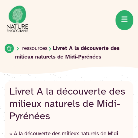
Accueil du site
Accéder
au
contenu
Accueil
ressources
Livret A la découverte des
milieux naturels de Midi-Pyrénées
Livret A la découverte des
milieux naturels de Midi-
Pyrénées
« A la découverte des milieux naturels de Midi-