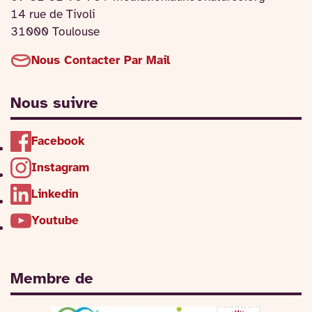
14 rue de Tivoli
31000 Toulouse
Nous Contacter Par Mail
Nous suivre
Facebook
Instagram
Linkedin
Youtube
Membre de