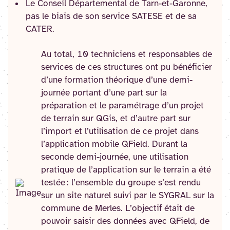
Le Conseil Départemental de Tarn-et-Garonne,
pas le biais de son service SATESE et de sa
CATER.
Au total, 10 techniciens et responsables de
services de ces structures ont pu bénéficier
d’une formation théorique d’une demi-
journée portant d’une part sur la
préparation et le paramétrage d’un projet
de terrain sur QGis, et d’autre part sur
l’import et l’utilisation de ce projet dans
l’application mobile QField. Durant la
seconde demi-journée, une utilisation
pratique de l’application sur le terrain a été
testée : l’ensemble du groupe s’est rendu
sur un site naturel suivi par le SYGRAL sur la
commune de Merles. L’objectif était de
pouvoir saisir des données avec QField, de