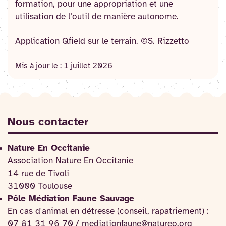
formation, pour une appropriation et une
utilisation de l’outil de manière autonome.
Application Qfield sur le terrain. ©S. Rizzetto
Mis à jour le :
1 juillet 2026
Nous contacter
Nature En Occitanie
Association Nature En Occitanie
14 rue de Tivoli
31000 Toulouse
Pôle Médiation Faune Sauvage
En cas d'animal en détresse (conseil, rapatriement) :
07 81 31 96 70 / mediationfaune@natureo.org