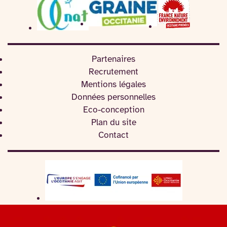
Partenaires
Recrutement
Mentions légales
Données personnelles
Eco-conception
Plan du site
Contact