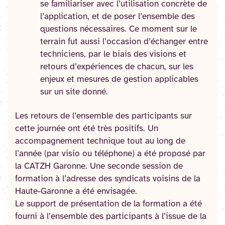
se familiariser avec l’utilisation concrète de
l’application, et de poser l’ensemble des
questions nécessaires. Ce moment sur le
terrain fut aussi l’occasion d’échanger entre
techniciens, par le biais des visions et
retours d’expériences de chacun, sur les
enjeux et mesures de gestion applicables
sur un site donné.
Les retours de l’ensemble des participants sur
cette journée ont été très positifs. Un
accompagnement technique tout au long de
l’année (par visio ou téléphone) a été proposé par
la CATZH Garonne. Une seconde session de
formation à l’adresse des syndicats voisins de la
Haute-Garonne a été envisagée.
Le support de présentation de la formation a été
fourni à l’ensemble des participants à l’issue de la