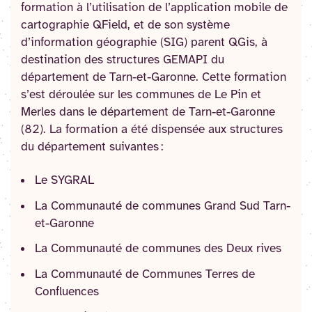
formation à l’utilisation de l’application mobile de
cartographie QField, et de son système
d’information géographie (SIG) parent QGis, à
destination des structures GEMAPI du
département de Tarn-et-Garonne. Cette formation
s’est déroulée sur les communes de Le Pin et
Merles dans le département de Tarn-et-Garonne
(82). La formation a été dispensée aux structures
du département suivantes :
Le SYGRAL
La Communauté de communes Grand Sud Tarn-
et-Garonne
La Communauté de communes des Deux rives
La Communauté de Communes Terres de
Confluences