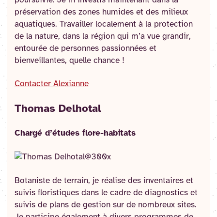
préservation des zones humides et des milieux
aquatiques. Travailler localement à la protection
de la nature, dans la région qui m’a vue grandir,
entourée de personnes passionnées et
bienveillantes, quelle chance !
Contacter Alexianne
Thomas Delhotal
Chargé d’études flore-habitats
Botaniste de terrain, je réalise des inventaires et
suivis floristiques dans le cadre de diagnostics et
suivis de plans de gestion sur de nombreux sites.
Je participe également à divers programmes de