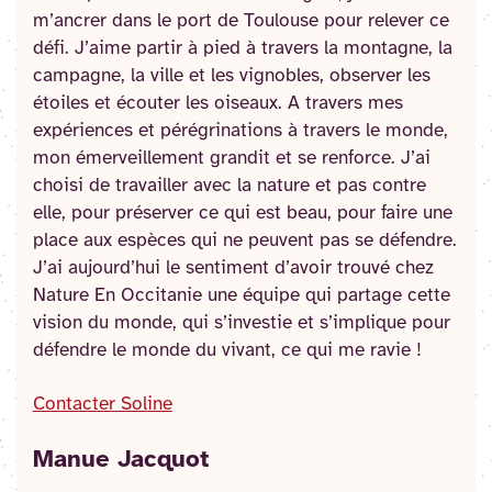
m’ancrer dans le port de Toulouse pour relever ce
défi. J’aime partir à pied à travers la montagne, la
campagne, la ville et les vignobles, observer les
étoiles et écouter les oiseaux. A travers mes
expériences et pérégrinations à travers le monde,
mon émerveillement grandit et se renforce. J’ai
choisi de travailler avec la nature et pas contre
elle, pour préserver ce qui est beau, pour faire une
place aux espèces qui ne peuvent pas se défendre.
J’ai aujourd’hui le sentiment d’avoir trouvé chez
Nature En Occitanie une équipe qui partage cette
vision du monde, qui s’investie et s’implique pour
défendre le monde du vivant, ce qui me ravie !
Contacter Soline
Manue Jacquot