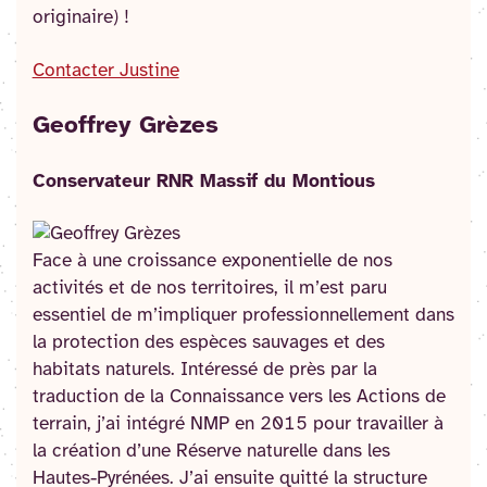
originaire) !
Contacter Justine
Geoffrey Grèzes
Conservateur RNR Massif du Montious
Face à une croissance exponentielle de nos
activités et de nos territoires, il m’est paru
essentiel de m’impliquer professionnellement dans
la protection des espèces sauvages et des
habitats naturels. Intéressé de près par la
traduction de la Connaissance vers les Actions de
terrain, j’ai intégré NMP en 2015 pour travailler à
la création d’une Réserve naturelle dans les
Hautes-Pyrénées. J’ai ensuite quitté la structure