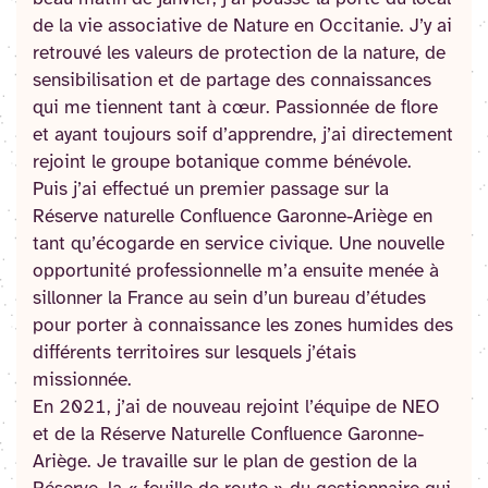
de la vie associative de Nature en Occitanie. J’y ai
retrouvé les valeurs de protection de la nature, de
sensibilisation et de partage des connaissances
qui me tiennent tant à cœur. Passionnée de flore
et ayant toujours soif d’apprendre, j’ai directement
rejoint le groupe botanique comme bénévole.
Puis j’ai effectué un premier passage sur la
Réserve naturelle Confluence Garonne-Ariège en
tant qu’écogarde en service civique. Une nouvelle
opportunité professionnelle m’a ensuite menée à
sillonner la France au sein d’un bureau d’études
pour porter à connaissance les zones humides des
différents territoires sur lesquels j’étais
missionnée.
En 2021, j’ai de nouveau rejoint l’équipe de NEO
et de la Réserve Naturelle Confluence Garonne-
Ariège. Je travaille sur le plan de gestion de la