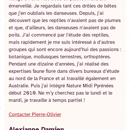
émerveillé. Je regardais tant ces drôles de bêtes
que j’en oubliais les danseuses. Depuis, j’ai
découvert que les reptiles n’avaient pas de plumes
et que, d’ailleurs, les danseuses n’avaient pas de
poils. J’ai commencé par l’étude des reptiles,
mais rapidement je me suis intéressé à d’autres
groupes qui sont encore aujourd’hui des passions :
botanique, mollusques terrestres, orthoptères.
Pendant une dizaine d’années, j’ai réalisé des
expertises faune flore dans divers bureaux d’étude
au nord de la France et ai travaillé également en
Australie. Puis j’ai intégré Nature Midi Pyrénées
début 2010. Ne m’y cherchez pas le lundi et le
mardi, je travaille à temps partiel !
Contacter Pierre-Olivier
Alexianne Damien