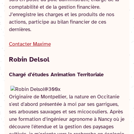
comptabilité et de la gestion financière.
J’enregistre les charges et les produits de nos
actions, participe au bilan financier de ces
dernières.
Contacter Maxime
Robin Delsol
Chargé d'études Animation Territoriale
Originaire de Montpellier, la nature en Occitanie
s'est d'abord présentée à moi par ses garrigues,
ses arbouses sauvages et ses micocouliers. Après
une formation d'ingénieur agronome à Nancy où je
découvre l'étendue et la gestion des paysages