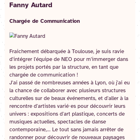
Fanny Autard
Chargée de Communication
Fraichement débarquée à Toulouse, je suis ravie
d'intégrer l'équipe de NEO pour m'immerger dans
les projets portés par la structure, en tant que
chargée de communication !
J'ai passé de nombreuses années à Lyon, où j'ai eu
la chance de collaborer avec plusieurs structures
culturelles sur de beaux événements, et d'aller à la
rencontre d'artistes varié·es pour découvrir leurs
univers : expositions d'art plastique, concerts de
musiques actuelles, spectacles de danse
contemporaine,... Le tout sans jamais arrêter de
randonner pour découvrir de nouveaux paysages