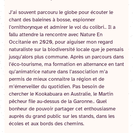
J’ai souvent parcouru le globe pour écouter le
chant des baleines à bosse, espionner
l’ornithorynque et admirer le vol du colibri.. Il a
fallu attendre la rencontre avec Nature En
Occitanie en 2020, pour aiguiser mon regard
naturaliste sur la biodiversité locale que je pensais
jusqu’alors plus commune. Après un parcours dans
l’éco-tourisme, ma formation en alternance en tant
qu’animatrice nature dans l’association m’a
permis de mieux connaitre la région et de
m’émerveiller du quotidien. Pas besoin de
chercher le Kookabuara en Australie, le Martin
pêcheur file au-dessus de la Garonne.. Quel
bonheur de pouvoir partager cet enthousiasme
auprès du grand public sur les stands, dans les
écoles et aux bords des chemins.