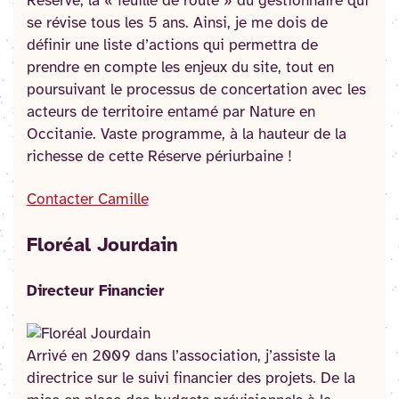
Réserve, la « feuille de route » du gestionnaire qui
se révise tous les 5 ans. Ainsi, je me dois de
définir une liste d’actions qui permettra de
prendre en compte les enjeux du site, tout en
poursuivant le processus de concertation avec les
acteurs de territoire entamé par Nature en
Occitanie. Vaste programme, à la hauteur de la
richesse de cette Réserve périurbaine !
Contacter Camille
Floréal Jourdain
Directeur Financier
Arrivé en 2009 dans l’association, j’assiste la
directrice sur le suivi financier des projets. De la