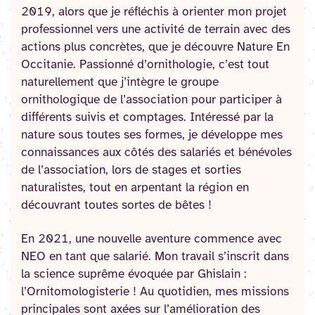
2019, alors que je réfléchis à orienter mon projet
professionnel vers une activité de terrain avec des
actions plus concrètes, que je découvre Nature En
Occitanie. Passionné d’ornithologie, c’est tout
naturellement que j’intègre le groupe
ornithologique de l’association pour participer à
différents suivis et comptages. Intéressé par la
nature sous toutes ses formes, je développe mes
connaissances aux côtés des salariés et bénévoles
de l’association, lors de stages et sorties
naturalistes, tout en arpentant la région en
découvrant toutes sortes de bêtes !
En 2021, une nouvelle aventure commence avec
NEO en tant que salarié. Mon travail s’inscrit dans
la science suprême évoquée par Ghislain :
l’Ornitomologisterie ! Au quotidien, mes missions
principales sont axées sur l’amélioration des