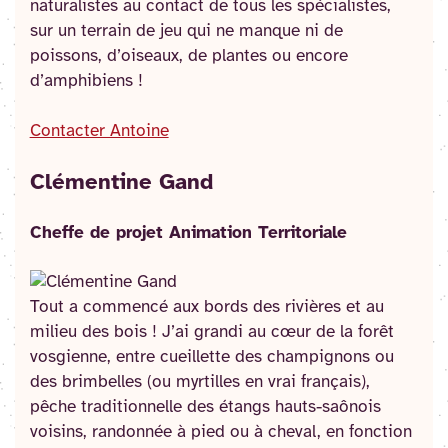
naturalistes au contact de tous les spécialistes,
sur un terrain de jeu qui ne manque ni de
poissons, d’oiseaux, de plantes ou encore
d’amphibiens !
Contacter Antoine
Clémentine Gand
Cheffe de projet Animation Territoriale
Tout a commencé aux bords des rivières et au
milieu des bois ! J’ai grandi au cœur de la forêt
vosgienne, entre cueillette des champignons ou
des brimbelles (ou myrtilles en vrai français),
pêche traditionnelle des étangs hauts-saônois
voisins, randonnée à pied ou à cheval, en fonction