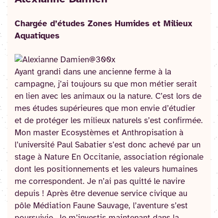
Chargée d’études Zones Humides et Milieux
Aquatiques
Ayant grandi dans une ancienne ferme à la
campagne, j’ai toujours su que mon métier serait
en lien avec les animaux ou la nature. C’est lors de
mes études supérieures que mon envie d’étudier
et de protéger les milieux naturels s’est confirmée.
Mon master Ecosystèmes et Anthropisation à
l’université Paul Sabatier s’est donc achevé par un
stage à Nature En Occitanie, association régionale
dont les positionnements et les valeurs humaines
me correspondent. Je n’ai pas quitté le navire
depuis ! Après être devenue service civique au
pôle Médiation Faune Sauvage, l’aventure s’est
poursuivie. Je m’investis maintenant dans la