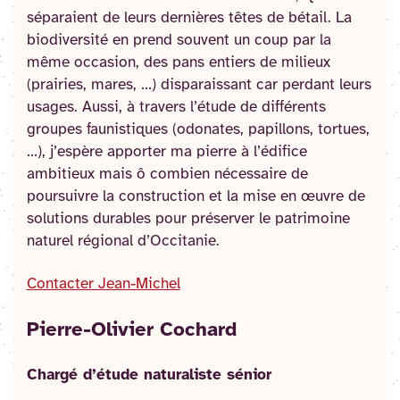
séparaient de leurs dernières têtes de bétail. La
biodiversité en prend souvent un coup par la
même occasion, des pans entiers de milieux
(prairies, mares, …) disparaissant car perdant leurs
usages. Aussi, à travers l’étude de différents
groupes faunistiques (odonates, papillons, tortues,
…), j’espère apporter ma pierre à l’édifice
ambitieux mais ô combien nécessaire de
poursuivre la construction et la mise en œuvre de
solutions durables pour préserver le patrimoine
naturel régional d’Occitanie.
Contacter Jean-Michel
Pierre-Olivier Cochard
Chargé d’étude naturaliste sénior