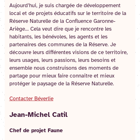
Aujourd’hui, je suis chargée de développement
local et de projets éducatifs sur le territoire de la
Réserve Naturelle de la Confluence Garonne-
Ariège… Cela veut dire que je rencontre les
habitants, les bénévoles, les agents et les
partenaires des communes de la Réserve. Je
découvre leurs différentes visions de ce territoire,
leurs usages, leurs passions, leurs besoins et
ensemble nous construisons des moments de
partage pour mieux faire connaitre et mieux
protéger le paysage de la Réserve Naturelle.
Contacter Béverlie
Jean-Michel Catil
Chef de projet Faune