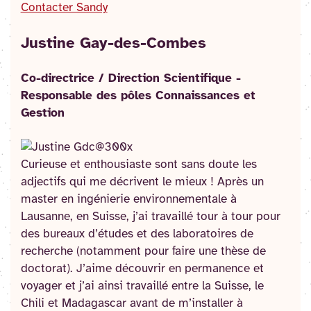
Contacter Sandy
Justine Gay-des-Combes
Co-directrice / Direction Scientifique -
Responsable des pôles Connaissances et
Gestion
Curieuse et enthousiaste sont sans doute les
adjectifs qui me décrivent le mieux ! Après un
master en ingénierie environnementale à
Lausanne, en Suisse, j’ai travaillé tour à tour pour
des bureaux d’études et des laboratoires de
recherche (notamment pour faire une thèse de
doctorat). J’aime découvrir en permanence et
voyager et j’ai ainsi travaillé entre la Suisse, le
Chili et Madagascar avant de m’installer à