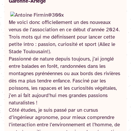
Garonne-Ariège
Me voici donc officiellement un des nouveaux
venus de l’association en ce début d’année 2024.
Trois mots qui me définissent pour lancer cette
petite intro : passion, curiosité et sport (Allez le
Stade Toulousain!).
Passionné de nature depuis toujours, j’ai jonglé
entre balades en forêt, randonnées dans les
montagnes pyrénéennes ou aux bords des rivières
dès ma plus tendre enfance. Fasciné par les
poissons, les rapaces et les curiosités végétales,
j’en ai fait aujourd’hui mes grandes passions
naturalistes !
Côté études, je suis passé par un cursus
d’ingénieur agronome, pour mieux comprendre
l’interaction entre l’environnement et l’homme, de