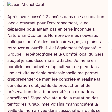
Après avoir passé 12 années dans une association
locale œuvrant pour l’environnement, je ne
débarque pour autant pas en terre inconnue à
Nature En Occitanie. Nombre de mes nouveaux
collègues ont été des partenaires que j’ai plaisir à
retrouver aujourd’hui. J’ai également fréquenté le
Groupe Herpétologique et le Comité local du Gers
auquel je suis désormais rattaché. Je mène en
parallèle une activité d’apiculteur ; ce pied dans
une activité agricole professionnelle me permet
d’appréhender de manière concrète et réaliste la
conciliation d’objectifs de production et de
préservation de la biodiversité ; choix parfois
cornéliens ! Signe révélateur de la mutation des
territoires ruraux, mes voisins m’annonçaient la
veille de mon arrivée dans l’association, qu’ils se