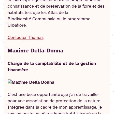
connaissance et de préservation de la flore et des
habitats tels que les Atlas de la
Biodiversité Communale ou le programme
Urbaflore.
Contacter Thomas
Maxime Della-Donna
Chargé de la comptabilité et de la gestion
financière
C’est une belle opportunité que j’ai de travailler
pour une association de protection de la nature.
Intégrée dans la cadre de mon apprentissage, je
suis en poste au pôle administratif, chargé de la