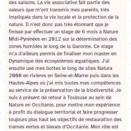
des saisons. La vie associative fait partie des
valeurs que m’ont transmis mes parents, très
impliqués dans la vie locale et la protection de la
nature. Il n’est donc pas très étonnant que je
finisse par effectuer un stage de 6 mois à Nature
Midi-Pyrénées en 2012 sur la détermination des
zones humides le long de la Garonne. Ce stage
m’a d’ailleurs permis de finaliser mon master en
Dynamique des écosystèmes aquatiques. J’ai
ensuite usé mes bottes le long de sites Natura
2000 en rivières en Seine-et-Marne puis dans les
Hautes-Alpes où j’ai mis toutes mes compétences
au service de la préservation de la biodiversité. Je
suis à présent de retour à Toulouse au sein de
Nature en Occitanie, pour mettre mon expérience
à profit du dialogue territorial et faire progresser
toujours plus haut les objectifs de restauration des
trames vertes et bleues d’Occitanie. Mon rôle est