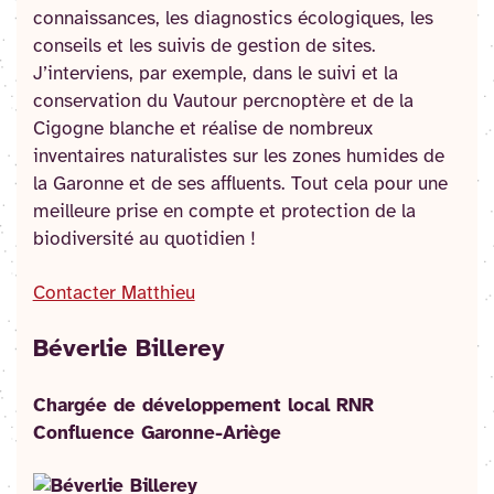
connaissances, les diagnostics écologiques, les
conseils et les suivis de gestion de sites.
J’interviens, par exemple, dans le suivi et la
conservation du Vautour percnoptère et de la
Cigogne blanche et réalise de nombreux
inventaires naturalistes sur les zones humides de
la Garonne et de ses affluents. Tout cela pour une
meilleure prise en compte et protection de la
biodiversité au quotidien !
Contacter Matthieu
Béverlie Billerey
Chargée de développement local RNR
Confluence Garonne-Ariège