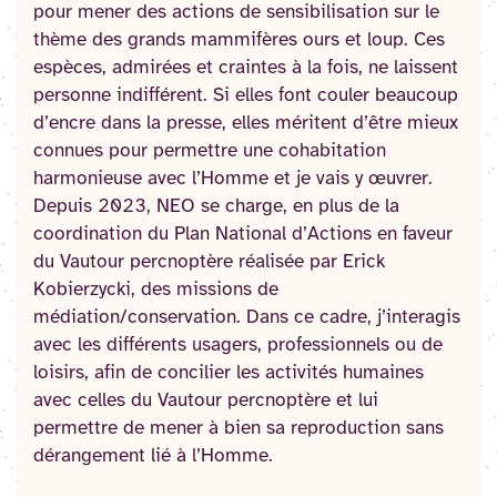
pour mener des actions de sensibilisation sur le
thème des grands mammifères ours et loup. Ces
espèces, admirées et craintes à la fois, ne laissent
personne indifférent. Si elles font couler beaucoup
d’encre dans la presse, elles méritent d’être mieux
connues pour permettre une cohabitation
harmonieuse avec l’Homme et je vais y œuvrer.
Depuis 2023, NEO se charge, en plus de la
coordination du Plan National d’Actions en faveur
du Vautour percnoptère réalisée par Erick
Kobierzycki, des missions de
médiation/conservation. Dans ce cadre, j’interagis
avec les différents usagers, professionnels ou de
loisirs, afin de concilier les activités humaines
avec celles du Vautour percnoptère et lui
permettre de mener à bien sa reproduction sans
dérangement lié à l’Homme.