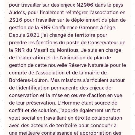
pour travailler sur des enjeux N2000 dans le pays
Audois, pour finalement réintégrer l’association en
2016 pour travailler sur le déploiement du plan de
gestion de la RNR Confluence Garonne-Ariège.
Depuis 2021 j’ai changé de territoire pour
prendre les fonctions du poste de Conservateur de
la RNR du Massif du Montious. Je suis en charge
de l’élaboration et de l’animation du plan de
gestion de cette nouvelle Réserve Naturelle pour le
compte de l’association et de la mairie de
Bordères-Louron. Mes missions s’articulent autour
de l’identification permanente des enjeux de
conservation et la mise en œuvre d’action en vue
de leur préservation. L’Homme étant source de
conflit et de solution, j’aborde également un fort
volet social en travaillant en étroite collaboration
avec des acteurs de territoire pour concourir à
une meilleure connaissance et appropriation des