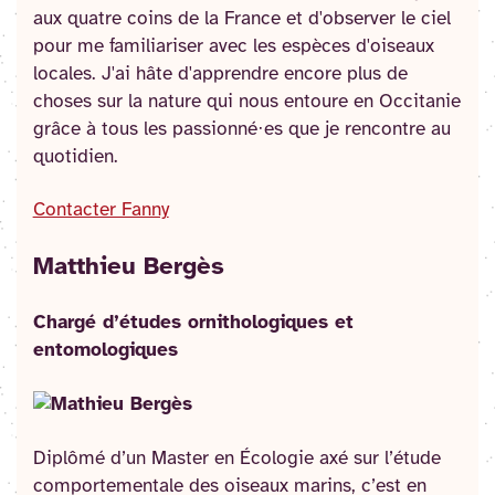
aux quatre coins de la France et d'observer le ciel
pour me familiariser avec les espèces d'oiseaux
locales. J'ai hâte d'apprendre encore plus de
choses sur la nature qui nous entoure en Occitanie
grâce à tous les passionné·es que je rencontre au
quotidien.
Contacter Fanny
Matthieu Bergès
Chargé d’études ornithologiques et
entomologiques
Diplômé d’un Master en Écologie axé sur l’étude
comportementale des oiseaux marins, c’est en