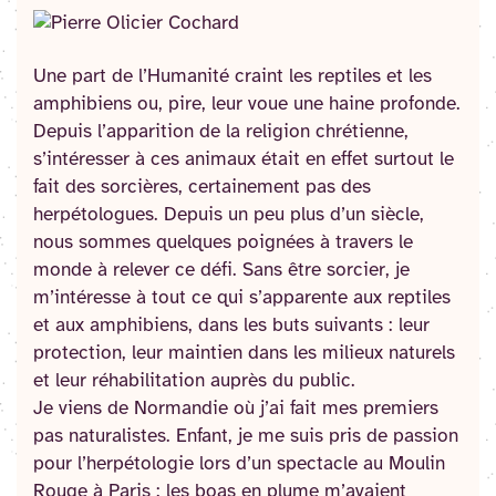
Une part de l’Humanité craint les reptiles et les
amphibiens ou, pire, leur voue une haine profonde.
Depuis l’apparition de la religion chrétienne,
s’intéresser à ces animaux était en effet surtout le
fait des sorcières, certainement pas des
herpétologues. Depuis un peu plus d’un siècle,
nous sommes quelques poignées à travers le
monde à relever ce défi. Sans être sorcier, je
m’intéresse à tout ce qui s’apparente aux reptiles
et aux amphibiens, dans les buts suivants : leur
protection, leur maintien dans les milieux naturels
et leur réhabilitation auprès du public.
Je viens de Normandie où j’ai fait mes premiers
pas naturalistes. Enfant, je me suis pris de passion
pour l’herpétologie lors d’un spectacle au Moulin
Rouge à Paris : les boas en plume m’avaient