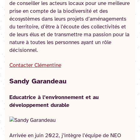
de conseiller les acteurs locaux pour une meilleure
prise en compte de la biodiversité et des
écosystèmes dans leurs projets d’aménagements
du territoire, d’être à l’écoute des collectivités et
de leurs élus et de transmettre ma passion pour la
nature à toutes les personnes ayant un rôle
décisionnel.
Contacter Clémentine
Sandy Garandeau
Educatrice à l’environnement et au
développement durable
Arrivée en juin 2022, j’intègre l’équipe de NEO