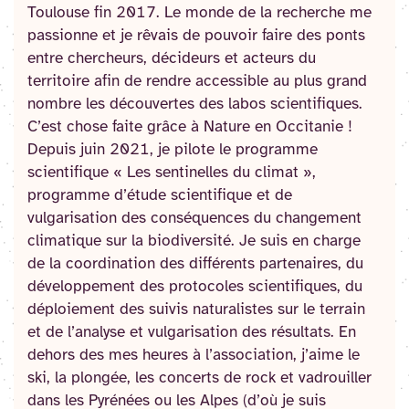
Toulouse fin 2017. Le monde de la recherche me
passionne et je rêvais de pouvoir faire des ponts
entre chercheurs, décideurs et acteurs du
territoire afin de rendre accessible au plus grand
nombre les découvertes des labos scientifiques.
C’est chose faite grâce à Nature en Occitanie !
Depuis juin 2021, je pilote le programme
scientifique « Les sentinelles du climat »,
programme d’étude scientifique et de
vulgarisation des conséquences du changement
climatique sur la biodiversité. Je suis en charge
de la coordination des différents partenaires, du
développement des protocoles scientifiques, du
déploiement des suivis naturalistes sur le terrain
et de l’analyse et vulgarisation des résultats. En
dehors des mes heures à l’association, j’aime le
ski, la plongée, les concerts de rock et vadrouiller
dans les Pyrénées ou les Alpes (d’où je suis