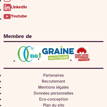
Linkedin
Youtube
Membre de
Partenaires
Recrutement
Mentions légales
Données personnelles
Eco-conception
Plan du site