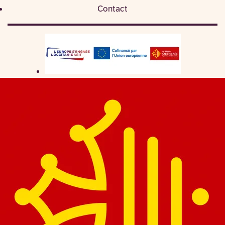
Contact