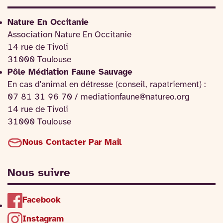
Nature En Occitanie
Association Nature En Occitanie
14 rue de Tivoli
31000 Toulouse
Pôle Médiation Faune Sauvage
En cas d'animal en détresse (conseil, rapatriement) :
07 81 31 96 70 / mediationfaune@natureo.org
14 rue de Tivoli
31000 Toulouse
Nous Contacter Par Mail
Nous suivre
Facebook
Instagram