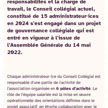
responsabilités et la charge de
travail, le Conseil collégial actuel,
constitué de 15 administrateur·ices
en 2024 s'est engagé dans un projet
de gouvernance collégiale qui est
entré en vigueur à l'issue de
l'Assemblée Générale du 14 mai
2022.
Chaque administrateur·ice du Conseil Collégial est
responsable d'une partie de l'activité de
l'association organisée en
6 pôles d’activité
. Le
rôle de l’équipe salariée est la mise en œuvre
opérationnelle des orientations définies dans le
projet associatif, en étroite collaboration avec le