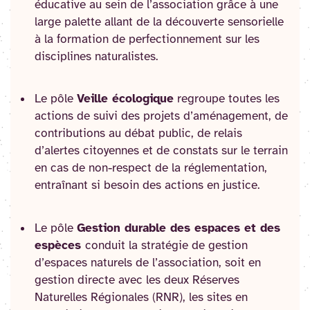
éducative au sein de l’association grâce à une
large palette allant de la découverte sensorielle
à la formation de perfectionnement sur les
disciplines naturalistes.
Le pôle
Veille écologique
regroupe toutes les
actions de suivi des projets d’aménagement, de
contributions au débat public, de relais
d’alertes citoyennes et de constats sur le terrain
en cas de non-respect de la réglementation,
entraînant si besoin des actions en justice.
Le pôle
Gestion durable des espaces et des
espèces
conduit la stratégie de gestion
d’espaces naturels de l’association, soit en
gestion directe avec les deux Réserves
Naturelles Régionales (RNR), les sites en