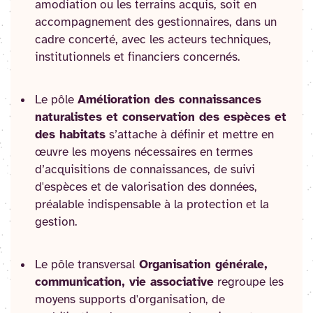
amodiation ou les terrains acquis, soit en
accompagnement des gestionnaires, dans un
cadre concerté, avec les acteurs techniques,
institutionnels et financiers concernés.
Le pôle
Amélioration des connaissances
naturalistes et conservation des espèces et
des habitats
s’attache à définir et mettre en
œuvre les moyens nécessaires en termes
d’acquisitions de connaissances, de suivi
d'espèces et de valorisation des données,
préalable indispensable à la protection et la
gestion.
Le pôle transversal
Organisation générale,
communication, vie associative
regroupe les
moyens supports d'organisation, de