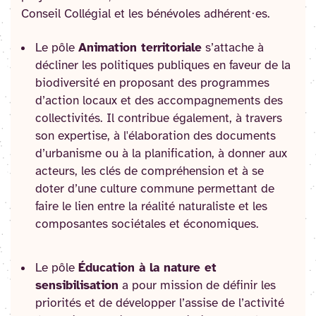
Conseil Collégial et les bénévoles adhérent·es.
Le pôle
Animation territoriale
s’attache à
décliner les politiques publiques en faveur de la
biodiversité en proposant des programmes
d’action locaux et des accompagnements des
collectivités. Il contribue également, à travers
son expertise, à l'élaboration des documents
d’urbanisme ou à la planification, à donner aux
acteurs, les clés de compréhension et à se
doter d’une culture commune permettant de
faire le lien entre la réalité naturaliste et les
composantes sociétales et économiques.
Le pôle
Éducation à la nature et
sensibilisation
a pour mission de définir les
priorités et de développer l’assise de l’activité