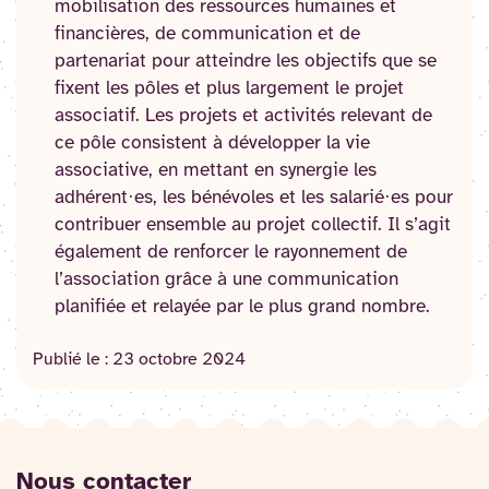
mobilisation des ressources humaines et
financières, de communication et de
partenariat pour atteindre les objectifs que se
fixent les pôles et plus largement le projet
associatif. Les projets et activités relevant de
ce pôle consistent à développer la vie
associative, en mettant en synergie les
adhérent·es, les bénévoles et les salarié·es pour
contribuer ensemble au projet collectif. Il s’agit
également de renforcer le rayonnement de
l’association grâce à une communication
planifiée et relayée par le plus grand nombre.
Publié le :
23 octobre 2024
Nous contacter