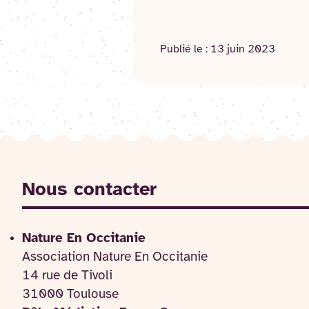
Publié le :
13 juin 2023
Nous contacter
Nature En Occitanie
Association Nature En Occitanie
14 rue de Tivoli
31000 Toulouse