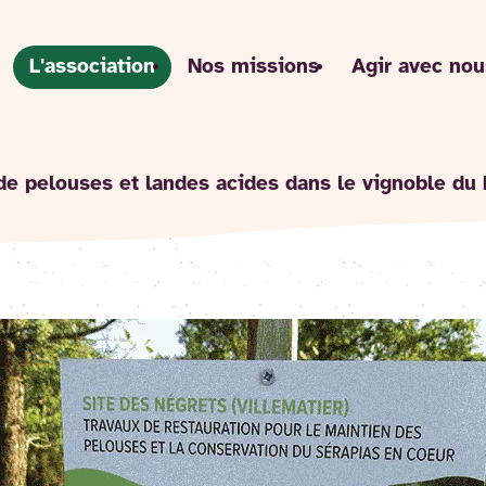
L'association
Nos missions
Agir avec nou
de pelouses et landes acides dans le vignoble du