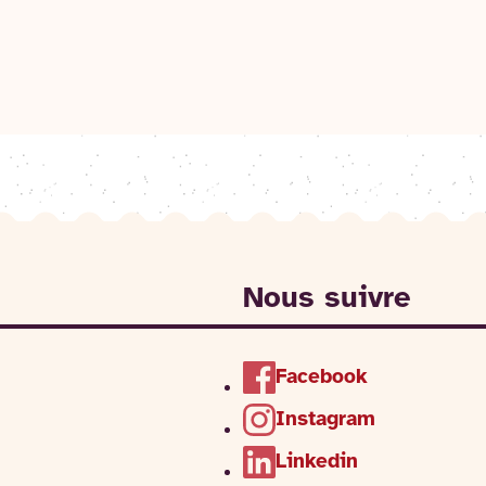
Nous suivre
Facebook
Instagram
Linkedin