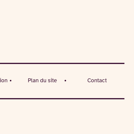
ion
Plan du site
Contact