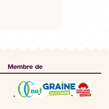
Membre de