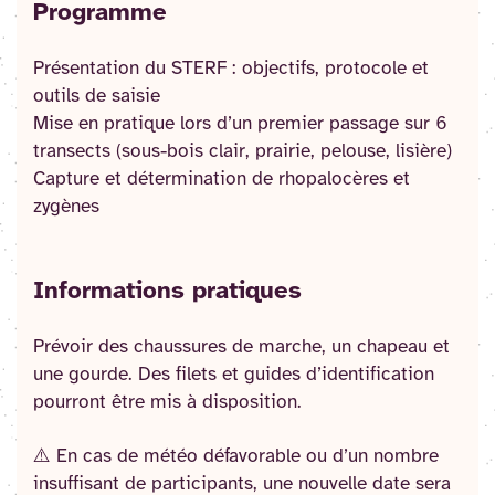
Programme
Présentation du STERF : objectifs, protocole et
outils de saisie
Mise en pratique lors d’un premier passage sur 6
transects (sous-bois clair, prairie, pelouse, lisière)
Capture et détermination de rhopalocères et
zygènes
Informations pratiques
Prévoir des chaussures de marche, un chapeau et
une gourde. Des filets et guides d’identification
pourront être mis à disposition.
⚠️ En cas de météo défavorable ou d’un nombre
insuffisant de participants, une nouvelle date sera