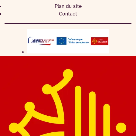
Plan du site
Contact