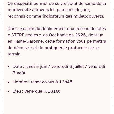
Ce dispositif permet de suivre l’état de santé de la
biodiversité à travers les papillons de jour,
reconnus comme indicateurs des milieux ouverts.
Dans le cadre du déploiement d’un réseau de sites
« STERF écoles » en Occitanie en 2026, dont un
en Haute-Garonne, cette formation vous permettra
de découvrir et de pratiquer le protocole sur le
terrain.
Date : lundi 8 juin / vendredi 3 juillet / vendredi
7 août
Horaire : rendez-vous à 13h45
Lieu : Venerque (31810)