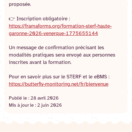
proposée.
👉 Inscription obligatoire :
https://framaforms.org/formation-sterf-haute-
garonne-2026-venerque-1775655144
Un message de confirmation précisant les
modalités pratiques sera envoyé aux personnes
inscrites avant la formation.
Pour en savoir plus sur le STERF et le eBMS :
https://butterfly-monitoring.net/fr/bienvenue
Publié le :
28 avril 2026
Mis à jour le :
2 juin 2026