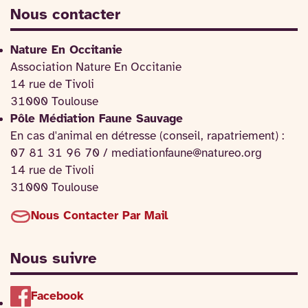
Nous contacter
Nature En Occitanie
Association Nature En Occitanie
14 rue de Tivoli
31000 Toulouse
Pôle Médiation Faune Sauvage
En cas d'animal en détresse (conseil, rapatriement) :
07 81 31 96 70 / mediationfaune@natureo.org
14 rue de Tivoli
31000 Toulouse
Nous Contacter Par Mail
Nous suivre
Facebook