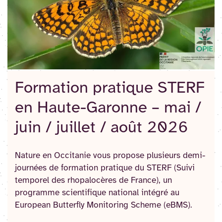
Formation pratique STERF
en Haute-Garonne – mai /
juin / juillet / août 2026
Nature en Occitanie vous propose plusieurs demi-
journées de formation pratique du STERF (Suivi
temporel des rhopalocères de France), un
programme scientifique national intégré au
European Butterfly Monitoring Scheme (eBMS).