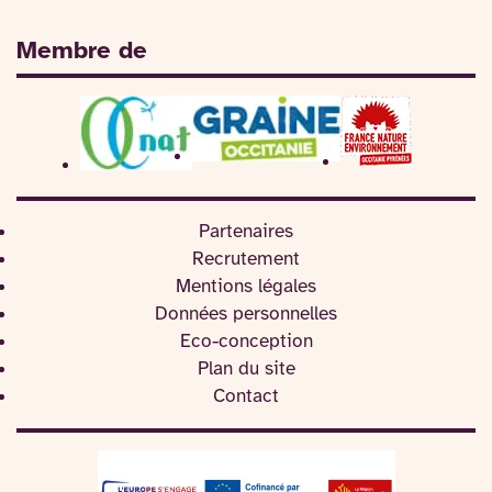
Membre de
Partenaires
Recrutement
Mentions légales
Données personnelles
Eco-conception
Plan du site
Contact