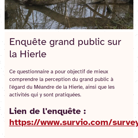
Enquête grand public sur
la Hierle
Ce questionnaire a pour objectif de mieux
comprendre la perception du grand public à
l'égard du Méandre de la Hierle, ainsi que les
activités qui y sont pratiquées.
Lien de l'enquête :
https://www.survio.com/sur