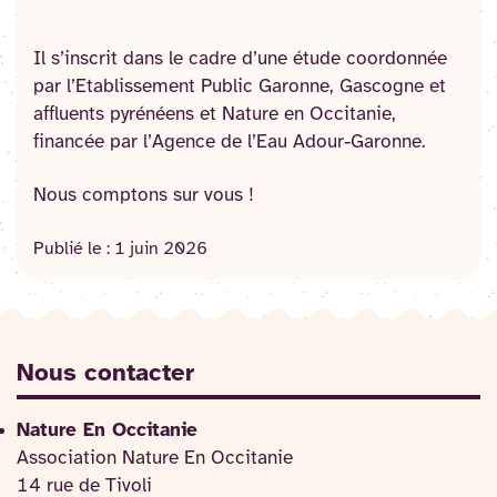
Il s’inscrit dans le cadre d’une étude coordonnée
par l’Etablissement Public Garonne, Gascogne et
affluents pyrénéens et Nature en Occitanie,
financée par l’Agence de l’Eau Adour-Garonne.
Nous comptons sur vous !
Publié le :
1 juin 2026
Nous contacter
Nature En Occitanie
Association Nature En Occitanie
14 rue de Tivoli