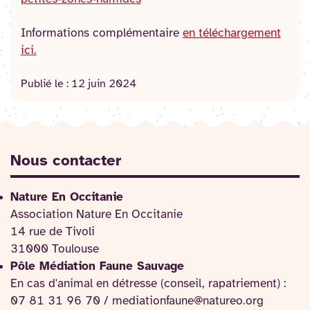
Informations complémentaire
en téléchargement
ici.
Publié le :
12 juin 2024
Nous contacter
Nature En Occitanie
Association Nature En Occitanie
14 rue de Tivoli
31000 Toulouse
Pôle Médiation Faune Sauvage
En cas d'animal en détresse (conseil, rapatriement) :
07 81 31 96 70 / mediationfaune@natureo.org