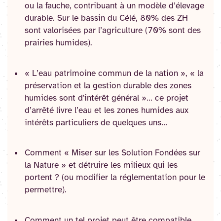
ou la fauche, contribuant à un modèle d’élevage
durable. Sur le bassin du Célé, 80% des ZH
sont valorisées par l’agriculture (70% sont des
prairies humides).
« L’eau patrimoine commun de la nation », « la
préservation et la gestion durable des zones
humides sont d'intérêt général »… ce projet
d’arrêté livre l’eau et les zones humides aux
intérêts particuliers de quelques uns…
Comment « Miser sur les Solution Fondées sur
la Nature » et détruire les milieux qui les
portent ? (ou modifier la réglementation pour le
permettre).
Comment un tel projet peut être compatible