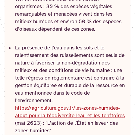
organismes : 30 % des espèces végétales
remarquables et menacées vivent dans les
milieux humides et environ 50 % des espèces
d’oiseaux dépendent de ces zones.
La présence de l’eau dans les sols et le
ralentissement des ruissellements sont seuls de
nature à favoriser la non-dégradation des
milieux et des conditions de vie humaine : une
telle régression règlementaire est contraire à la
gestion équilibrée et durable de la ressource en
eau mentionnée dans le code de
l’environnement.
https://agriculture.gouv.fr/les-zones-humides-
atout-pour-la-biodiversite-leau-et-les-territoires
(mai 2023) : "L’action de l’État en faveur des
zones humides"