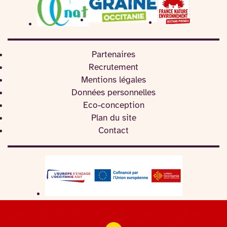
Partenaires
Recrutement
Mentions légales
Données personnelles
Eco-conception
Plan du site
Contact