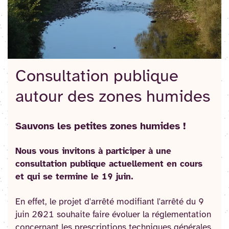
Consultation publique
autour des zones humides
Sauvons les petites zones humides !
Nous vous invitons à participer à une
consultation publique actuellement en cours
et qui se termine le 19 juin.
En effet, le projet d'arrêté modifiant l'arrêté du 9
juin 2021 souhaite faire évoluer la réglementation
concernant les prescriptions techniques générales