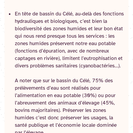
En tête de bassin du Célé, au-delà des fonctions
hydrauliques et biologiques, c’est bien la
biodiversité des zones humides et leur bon état
qui nous rend presque tous les services : les
zones humides préservent notre eau potable
(fonctions d’épuration, avec de nombreux
captages en rivière), limitent l’eutrophisation et
divers problèmes sanitaires (cyanobactéries…).
A noter que sur le bassin du Célé, 75% des
prélèvements d’eau sont réalisés pour
l’alimentation en eau potable (30%) ou pour
l’abreuvement des animaux d’élevage (45%,
bovins majoritaires). Préserver les zones
humides c’est donc préserver les usages, la
santé publique et l’économie locale dominée
par l’élevage.