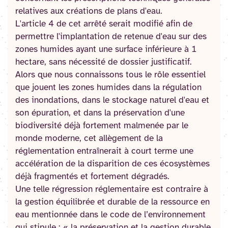
relatives aux créations de plans d'eau.
L'article 4 de cet arrêté serait modifié afin de
permettre l'implantation de retenue d'eau sur des
zones humides ayant une surface inférieure à 1
hectare, sans nécessité de dossier justificatif.
Alors que nous connaissons tous le rôle essentiel
que jouent les zones humides dans la régulation
des inondations, dans le stockage naturel d'eau et
son épuration, et dans la préservation d'une
biodiversité déjà fortement malmenée par le
monde moderne, cet allègement de la
réglementation entraînerait à court terme une
accélération de la disparition de ces écosystèmes
déjà fragmentés et fortement dégradés.
Une telle régression réglementaire est contraire à
la gestion équilibrée et durable de la ressource en
eau mentionnée dans le code de l’environnement
qui stipule : « la préservation et la gestion durable