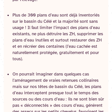
Plus de 300 plans d’eau sont déjà inventoriés
sur le bassin du Célé et la majorité sont sans
usage ! Il faut limiter l’impact des plans d’eau
existants, ne plus détruire les ZH, supprimer les
plans d’eau inutiles et surtout restaurer des ZH
et en récréer des centaines (l’eau cachée est
naturellement protégée, gratuitement et pour
tous).
On pourrait imaginer dans quelques cas
l’aménagement de vraies retenues collinaires
mais sur nos têtes de bassin du Célé, les plans
d’eau interceptent presque tout le temps des
sources ou des cours d’eau : ils ne sont bien sûr
pas « déconnectés » des cours d’eau, génèrent
des assecs sur les petits chevelus, favorisent les