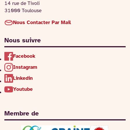
14 rue de Tivoli
31000 Toulouse
Nous Contacter Par Mail
Nous suivre
Facebook
Instagram
Linkedin
Youtube
Membre de