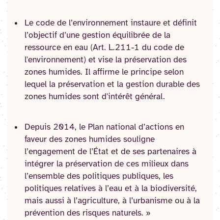
Le code de l’environnement instaure et définit
l’objectif d’une gestion équilibrée de la
ressource en eau (Art. L.211-1 du code de
l'environnement) et vise la préservation des
zones humides. Il affirme le principe selon
lequel la préservation et la gestion durable des
zones humides sont d'intérêt général.
Depuis 2014, le Plan national d’actions en
faveur des zones humides souligne
l’engagement de l’État et de ses partenaires à
intégrer la préservation de ces milieux dans
l’ensemble des politiques publiques, les
politiques relatives à l’eau et à la biodiversité,
mais aussi à l’agriculture, à l’urbanisme ou à la
prévention des risques naturels. »