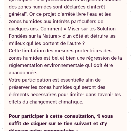
des zones humides sont déclarées d'intérêt
général". Or ce projet d’arrêté livre l’eau et les
zones humides aux intérêts particuliers de
quelques uns. Comment « Miser sur les Solution
Fondées sur la Nature » d'un côté et détruire les
milieux qui les portent de l'autre ?
Cette limitation des mesures protectrices des
zones humides est bel et bien une régression de la
réglementation environnementale qui doit être
abandonnée.
Votre participation est essentielle afin de
préserver les zones humides qui seront des
éléments nécessaires pour limiter dans l'avenir les
effets du changement climatique.
Pour participer à cette consultation, il vous
suffit de cliquer sur le lien suivant et d’y
déposer votre commentaire :