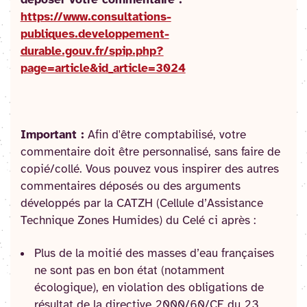
https://www.consultations-
publiques.developpement-
durable.gouv.fr/spip.php?
page=article&id_article=3024
Important :
Afin d'être comptabilisé, votre
commentaire doit être personnalisé, sans faire de
copié/collé. Vous pouvez vous inspirer des autres
commentaires déposés ou des arguments
développés par la CATZH (Cellule d’Assistance
Technique Zones Humides) du Celé ci après :
Plus de la moitié des masses d’eau françaises
ne sont pas en bon état (notamment
écologique), en violation des obligations de
résultat de la directive 2000/60/CE du 23