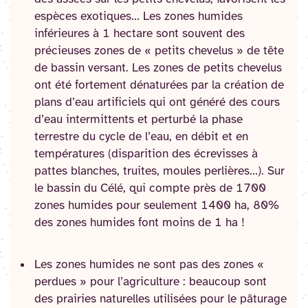
espèces exotiques… Les zones humides
inférieures à 1 hectare sont souvent des
précieuses zones de « petits chevelus » de tête
de bassin versant. Les zones de petits chevelus
ont été fortement dénaturées par la création de
plans d’eau artificiels qui ont généré des cours
d’eau intermittents et perturbé la phase
terrestre du cycle de l’eau, en débit et en
températures (disparition des écrevisses à
pattes blanches, truites, moules perlières…). Sur
le bassin du Célé, qui compte près de 1700
zones humides pour seulement 1400 ha, 80%
des zones humides font moins de 1 ha !
Les zones humides ne sont pas des zones «
perdues » pour l’agriculture : beaucoup sont
des prairies naturelles utilisées pour le pâturage