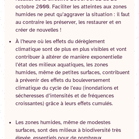
octobre 2000. Faciliter les atteintes aux zones
humides ne peut qu’aggraver la situation : il faut
au contraire les préserver, les restaurer et en
créer de nouvelles !
À l’heure où les effets du dérèglement
climatique sont de plus en plus visibles et vont
contribuer à altérer de manière exponentielle
l’état des milieux aquatiques, les zones
humides, même de petites surfaces, contribuent
à prévenir des effets du bouleversement
climatique du cycle de l’eau (inondations et
sécheresses d’intensités et de fréquences
croissantes) grâce à leurs effets cumulés.
Les zones humides, même de modestes
surfaces, sont des milieux à biodiversité très
élevée, essentiels pour de nombreux