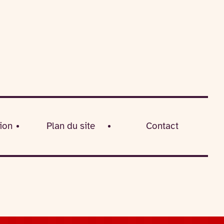
ion
Plan du site
Contact