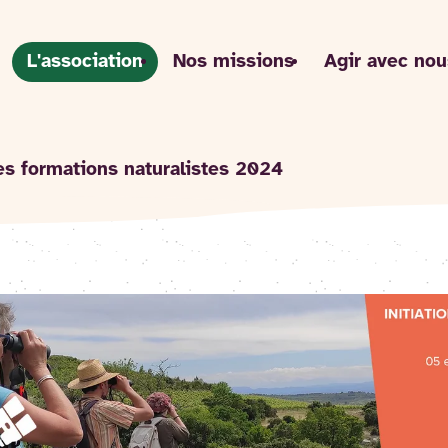
L'association
Nos missions
Agir avec nou
s formations naturalistes 2024