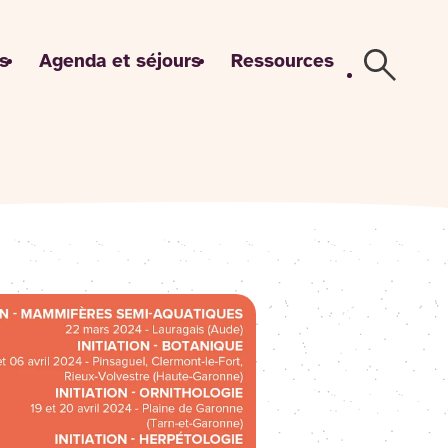
s
Agenda et séjours
Ressources
Recherch