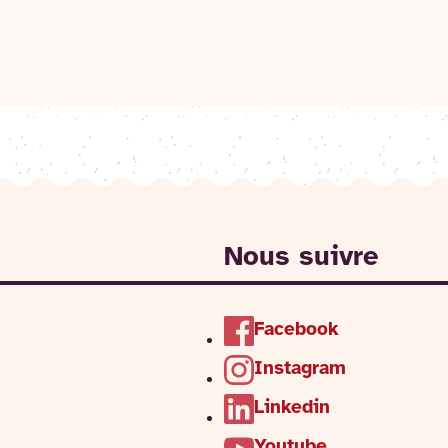
Nous suivre
Facebook
Instagram
Linkedin
Youtube