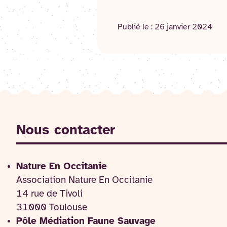
Publié le :
26 janvier 2024
Nous contacter
Nature En Occitanie
Association Nature En Occitanie
14 rue de Tivoli
31000 Toulouse
Pôle Médiation Faune Sauvage