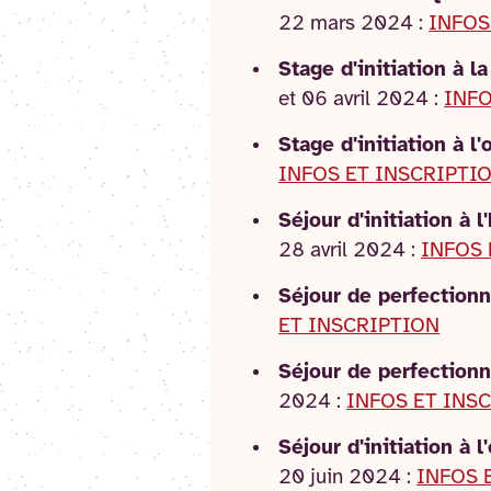
22 mars 2024 :
INFOS
Stage d'initiation à l
et 06 avril 2024 :
INFO
Stage d'initiation à l'
INFOS ET INSCRIPTI
Séjour d'initiation à 
28 avril 2024 :
INFOS 
Séjour de perfectionn
ET INSCRIPTION
Séjour de perfection
2024 :
INFOS ET INS
Séjour d'initiation à 
20 juin 2024 :
INFOS 