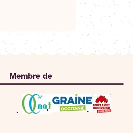
Membre de