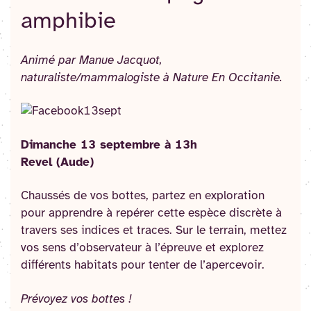
amphibie
Animé par Manue Jacquot,
naturaliste/mammalogiste à Nature En Occitanie.
Dimanche 13 septembre à 13h
Revel (Aude)
Chaussés de vos bottes, partez en exploration
pour apprendre à repérer cette espèce discrète à
travers ses indices et traces. Sur le terrain, mettez
vos sens d’observateur à l’épreuve et explorez
différents habitats pour tenter de l’apercevoir.
Prévoyez vos bottes !