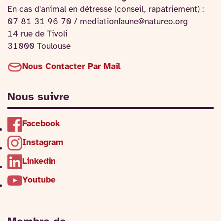
En cas d'animal en détresse (conseil, rapatriement) :
07 81 31 96 70 / mediationfaune@natureo.org
14 rue de Tivoli
31000 Toulouse
Nous Contacter Par Mail
Nous suivre
Facebook
Instagram
Linkedin
Youtube