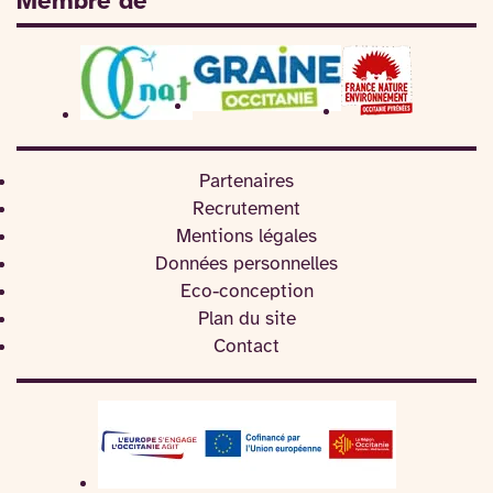
Membre de
Partenaires
Recrutement
Mentions légales
Données personnelles
Eco-conception
Plan du site
Contact