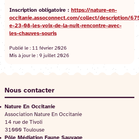
Inscription obligatoire :
https://nature-en-
occitanie.assoconnect.com/collect/description/6
e-23-08-les-voix-de-la-nuit-rencontre-avec-
les-chauves-souris
Publié le :
11 février 2026
Mis à jour le :
9 juillet 2026
Nous contacter
Nature En Occitanie
Association Nature En Occitanie
14 rue de Tivoli
31000 Toulouse
Pôle Médiation Faune Sauvage