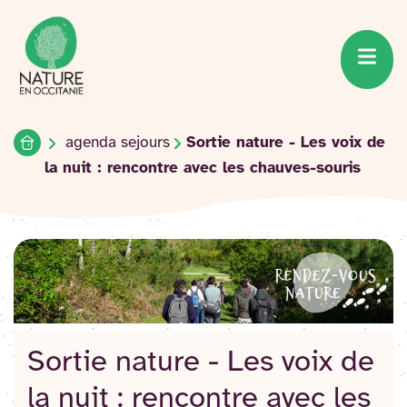
Accueil du site
Accéder
au
contenu
Accueil
agenda sejours
Sortie nature - Les voix de
la nuit : rencontre avec les chauves-souris
Sortie nature - Les voix de
la nuit : rencontre avec les