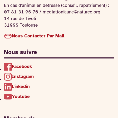
En cas d'animal en détresse (conseil, rapatriement) :
07 81 31 96 70 / mediationfaune@natureo.org
14 rue de Tivoli
31000 Toulouse
Nous Contacter Par Mail
Nous suivre
Facebook
Instagram
Linkedin
Youtube