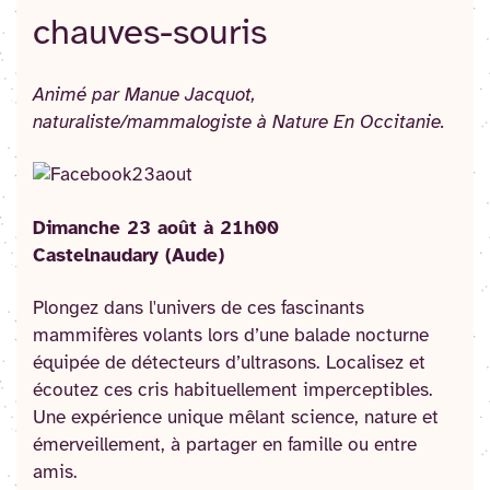
chauves-souris
Animé par Manue Jacquot,
naturaliste/mammalogiste à Nature En Occitanie.
Dimanche 23 août à 21h00
Castelnaudary (Aude)
Plongez dans l'univers de ces fascinants
mammifères volants lors d’une balade nocturne
équipée de détecteurs d’ultrasons. Localisez et
écoutez ces cris habituellement imperceptibles.
Une expérience unique mêlant science, nature et
émerveillement, à partager en famille ou entre
amis.