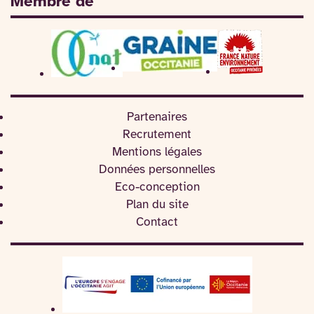
Membre de
Partenaires
Recrutement
Mentions légales
Données personnelles
Eco-conception
Plan du site
Contact