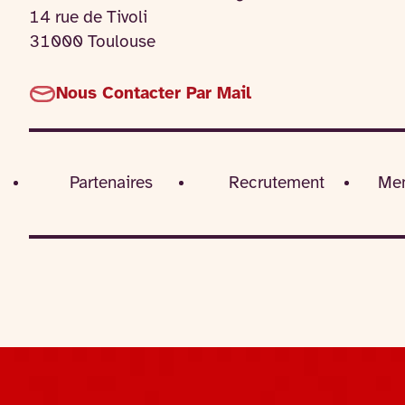
14 rue de Tivoli
31000 Toulouse
Nous Contacter Par Mail
Partenaires
Recrutement
Men