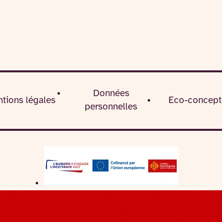
Données
tions légales
Eco-concept
personnelles