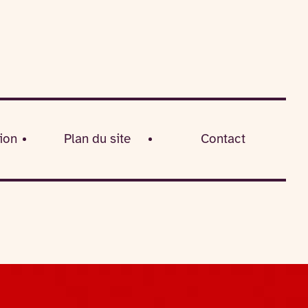
ion
Plan du site
Contact