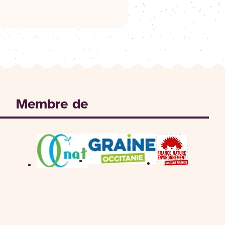
Membre de