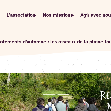
L'association
Nos missions
Agir avec nou
hotements d’automne : les oiseaux de la plaine to