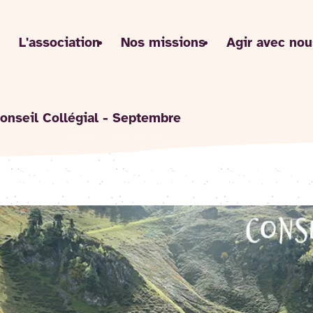
L'association
Nos missions
Agir avec nou
onseil Collégial - Septembre