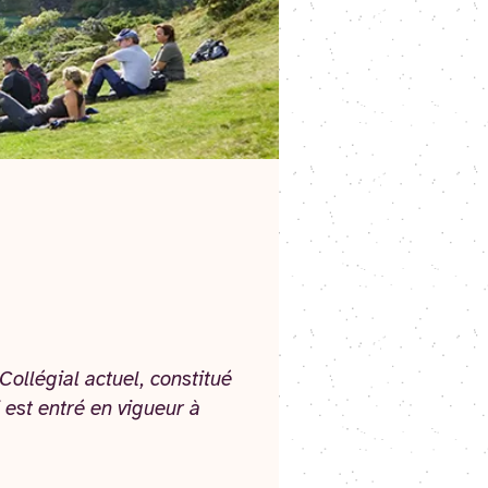
Collégial actuel, constitué
 est entré en vigueur à