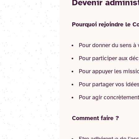
Devenir administ
Pourquoi rejoindre le Co
Pour donner du sens à 
Pour participer aux déc
Pour appuyer les mission
Pour partager vos idée
Pour agir concrètement 
Comment faire ?