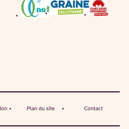
ion
Plan du site
Contact