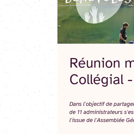
Réunion m
Collégial
Dans l'objectif de partager
de 11 administrateurs s'e
l'issue de l'Assemblée Gé