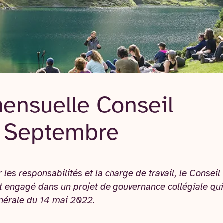
ensuelle Conseil
 - Septembre
 les responsabilités et la charge de travail, le Conseil 
st engagé dans un projet de gouvernance collégiale qui
nérale du 14 mai 2022.