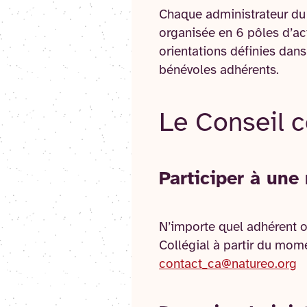
Chaque administrateur du C
organisée en 6 pôles d’act
orientations définies dans 
bénévoles adhérents.
Le Conseil c
Participer à une
N’importe quel adhérent o
Collégial à partir du mome
contact_ca@natureo.org